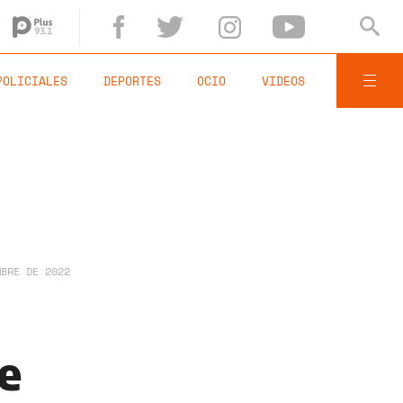
POLICIALES
DEPORTES
OCIO
VIDEOS
MBRE DE 2022
e