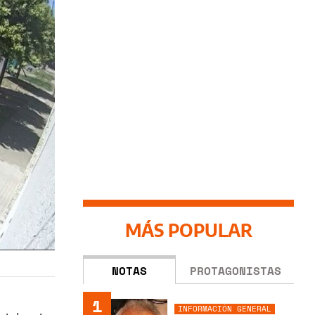
MÁS POPULAR
NOTAS
PROTAGONISTAS
1
INFORMACIÓN GENERAL