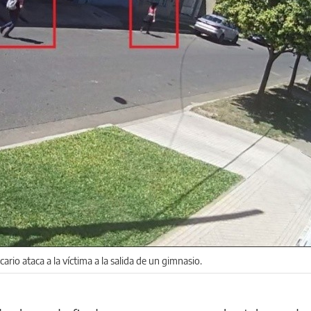
ario ataca a la víctima a la salida de un gimnasio.