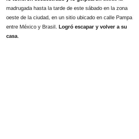
madrugada hasta la tarde de este sábado en la zona
oeste de la ciudad, en un sitio ubicado en calle Pampa
entre México y Brasil.
Logró escapar y volver a su
casa
.