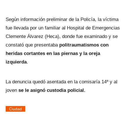
Según información preliminar de la Policía, la víctima
fue llevada por un familiar al Hospital de Emergencias
Clemente Álvarez (Heca), donde fue examinado y se
constató que presentaba
politraumatismos con
heridas cortantes en las piernas y la oreja
izquierda
.
La denuncia quedó asentada en la comisaría 14ª y al
joven
se le asignó custodia policial.
Ciudad