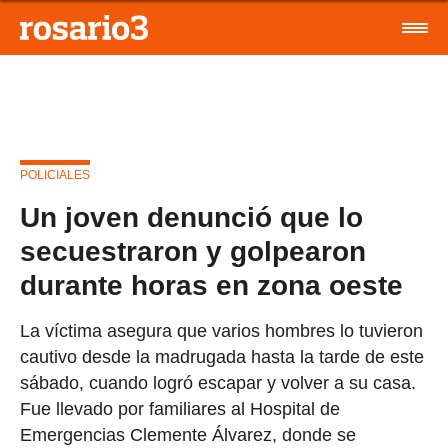
POLICIALES
Un joven denunció que lo
secuestraron y golpearon
durante horas en zona oeste
La víctima asegura que varios hombres lo tuvieron
cautivo desde la madrugada hasta la tarde de este
sábado, cuando logró escapar y volver a su casa.
Fue llevado por familiares al Hospital de
Emergencias Clemente Álvarez, donde se