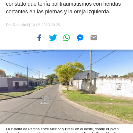
constató que tenía politraumatismos con heridas
cortantes en las piernas y la oreja izquierda
Por
Rosario3 |
10-06-2023 20:25
La cuadra de Pampa entre México y Brasil en el oeste, donde el joven