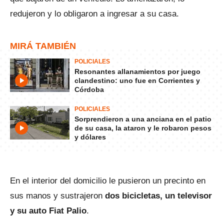
redujeron y lo obligaron a ingresar a su casa.
MIRÁ TAMBIÉN
POLICIALES
Resonantes allanamientos por juego
clandestino: uno fue en Corrientes y
Córdoba
POLICIALES
Sorprendieron a una anciana en el patio
de su casa, la ataron y le robaron pesos
y dólares
En el interior del domicilio le pusieron un precinto en
sus manos y sustrajeron
dos bicicletas, un televisor
y su auto Fiat Palio
.