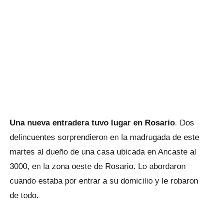
Una nueva entradera tuvo lugar en Rosario
. Dos
delincuentes sorprendieron en la madrugada de este
martes al dueño de una casa ubicada en Ancaste al
3000, en la zona oeste de Rosario. Lo abordaron
cuando estaba por entrar a su domicilio y le robaron
de todo.