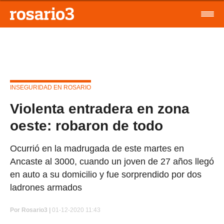
INSEGURIDAD EN ROSARIO
Violenta entradera en zona
oeste: robaron de todo
Ocurrió en la madrugada de este martes en
Ancaste al 3000, cuando un joven de 27 años llegó
en auto a su domicilio y fue sorprendido por dos
ladrones armados
Por
Rosario3 |
01-12-2020 11:43