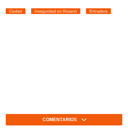
Ciudad
Inseguridad en Rosario
Entradera
COMENTARIOS