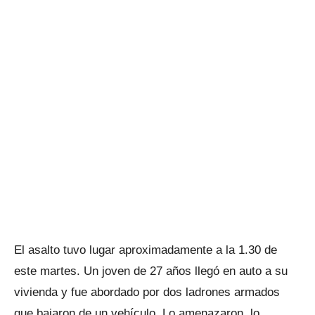
El asalto tuvo lugar aproximadamente a la 1.30 de
este martes. Un joven de 27 años llegó en auto a su
vivienda y fue abordado por dos ladrones armados
que bajaron de un vehículo. Lo amenazaron, lo