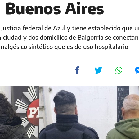
a Buenos Aires
 Justicia federal de Azul y tiene establecido que 
 ciudad y dos domicilios de Baigorria se conecta
nalgésico sintético que es de uso hospitalario