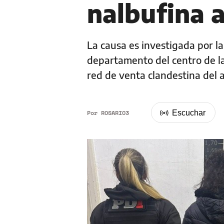
nalbufina 
La causa es investigada por la
departamento del centro de la
red de venta clandestina del a
Por
ROSARIO3