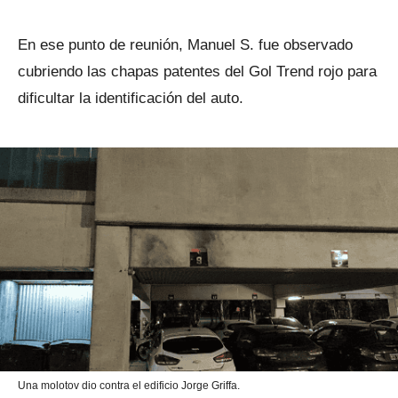
En ese punto de reunión, Manuel S. fue observado
cubriendo las chapas patentes del Gol Trend rojo para
dificultar la identificación del auto.
Una molotov dio contra el edificio Jorge Griffa.