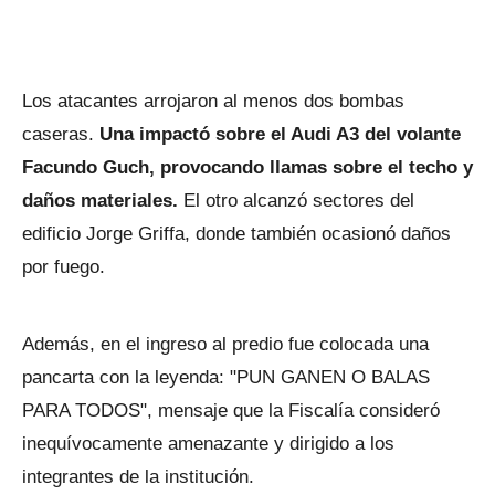
Los atacantes arrojaron al menos dos bombas
caseras.
Una impactó sobre el Audi A3 del volante
Facundo Guch, provocando llamas sobre el techo y
daños materiales.
El otro alcanzó sectores del
edificio Jorge Griffa, donde también ocasionó daños
por fuego.
Además, en el ingreso al predio fue colocada una
pancarta con la leyenda: "PUN GANEN O BALAS
PARA TODOS", mensaje que la Fiscalía consideró
inequívocamente amenazante y dirigido a los
integrantes de la institución.