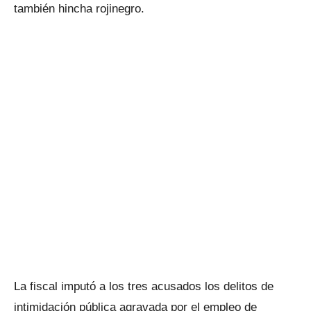
también hincha rojinegro.
La fiscal imputó a los tres acusados los delitos de
intimidación pública agravada por el empleo de