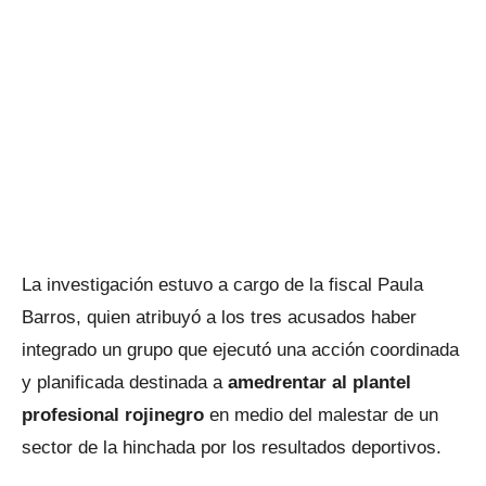
La investigación estuvo a cargo de la fiscal Paula
Barros, quien atribuyó a los tres acusados haber
integrado un grupo que ejecutó una acción coordinada
y planificada destinada a
amedrentar al plantel
profesional rojinegro
en medio del malestar de un
sector de la hinchada por los resultados deportivos.