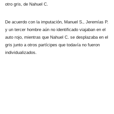
otro gris, de Nahuel C.
De acuerdo con la imputación, Manuel S., Jeremías P.
y un tercer hombre aún no identificado viajaban en el
auto rojo, mientras que Nahuel C. se desplazaba en el
gris junto a otros partícipes que todavía no fueron
individualizados.