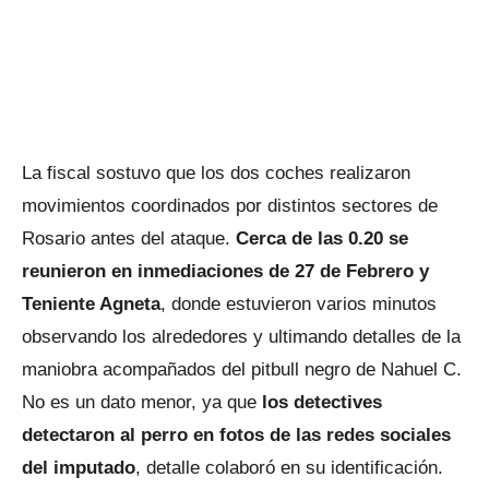
La fiscal sostuvo que los dos coches realizaron
movimientos coordinados por distintos sectores de
Rosario antes del ataque.
Cerca de las 0.20 se
reunieron en inmediaciones de 27 de Febrero y
Teniente Agneta
, donde estuvieron varios minutos
observando los alrededores y ultimando detalles de la
maniobra acompañados del pitbull negro de Nahuel C.
No es un dato menor, ya que
los detectives
detectaron al perro en fotos de las redes sociales
del imputado
, detalle colaboró en su identificación.