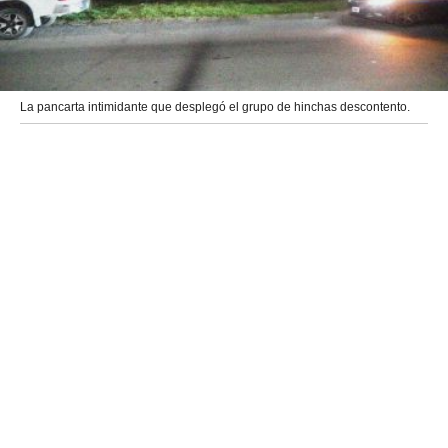
La pancarta intimidante que desplegó el grupo de hinchas descontento.