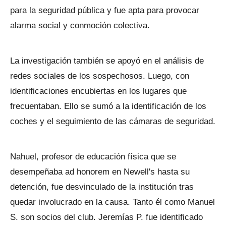
para la seguridad pública y fue apta para provocar
alarma social y conmoción colectiva.
La investigación también se apoyó en el análisis de
redes sociales de los sospechosos. Luego, con
identificaciones encubiertas en los lugares que
frecuentaban. Ello se sumó a la identificación de los
coches y el seguimiento de las cámaras de seguridad.
Nahuel, profesor de educación física que se
desempeñaba ad honorem en Newell's hasta su
detención, fue desvinculado de la institución tras
quedar involucrado en la causa. Tanto él como Manuel
S. son socios del club. Jeremías P. fue identificado