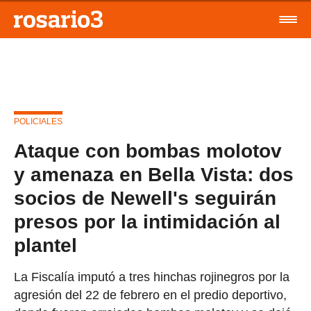
POLICIALES
Ataque con bombas molotov
y amenaza en Bella Vista: dos
socios de Newell's seguirán
presos por la intimidación al
plantel
La Fiscalía imputó a tres hinchas rojinegros por la
agresión del 22 de febrero en el predio deportivo,