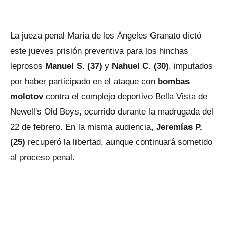
La jueza penal María de los Ángeles Granato dictó
este jueves prisión preventiva para los hinchas
leprosos
Manuel S. (37)
y
Nahuel C. (30)
, imputados
por haber participado en el ataque con
bombas
molotov
contra el complejo deportivo Bella Vista de
Newell's Old Boys, ocurrido durante la madrugada del
22 de febrero. En la misma audiencia,
Jeremías P.
(25)
recuperó la libertad, aunque continuará sometido
al proceso penal.