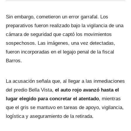
Sin embargo, cometieron un error garrafal. Los
preparativos fueron realizado bajo la vigilancia de una
cámara de seguridad que captó los movimientos
sospechosos. Las imágenes, una vez detectadas,
fueron incorporadas en el legajo penal de la fiscal
Barros.
La acusación señala que, al llegar a las inmediaciones
del predio Bella Vista,
el auto rojo avanzó hasta el
lugar elegido para concretar el atentado
, mientras
que el gris se mantuvo en tareas de apoyo, vigilancia,
logística y aseguramiento de la retirada.