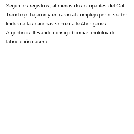
Según los registros, al menos dos ocupantes del Gol
Trend rojo bajaron y entraron al complejo por el sector
lindero a las canchas sobre calle Aborígenes
Argentinos, llevando consigo bombas molotov de
fabricación casera.