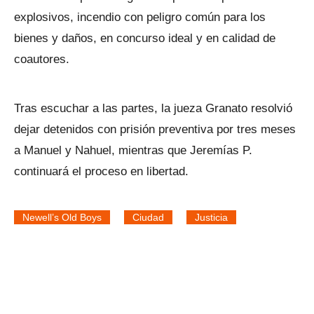
explosivos, incendio con peligro común para los
bienes y daños, en concurso ideal y en calidad de
coautores.
Tras escuchar a las partes, la jueza Granato resolvió
dejar detenidos con prisión preventiva por tres meses
a Manuel y Nahuel, mientras que Jeremías P.
continuará el proceso en libertad.
Newell’s Old Boys
Ciudad
Justicia