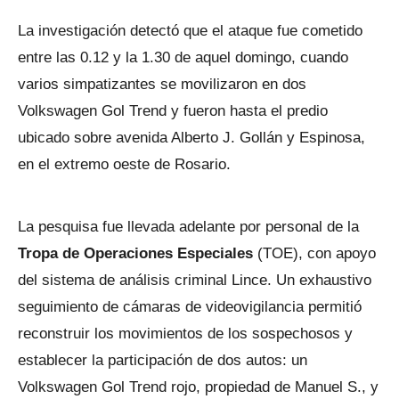
La investigación detectó que el ataque fue cometido
entre las 0.12 y la 1.30 de aquel domingo, cuando
varios simpatizantes se movilizaron en dos
Volkswagen Gol Trend y fueron hasta el predio
ubicado sobre avenida Alberto J. Gollán y Espinosa,
en el extremo oeste de Rosario.
La pesquisa fue llevada adelante por personal de la
Tropa de Operaciones Especiales
(TOE), con apoyo
del sistema de análisis criminal Lince. Un exhaustivo
seguimiento de cámaras de videovigilancia permitió
reconstruir los movimientos de los sospechosos y
establecer la participación de dos autos: un
Volkswagen Gol Trend rojo, propiedad de Manuel S., y