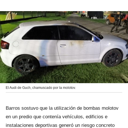
El Audi de Guch, chamuscado por la molotov.
Barros sostuvo que la utilización de bombas molotov
en un predio que contenía vehículos, edificios e
instalaciones deportivas generó un riesgo concreto