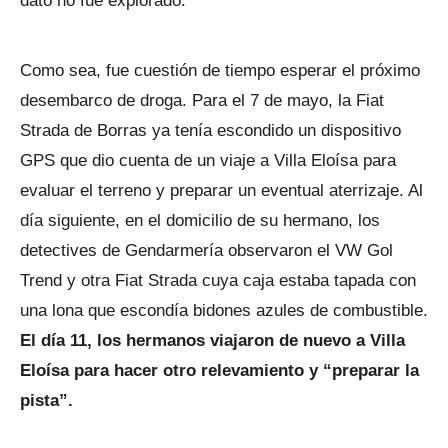
dato no fue explorado.
Como sea, fue cuestión de tiempo esperar el próximo
desembarco de droga. Para el 7 de mayo, la Fiat
Strada de Borras ya tenía escondido un dispositivo
GPS que dio cuenta de un viaje a Villa Eloísa para
evaluar el terreno y preparar un eventual aterrizaje. Al
día siguiente, en el domicilio de su hermano, los
detectives de Gendarmería observaron el VW Gol
Trend y otra Fiat Strada cuya caja estaba tapada con
una lona que escondía bidones azules de combustible.
El día 11, los hermanos viajaron de nuevo a Villa
Eloísa para hacer otro relevamiento y “preparar la
pista”.