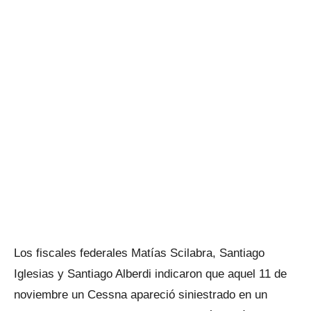
Los fiscales federales Matías Scilabra, Santiago
Iglesias y Santiago Alberdi indicaron que aquel 11 de
noviembre un Cessna apareció siniestrado en un