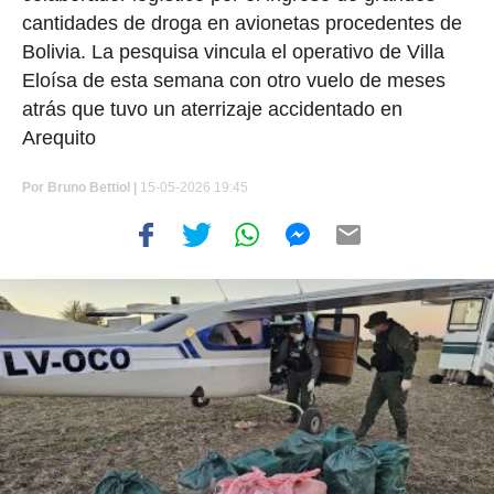
cantidades de droga en avionetas procedentes de
Bolivia. La pesquisa vincula el operativo de Villa
Eloísa de esta semana con otro vuelo de meses
atrás que tuvo un aterrizaje accidentado en
Arequito
Por
Bruno Bettiol
|
15-05-2026 19:45