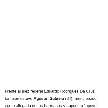
Frente al juez federal Eduardo Rodrigues Da Cruz
también estuvo
Agustín Subiela
(34), mencionado
como allegado de los hermanos y supuesto “apoyo