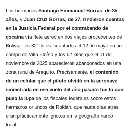
Los hermanos
Santiago Emmanuel Borras, de 35
años,
y
Juan Cruz Borras, de 27, rindieron cuentas
en la Justicia Federal por el contrabando de
cocaína
vía flete aéreo en dos viajes procedentes de
Bolivia: los 321 kilos incautados el 12 de mayo en un
campo de Villa Eloísa y los 62 kilos que el 11 de
noviembre de 2025 aparecieron abandonados en una
zona rural de Arequito. Precisamente,
el contenido
de un celular que el piloto olvidó en la aeronave
siniestrada en ese vuelo del año pasado fue lo que
puso la lupa
de los fiscales federales sobre estos
hermanos oriundos de Roldán, que hasta días atrás
eran prácticamente ignotos en la geografía narco
local.