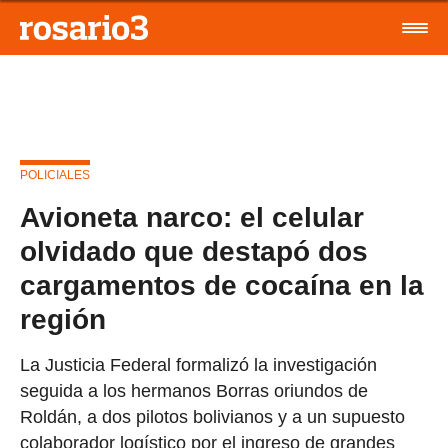
POLICIALES
Avioneta narco: el celular
olvidado que destapó dos
cargamentos de cocaína en la
región
La Justicia Federal formalizó la investigación
seguida a los hermanos Borras oriundos de
Roldán, a dos pilotos bolivianos y a un supuesto
colaborador logístico por el ingreso de grandes