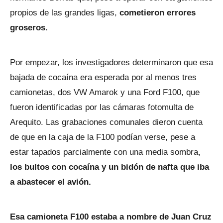
propios de las grandes ligas,
cometieron errores
groseros.
Por empezar, los investigadores determinaron que esa
bajada de cocaína era esperada por al menos tres
camionetas, dos VW Amarok y una Ford F100, que
fueron identificadas por las cámaras fotomulta de
Arequito. Las grabaciones comunales dieron cuenta
de que en la caja de la F100 podían verse, pese a
estar tapados parcialmente con una media sombra,
los bultos con cocaína y un bidón de nafta que iba
a abastecer el avión.
Esa camioneta F100 estaba a nombre de Juan Cruz