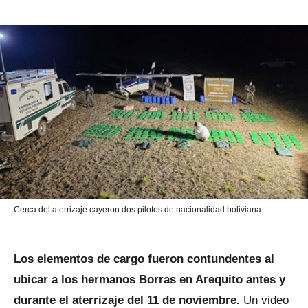
Cerca del aterrizaje cayeron dos pilotos de nacionalidad boliviana.
Los elementos de cargo fueron contundentes al
ubicar a los hermanos Borras en Arequito antes y
durante el aterrizaje del 11 de noviembre.
Un video