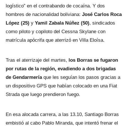
logístico” en el contrabando de cocaína. Y dos
hombres de nacionalidad boliviana:
José Carlos Roca
López (25)
y
Yamil Zabala Núñez (50)
, sindicados
como piloto y copiloto del Cessna Skylane con
matrícula apócrifa que aterrizó en Villa Eloísa.
Tras el aterrizaje del martes,
los Borras se fugaron
por rutas de la región, evadiendo a dos brigadas
de Gendarmería
que les seguían los pasos gracias a
un dispositivo GPS que habían colocado en una Fiat
Strada que luego prendieron fuego.
En esa alocada carrera, a las 13.10, Santiago Borras
embistió al cabo Pablo Miranda, que intentó frenar el