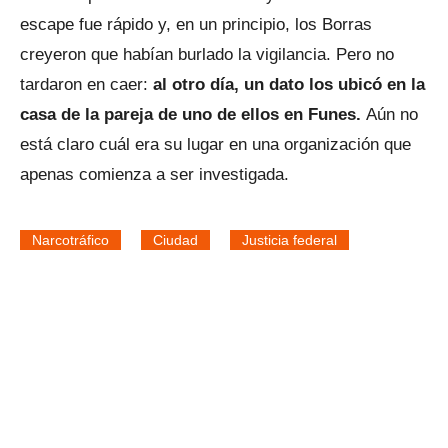
escape fue rápido y, en un principio, los Borras
creyeron que habían burlado la vigilancia. Pero no
tardaron en caer:
al otro día, un dato los ubicó en la
casa de la pareja de uno de ellos en Funes.
Aún no
está claro cuál era su lugar en una organización que
apenas comienza a ser investigada.
Narcotráfico
Ciudad
Justicia federal