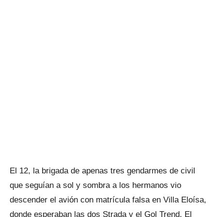
El 12, la brigada de apenas tres gendarmes de civil
que seguían a sol y sombra a los hermanos vio
descender el avión con matrícula falsa en Villa Eloísa,
donde esperaban las dos Strada y el Gol Trend. El