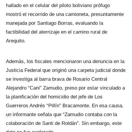
hallado en el celular del piloto boliviano prófugo
mostró el recorrido de una camioneta, presuntamente
manejada por Santiago Borras, evaluando la
factibilidad del aterrizaje en el camino rural de
Arequito.
Además, los fiscales mencionaron una denuncia en la
Justicia Federal que originó una carpeta judicial donde
se investiga al barra brava de Rosario Central
Alejandro “Cani” Zamudio, preso por estar vinculado a
la planificación del homicidio del jefe de Los
Guerreros Andrés “Pillín” Bracamonte. En esa causa,
un informante señala que “Zamudio contaba con la
colaboración de Santi de Roldán”. Sin embargo, este