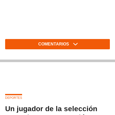
COMENTARIOS