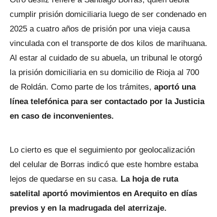
cumplir prisión domiciliaria luego de ser condenado en
2025 a cuatro años de prisión por una vieja causa
vinculada con el transporte de dos kilos de marihuana.
Al estar al cuidado de su abuela, un tribunal le otorgó
la prisión domiciliaria en su domicilio de Rioja al 700
de Roldán. Como parte de los trámites,
aportó una
línea telefónica para ser contactado por la Justicia
en caso de inconvenientes.
Lo cierto es que el seguimiento por geolocalización
del celular de Borras indicó que este hombre estaba
lejos de quedarse en su casa.
La hoja de ruta
satelital aportó movimientos en Arequito en días
previos y en la madrugada del aterrizaje.