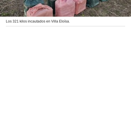
Los 321 kilos incautados en Villa Eloísa.