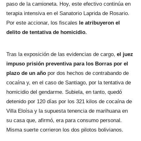
paso de la camioneta. Hoy, este efectivo continúa en
terapia intensiva en el Sanatorio Laprida de Rosario.
Por este accionar, los fiscales
le atribuyeron el
delito de tentativa de homicidio.
Tras la exposición de las evidencias de cargo,
el juez
impuso prisión preventiva para los Borras por el
plazo de un año
por dos hechos de contrabando de
cocaína y, en el caso de Santiago, por la tentativa de
homicidio del gendarme. Subiela, en tanto, quedó
detenido por 120 días por los 321 kilos de cocaína de
Villa Eloísa y la supuesta tenencia de marihuana en
su casa que, afirmó, era para consumo personal.
Misma suerte corrieron los dos pilotos bolivianos.