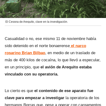
El Cessna de Arequito, clave en la investigación.
Casualidad o no, ese mismo 11 de noviembre había
sido detenido en el norte bonaerense
el narco
rosarino Brian Bilbao
, en medio de un traslado de
más de 400 kilos de cocaína, lo que llevó a especular,
en un principio, que
el avión de Arequito estaba
vinculado con su operatoria.
Lo cierto es que
el contenido de ese aparato fue
clave para empezar a investigar
la operatoria de los
hermanos Borras que, pese a operar con cargamentos