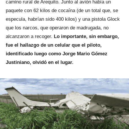
camino rural de Arequito. Junto al avión había un
paquete con 62 kilos de cocaína (de un total que, se
especula, habrían sido 400 kilos) y una pistola Glock
que los narcos, que operaron de madrugada, no
alcanzaron a recoger.
Lo importante, sin embargo,
fue el hallazgo de un celular que el piloto,
identificado luego como Jorge Mario Gómez
Justiniano, olvidó en el lugar.