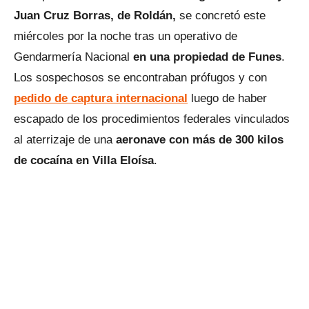
Juan Cruz Borras, de Roldán,
se concretó este
miércoles por la noche tras un operativo de
Gendarmería Nacional
en una propiedad de Funes
.
Los sospechosos se encontraban prófugos y con
pedido de captura internacional
luego de haber
escapado de los procedimientos federales vinculados
al aterrizaje de una
aeronave con más de 300 kilos
de cocaína en Villa Eloísa
.