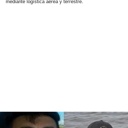
mediante logística aérea y terrestre.