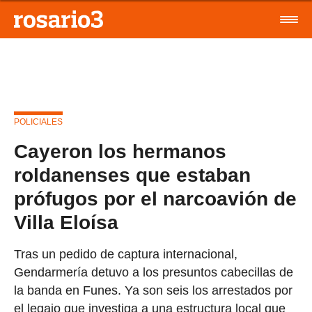
POLICIALES
Cayeron los hermanos
roldanenses que estaban
prófugos por el narcoavión de
Villa Eloísa
Tras un pedido de captura internacional,
Gendarmería detuvo a los presuntos cabecillas de
la banda en Funes. Ya son seis los arrestados por
el legajo que investiga a una estructura local que