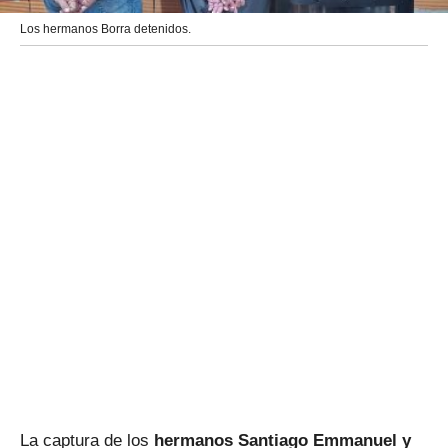
Los hermanos Borra detenidos.
La captura de los
hermanos Santiago Emmanuel y