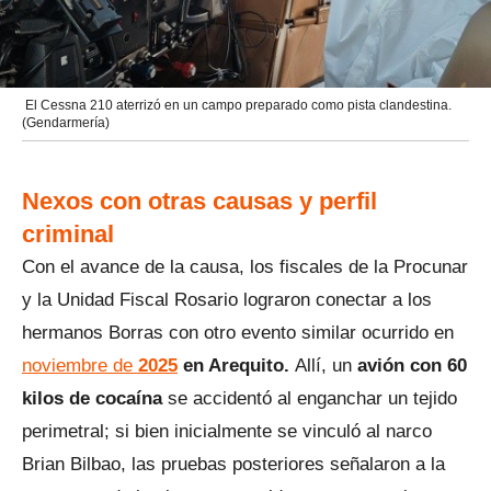
El Cessna 210 aterrizó en un campo preparado como pista clandestina.
(Gendarmería)
Nexos con otras causas y perfil
criminal
Con el avance de la causa, los fiscales de la Procunar
y la Unidad Fiscal Rosario lograron conectar a los
hermanos Borras con otro evento similar ocurrido en
noviembre de
2025
en Arequito.
Allí, un
avión con 60
kilos de cocaína
se accidentó al enganchar un tejido
perimetral; si bien inicialmente se vinculó al narco
Brian Bilbao, las pruebas posteriores señalaron a la