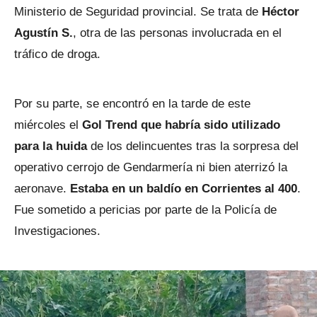
Ministerio de Seguridad provincial. Se trata de
Héctor
Agustín S.
, otra de las personas involucrada en el
tráfico de droga.
Por su parte, se encontró en la tarde de este
miércoles el
Gol Trend que habría sido utilizado
para la huida
de los delincuentes tras la sorpresa del
operativo cerrojo de Gendarmería ni bien aterrizó la
aeronave.
Estaba en un baldío en Corrientes al 400
.
Fue sometido a pericias por parte de la Policía de
Investigaciones.