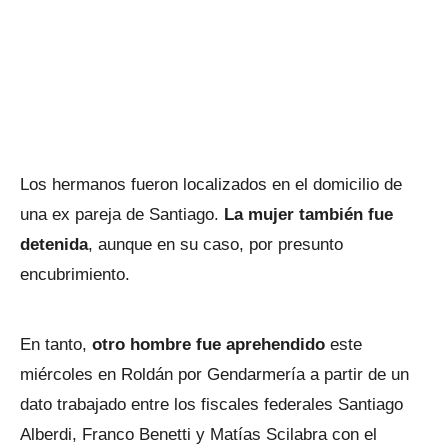
Los hermanos fueron localizados en el domicilio de
una ex pareja de Santiago.
La mujer también fue
detenida
, aunque en su caso, por presunto
encubrimiento.
En tanto,
otro hombre fue aprehendido
este
miércoles en Roldán por Gendarmería a partir de un
dato trabajado entre los fiscales federales Santiago
Alberdi, Franco Benetti y Matías Scilabra con el