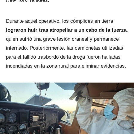
New York Yankees.
Durante aquel operativo, los cómplices en tierra
lograron huir tras atropellar a un cabo de la fuerza
,
quien sufrió una grave lesión craneal y permanece
internado. Posteriormente, las camionetas utilizadas
para el fallido trasbordo de la droga fueron halladas
incendiadas en la zona rural para eliminar evidencias.