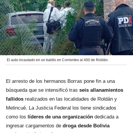
El auto incautado en un baldío en Corrientes al 400 de Roldán.
El arresto de los hermanos Borras pone fin a una
búsqueda que se intensificó tras
seis allanamientos
fallidos
realizados en las localidades de Roldán y
Melincué. La Justicia Federal los tiene sindicados
como los
líderes de una organización
dedicada a
ingresar cargamentos de
droga desde Bolivia