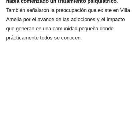
había comenzado un tratamiento psiquiátrico.
También señalaron la preocupación que existe en Villa
Amelia por el avance de las adicciones y el impacto
que generan en una comunidad pequeña donde
prácticamente todos se conocen.