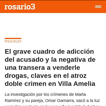
POLICIALES
El grave cuadro de adicción
del acusado y la negativa de
una transera a venderle
drogas, claves en el atroz
doble crimen en Villa Amelia
La investigación por los crímenes de Marta
Ramírez y su pareja, Omar Gamarra, sacó a la luz