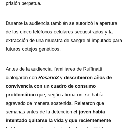
prisión perpetua.
Durante la audiencia también se autorizó la apertura
de los cinco teléfonos celulares secuestrados y la
extracción de una muestra de sangre al imputado para
futuros cotejos genéticos.
Antes de la audiencia, familiares de Ruffinatti
dialogaron con
Rosario3
y
describieron años de
convivencia con un cuadro de consumo
problemático
que, según afirmaron, se había
agravado de manera sostenida. Relataron que
semanas antes de la detención
el joven había
intentado quitarse la vida y que recientemente