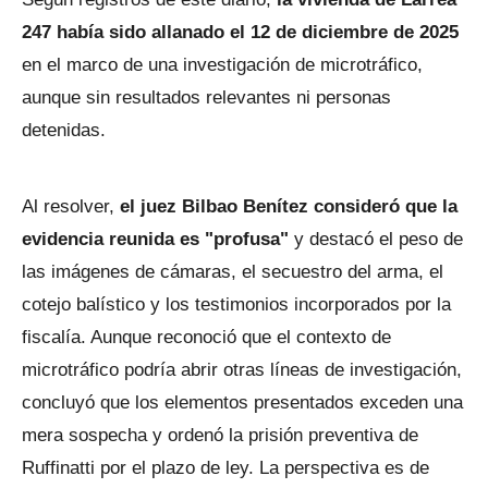
247 había sido allanado el 12 de diciembre de 2025
en el marco de una investigación de microtráfico,
aunque sin resultados relevantes ni personas
detenidas.
Al resolver,
el juez Bilbao Benítez consideró que la
evidencia reunida es "profusa"
y destacó el peso de
las imágenes de cámaras, el secuestro del arma, el
cotejo balístico y los testimonios incorporados por la
fiscalía. Aunque reconoció que el contexto de
microtráfico podría abrir otras líneas de investigación,
concluyó que los elementos presentados exceden una
mera sospecha y ordenó la prisión preventiva de
Ruffinatti por el plazo de ley. La perspectiva es de