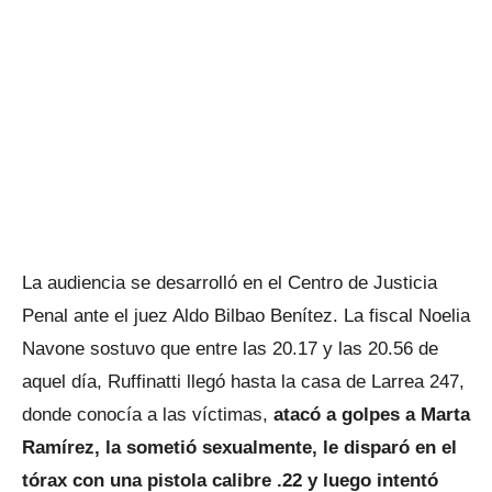
La audiencia se desarrolló en el Centro de Justicia
Penal ante el juez Aldo Bilbao Benítez. La fiscal Noelia
Navone sostuvo que entre las 20.17 y las 20.56 de
aquel día, Ruffinatti llegó hasta la casa de Larrea 247,
donde conocía a las víctimas,
atacó a golpes a Marta
Ramírez, la sometió sexualmente, le disparó en el
tórax con una pistola calibre .22 y luego intentó