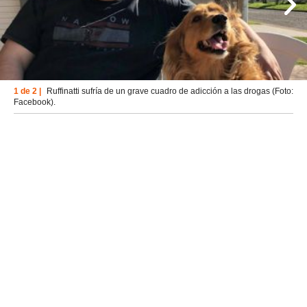
1 de 2 |
Ruffinatti sufría de un grave cuadro de adicción a las drogas (Foto:
Facebook).