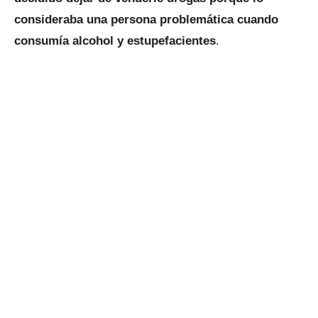
consideraba una persona problemática cuando
consumía alcohol y estupefacientes
.