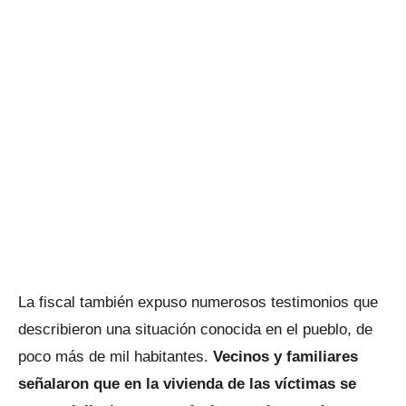
La fiscal también expuso numerosos testimonios que
describieron una situación conocida en el pueblo, de
poco más de mil habitantes.
Vecinos y familiares
señalaron que en la vivienda de las víctimas se