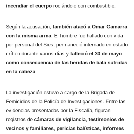
incendiar el cuerpo
rociándolo con combustible.
Según la acusación,
también atacó a Omar Gamarra
con la misma arma
. El hombre fue hallado con vida
por personal del Sies, permaneció internado en estado
crítico durante varios días y
falleció el 30 de mayo
como consecuencia de las heridas de bala sufridas
en la cabeza.
La investigación estuvo a cargo de la Brigada de
Femicidios de la Policía de Investigaciones. Entre las
evidencias presentadas por la Fiscalía, figuran
registros de
cámaras de vigilancia, testimonios de
vecinos y familiares, pericias balísticas, informes