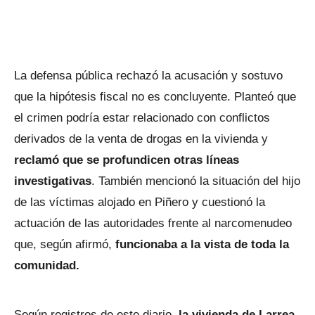
La defensa pública rechazó la acusación y sostuvo
que la hipótesis fiscal no es concluyente. Planteó que
el crimen podría estar relacionado con conflictos
derivados de la venta de drogas en la vivienda y
reclamó que se profundicen otras líneas
investigativas
. También mencionó la situación del hijo
de las víctimas alojado en Piñero y cuestionó la
actuación de las autoridades frente al narcomenudeo
que, según afirmó,
funcionaba a la vista de toda la
comunidad.
Según registros de este diario,
la vivienda de Larrea