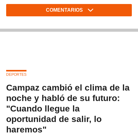
COMENTARIOS