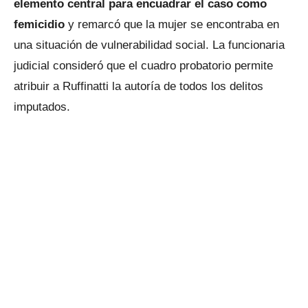
elemento central para encuadrar el caso como
femicidio
y remarcó que la mujer se encontraba en
una situación de vulnerabilidad social. La funcionaria
judicial consideró que el cuadro probatorio permite
atribuir a Ruffinatti la autoría de todos los delitos
imputados.