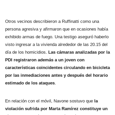
Otros vecinos describieron a Ruffinatti como una
persona agresiva y afirmaron que en ocasiones había
exhibido armas de fuego. Una testigo aseguró haberlo
visto ingresar a la vivienda alrededor de las 20.15 del
día de los homicidios.
Las cámaras analizadas por la
PDI registraron además a un joven con
características coincidentes circulando en bicicleta
por las inmediaciones antes y después del horario
estimado de los ataques
.
En relación con el móvil, Navone sostuvo que
la
violación sufrida por Marta Ramírez constituye un