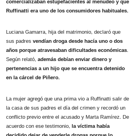
comercializaban estupefacientes al menudeo y que
Ruffinatti era uno de los consumidores habituales.
Luciana Gamarra, hija del matrimonio, declaró que
sus padres
vendían droga desde hacía uno o dos
años porque atravesaban dificultades económicas
.
Según relató,
además debían enviar dinero y
pertenencias a un hijo que se encuentra detenido
en la cárcel de Piñero.
La mujer agregó que una prima vio a Ruffinatti salir de
la casa de sus padres el día del crimen y recordó un
conflicto previo entre el acusado y Marta Ramírez. De
acuerdo con ese testimonio,
la víctima había
decidido dejar de venderle drogas porque lo