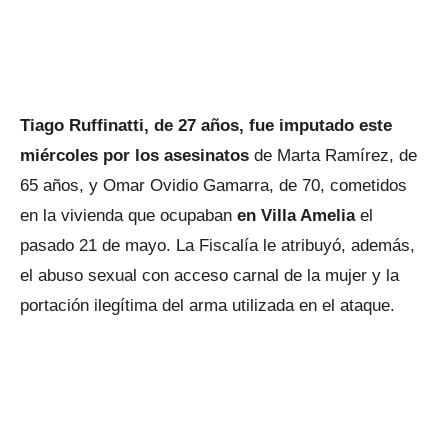
Tiago Ruffinatti, de 27 años, fue imputado este
miércoles por los asesinatos
de Marta Ramírez, de
65 años, y Omar Ovidio Gamarra, de 70, cometidos
en la vivienda que ocupaban
en Villa Amelia
el
pasado 21 de mayo. La Fiscalía le atribuyó, además,
el abuso sexual con acceso carnal de la mujer y la
portación ilegítima del arma utilizada en el ataque.