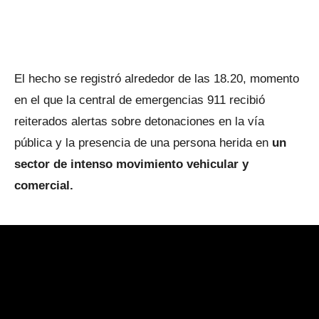
El hecho se registró alrededor de las 18.20, momento
en el que la central de emergencias 911 recibió
reiterados alertas sobre detonaciones en la vía
pública y la presencia de una persona herida en
un
sector de intenso movimiento vehicular y
comercial.