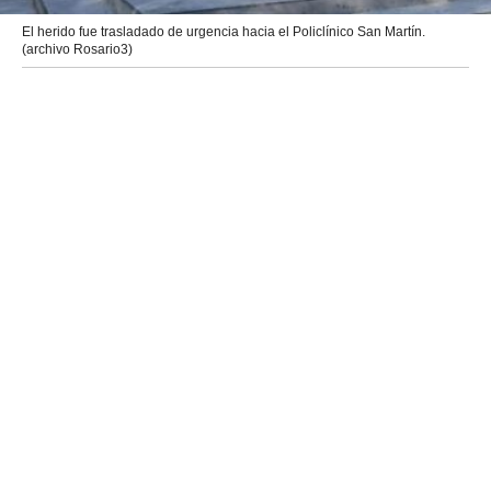
El herido fue trasladado de urgencia hacia el Policlínico San Martín.
(archivo Rosario3)