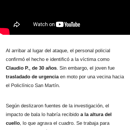
Al arribar al lugar del ataque, el personal policial
confirmó el hecho e identificó a la víctima como
Claudio P., de 30 años
. Sin embargo, el joven fue
trasladado de urgencia
en moto por una vecina hacia
el Policlínico San Martín.
Según deslizaron fuentes de la investigación, el
impacto de bala lo habría recibido
a la altura del
cuello
, lo que agrava el cuadro. Se trabaja para