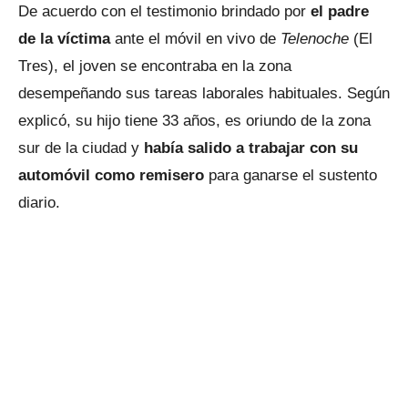
De acuerdo con el testimonio brindado por
el padre
de la víctima
ante el móvil en vivo de
Telenoche
(El
Tres), el joven se encontraba en la zona
desempeñando sus tareas laborales habituales. Según
explicó, su hijo tiene 33 años, es oriundo de la zona
sur de la ciudad y
había salido a trabajar con su
automóvil como remisero
para ganarse el sustento
diario.