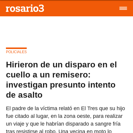
POLICIALES
Hirieron de un disparo en el
cuello a un remisero:
investigan presunto intento
de asalto
El padre de la víctima relató en El Tres que su hijo
fue citado al lugar, en la zona oeste, para realizar
un viaje y que le habrían disparado a sangre fría
tras resistirse al robo. Una vecina en moto lo