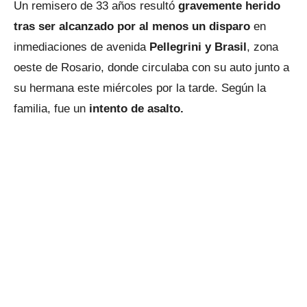
Un remisero de 33 años resultó
gravemente herido
tras ser alcanzado por al menos un disparo
en
inmediaciones de avenida
Pellegrini y Brasil
, zona
oeste de Rosario, donde circulaba con su auto junto a
su hermana este miércoles por la tarde. Según la
familia, fue un
intento de asalto.