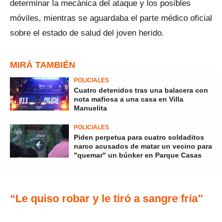
determinar la mecánica del ataque y los posibles
móviles, mientras se aguardaba el parte médico oficial
sobre el estado de salud del joven herido.
MIRÁ TAMBIÉN
POLICIALES
Cuatro detenidos tras una balacera con
nota mafiosa a una casa en Villa
Manuelita
POLICIALES
Piden perpetua para cuatro soldaditos
narco acusados de matar un vecino para
"quemar" un búnker en Parque Casas
“Le quiso robar y le tiró a sangre fría”