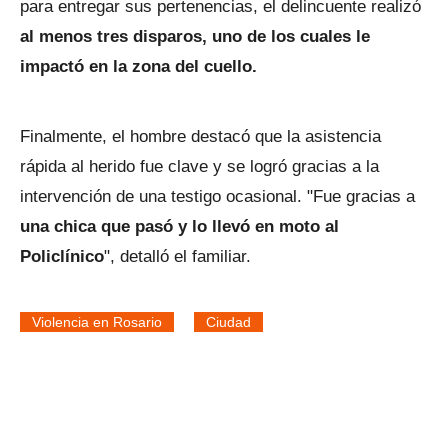
para entregar sus pertenencias, el delincuente realizó
al menos tres disparos, uno de los cuales le
impactó en la zona del cuello.
Finalmente, el hombre destacó que la asistencia
rápida al herido fue clave y se logró gracias a la
intervención de una testigo ocasional. "Fue gracias a
una chica que pasó y lo llevó en moto al
Policlínico
", detalló el familiar.
Violencia en Rosario
Ciudad