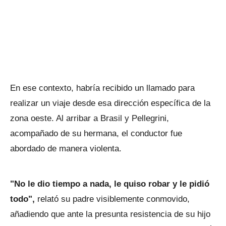
En ese contexto, habría recibido un llamado para
realizar un viaje desde esa dirección específica de la
zona oeste. Al arribar a Brasil y Pellegrini,
acompañado de su hermana, el conductor fue
abordado de manera violenta.
"No le dio tiempo a nada, le quiso robar y le pidió
todo",
relató su padre visiblemente conmovido,
añadiendo que ante la presunta resistencia de su hijo