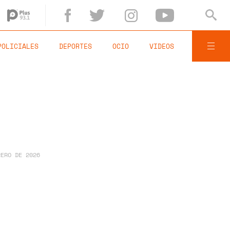
POLICIALES
DEPORTES
OCIO
VIDEOS
RERO DE 2026