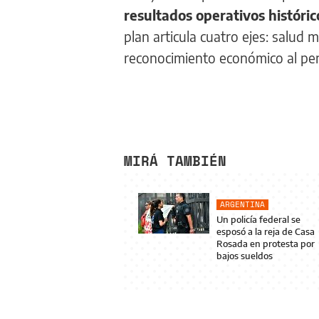
resultados operativos históri
plan articula cuatro ejes: salud 
reconocimiento económico al perso
MIRÁ TAMBIÉN
ARGENTINA
Un policía federal se
esposó a la reja de Casa
Rosada en protesta por
bajos sueldos