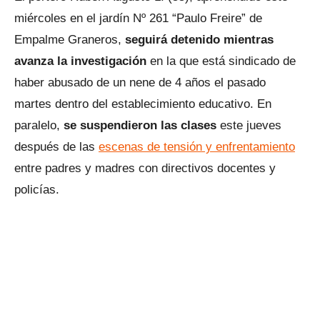
miércoles en el jardín Nº 261 “Paulo Freire” de
Empalme Graneros,
seguirá detenido mientras
avanza la investigación
en la que está sindicado de
haber abusado de un nene de 4 años el pasado
martes dentro del establecimiento educativo. En
paralelo,
se suspendieron las clases
este jueves
después de las
escenas de tensión y enfrentamiento
entre padres y madres con directivos docentes y
policías.