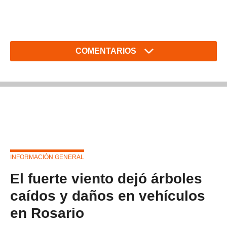
COMENTARIOS