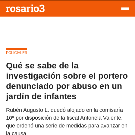
POLICIALES
Qué se sabe de la
investigación sobre el portero
denunciado por abuso en un
jardín de infantes
Rubén Augusto L. quedó alojado en la comisaría
10ª por disposición de la fiscal Antonela Valente,
que ordenó una serie de medidas para avanzar en
la causa