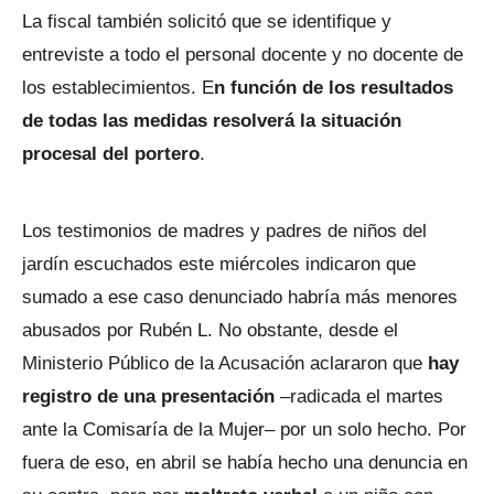
La fiscal también solicitó que se identifique y
entreviste a todo el personal docente y no docente de
los establecimientos. E
n función de los resultados
de todas las medidas resolverá la situación
procesal del portero
.
Los testimonios de madres y padres de niños del
jardín escuchados este miércoles indicaron que
sumado a ese caso denunciado habría más menores
abusados por Rubén L. No obstante, desde el
Ministerio Público de la Acusación aclararon que
hay
registro de una presentación
–radicada el martes
ante la Comisaría de la Mujer– por un solo hecho. Por
fuera de eso, en abril se había hecho una denuncia en