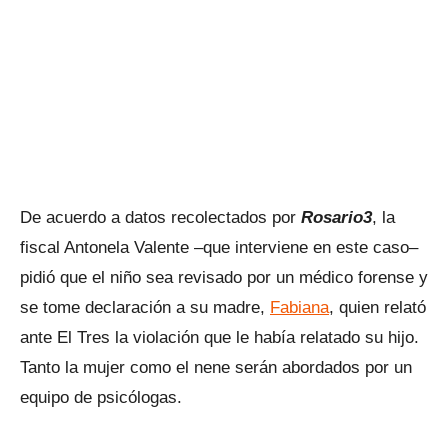
De acuerdo a datos recolectados por
Rosario3
, la
fiscal Antonela Valente –que interviene en este caso–
pidió que el niño sea revisado por un médico forense y
se tome declaración a su madre,
Fabiana
, quien relató
ante El Tres la violación que le había relatado su hijo.
Tanto la mujer como el nene serán abordados por un
equipo de psicólogas.