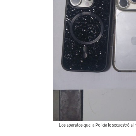
Los aparatos que la Policía le secuestró a