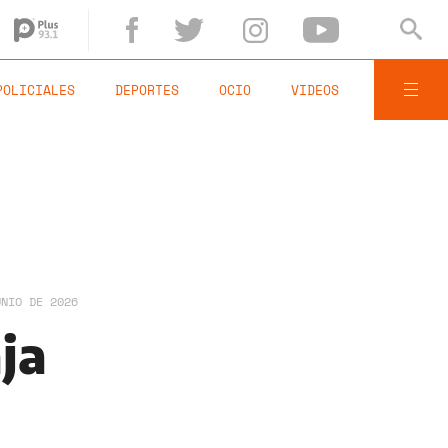
POLICIALES
DEPORTES
OCIO
VIDEOS
UNIO DE 2026
ja