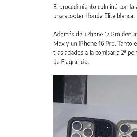
El procedimiento culminó con la 
una scooter Honda Elite blanca.
Además del iPhone 17 Pro denun
Max y un iPhone 16 Pro. Tanto 
trasladados a la comisaría 2ª por
de Flagrancia.