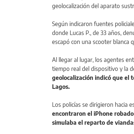
geolocalización del aparato sust
Según indicaron fuentes policial
donde Lucas P., de 33 años, den
escapó con una scooter blanca q
Al llegar al lugar, los agentes e
tiempo real del dispositivo y la
geolocalización indicó que el 
Lagos.
Los policías se dirigieron hacia 
encontraron el iPhone robado 
simulaba el reparto de vianda