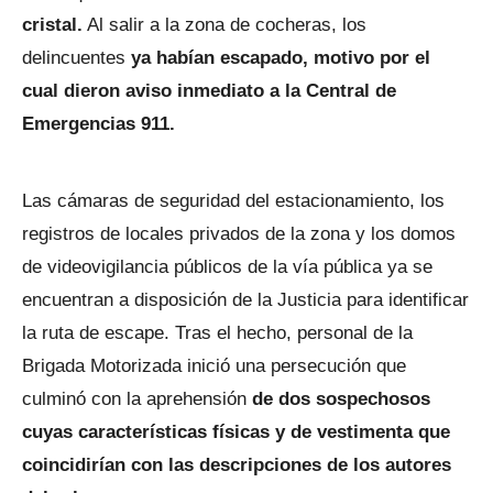
cristal.
Al salir a la zona de cocheras, los
delincuentes
ya habían escapado, motivo por el
cual dieron aviso inmediato a la Central de
Emergencias 911.
Las cámaras de seguridad del estacionamiento, los
registros de locales privados de la zona y los domos
de videovigilancia públicos de la vía pública ya se
encuentran a disposición de la Justicia para identificar
la ruta de escape. Tras el hecho, personal de la
Brigada Motorizada inició una persecución que
culminó con la aprehensión
de dos sospechosos
cuyas características físicas y de vestimenta que
coincidirían con las descripciones de los autores