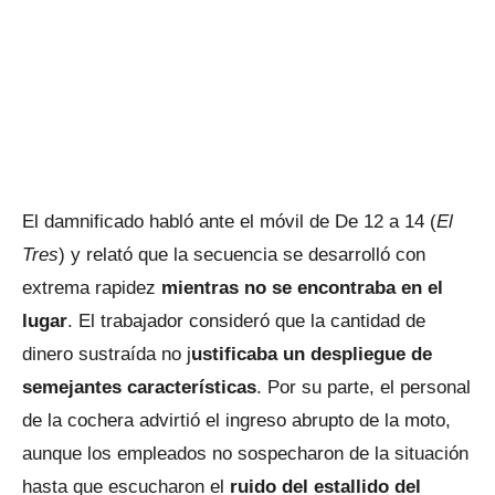
El damnificado habló ante el móvil de De 12 a 14 (
El
Tres
) y relató que la secuencia se desarrolló con
extrema rapidez
mientras no se encontraba en el
lugar
. El trabajador consideró que la cantidad de
dinero sustraída no j
ustificaba un despliegue de
semejantes características
. Por su parte, el personal
de la cochera advirtió el ingreso abrupto de la moto,
aunque los empleados no sospecharon de la situación
hasta que escucharon el
ruido del estallido del