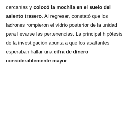
cercanías y
colocó la mochila en el suelo del
asiento trasero.
Al regresar, constató que los
ladrones rompieron el vidrio posterior de la unidad
para llevarse las pertenencias. La principal hipótesis
de la investigación apunta a que los asaltantes
esperaban hallar una
cifra de dinero
considerablemente mayor.