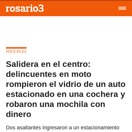
POLICIALES
Salidera en el centro:
delincuentes en moto
rompieron el vidrio de un auto
estacionado en una cochera y
robaron una mochila con
dinero
Dos asaltantes ingresaron a un estacionamiento