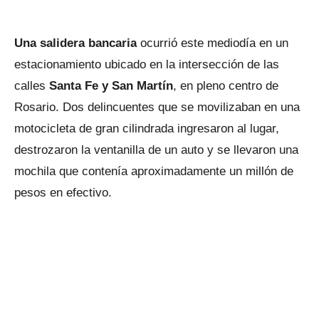
Una salidera bancaria
ocurrió este mediodía en un
estacionamiento ubicado en la intersección de las
calles
Santa Fe y San Martín
, en pleno centro de
Rosario. Dos delincuentes que se movilizaban en una
motocicleta de gran cilindrada ingresaron al lugar,
destrozaron la ventanilla de un auto y se llevaron una
mochila que contenía aproximadamente un millón de
pesos en efectivo.