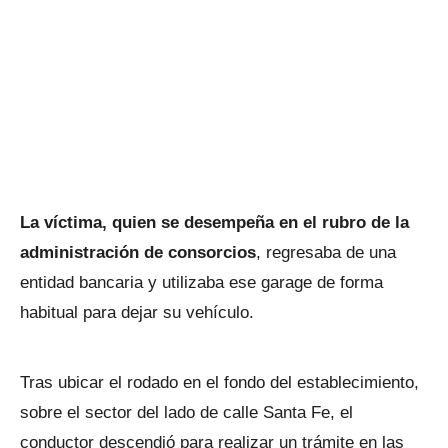
La víctima, quien se desempeña en el rubro de la
administración de consorcios
, regresaba de una
entidad bancaria y utilizaba ese garage de forma
habitual para dejar su vehículo.
Tras ubicar el rodado en el fondo del establecimiento,
sobre el sector del lado de calle Santa Fe, el
conductor descendió para realizar un trámite en las