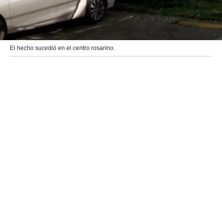
El hecho sucedió en el centro rosarino.