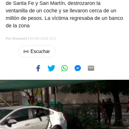
de Santa Fe y San Martín, destrozaron la
ventanilla de un coche y se llevaron cerca de un
millón de pesos. La víctima regresaba de un banco
de la zona
Por
Rosario3 |
03-06-2026 16:3