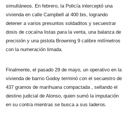
simultáneos. En febrero, la Policía interceptó una
vivienda en calle Campbell al 400 bis, logrando
detener a varios presuntos soldaditos y secuestrar
dosis de cocaína listas para la venta, una balanza de
precisión y una pistola Browning 9 calibre milímetros
con la numeración limada.
Finalmente, el pasado 29 de mayo, un operativo en la
vivienda de barrio Godoy terminó con el secuestro de
437 gramos de marihuana compactada , sellando el
destino judicial de Alonso, quien sumó la imputación
en su contra mientras se busca a sus laderos.