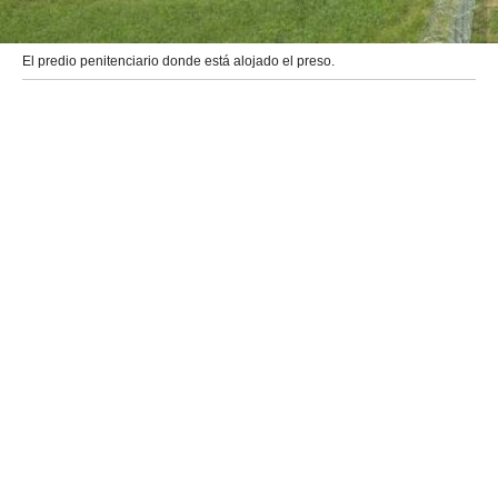
El predio penitenciario donde está alojado el preso.