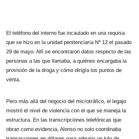
El teléfono del interno fue incautado en una requisa
que se hizo en la unidad penitenciaria Nº 12 el pasado
29 de mayo. Allí se encontraron datos respecto de las
personas a las que llamaba, a quiénes encargaba la
provisión de la droga y cómo dirigía los puntos de
venta.
Pero más allá del negocio del microtráfico, el legajo
mostró el nivel de violencia con el que se maneja la
estructura. En las transcripciones telefónicas que
obran como evidencia, Alonso no solo coordinaba
transacciones en dólares para adquirir un kilo de