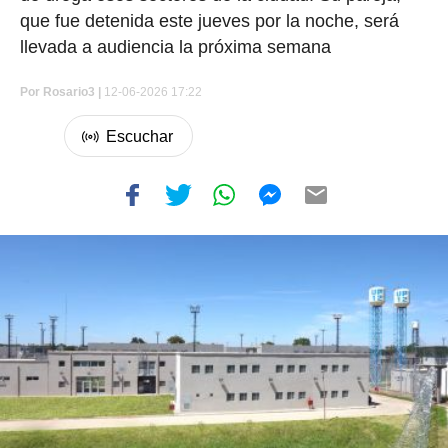
que fue detenida este jueves por la noche, será
llevada a audiencia la próxima semana
Por
Rosario3 |
12-06-2026 17:22