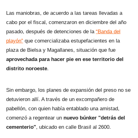
Las maniobras, de acuerdo a las tareas llevadas a
cabo por el fiscal, comenzaron en diciembre del año
pasado, después de detenciones de la
“Banda del
playón”
que comercializaba estupefacientes en la
plaza de Bielsa y Magallanes, situación que fue
aprovechada para hacer pie en ese territorio del
distrito noroeste
.
Sin embargo, los planes de expansión del preso no se
detuvieron allí. A través de un excompañero de
pabellón, con quien había entablado una amistad,
comenzó a regentear un
nuevo búnker "detrás del
cementerio"
, ubicado en calle Brasil al 2600.