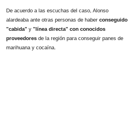
De acuerdo a las escuchas del caso, Alonso
alardeaba ante otras personas de haber
conseguido
"cabida"
y
"línea directa" con conocidos
proveedores
de la región para conseguir panes de
marihuana y cocaína.