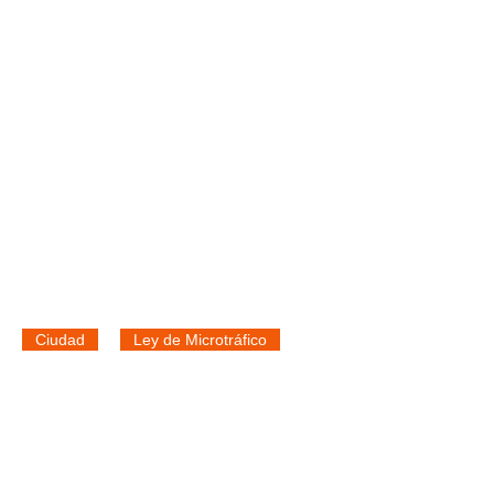
Ciudad
Ley de Microtráfico