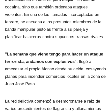
cocaína, sino que también ordenaba ataques
violentos. En una de las llamadas interceptadas en
febrero, se escucha a los presuntos miembros de la
banda manipular pistolas frente a su pareja y
planificar balaceras contra supuestos transas rivales.
"La semana que viene tengo para hacer un ataque
terrorista, andamos con explosivos"
, llegó a
amenazar el propio Alonso desde su celda, ensayando
planes para incendiar comercios locales en la zona de
Juan José Paso.
La red delictiva comenzó a desmoronarse a raíz de
varios procedimientos de flagrancia y allanamientos