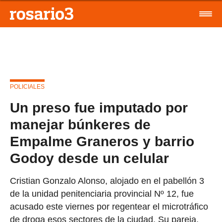
POLICIALES
Un preso fue imputado por
manejar búnkeres de
Empalme Graneros y barrio
Godoy desde un celular
Cristian Gonzalo Alonso, alojado en el pabellón 3
de la unidad penitenciaria provincial Nº 12, fue
acusado este viernes por regentear el microtráfico
de droga esos sectores de la ciudad. Su pareja,