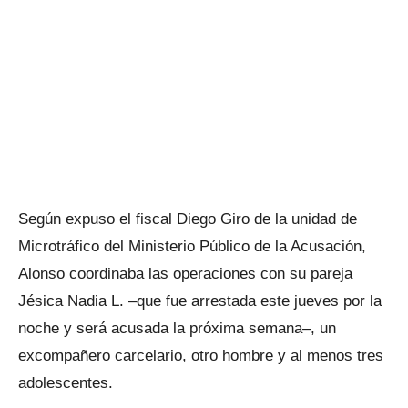
Según expuso el fiscal Diego Giro de la unidad de
Microtráfico del Ministerio Público de la Acusación,
Alonso coordinaba las operaciones con su pareja
Jésica Nadia L. –que fue arrestada este jueves por la
noche y será acusada la próxima semana–, un
excompañero carcelario, otro hombre y al menos tres
adolescentes.