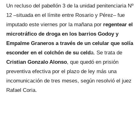
Un recluso del pabellón 3 de la unidad penitenciaria Nº
12 –situada en el límite entre Rosario y Pérez– fue
imputado este viernes por la mañana por
regentear el
microtráfico de droga en los barrios Godoy y
Empalme Graneros a través de un celular que solía
esconder en el colchón de su celd
a. Se trata de
Cristian Gonzalo Alonso
, que quedó en prisión
preventiva efectiva por el plazo de ley más una
incomunicación de tres meses, según resolvió el juez
Rafael Coria.