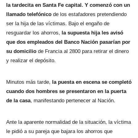
la tardecita en Santa Fe capital. Y comenzó con un
llamado telefónico
de los estafadores pretendiendo
ser la hija de las víctimas. Bajo el engaño de
resguardar los ahorros,
la supuesta hija les avisó
que dos empleados del Banco Nación pasarían por
su domicilio
de Francia al 2800 para retirar el dinero
y realizar el depósito.
Minutos más tarde,
la puesta en escena se completó
cuando dos hombres se presentaron en la puerta
de la casa
, manifestando pertenecer al Nación.
Ante la aparente normalidad de la situación, la víctima
le pidió a su pareja que bajara los ahorros que