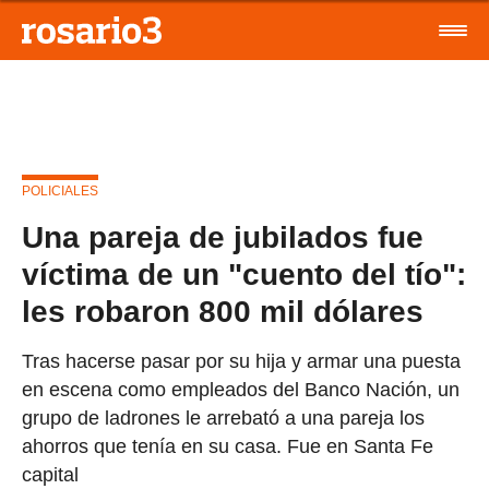
POLICIALES
Una pareja de jubilados fue
víctima de un "cuento del tío":
les robaron 800 mil dólares
Tras hacerse pasar por su hija y armar una puesta
en escena como empleados del Banco Nación, un
grupo de ladrones le arrebató a una pareja los
ahorros que tenía en su casa. Fue en Santa Fe
capital