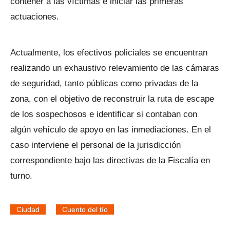
contener a las víctimas e iniciar las primeras
actuaciones.
Actualmente, los efectivos policiales se encuentran
realizando un exhaustivo relevamiento de las cámaras
de seguridad, tanto públicas como privadas de la
zona, con el objetivo de reconstruir la ruta de escape
de los sospechosos e identificar si contaban con
algún vehículo de apoyo en las inmediaciones. En el
caso interviene el personal de la jurisdicción
correspondiente bajo las directivas de la Fiscalía en
turno.
Ciudad
Cuento del tío