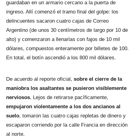
guardaban en un armario cercano a la puerta de
ingreso. Allí comenzó el tramo final del golpe: los
delincuentes sacaron cuatro cajas de Correo
Argentino (de unos 30 centímetros de largo por 10 de
alto) y comenzaron a llenarlas con fajos de 10 mil
dólares, compuestos enteramente por billetes de 100.
En total, el botín ascendió a los 800 mil dólares.
De acuerdo al reporte oficial,
sobre el cierre de la
maniobra los asaltantes se pusieron visiblemente
nerviosos.
Lejos de retirarse pacíficamente,
empujaron violentamente a los dos ancianos al
suelo
, tomaron las cuatro cajas repletas de dinero y
escaparon corriendo por la calle Francia en dirección
al norte.