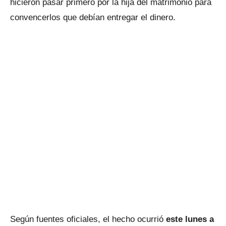
hicieron pasar primero por la hija del matrimonio para
convencerlos que debían entregar el dinero.
Según fuentes oficiales, el hecho ocurrió
este lunes a