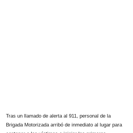
Tras un llamado de alerta al 911, personal de la
Brigada Motorizada arribó de inmediato al lugar para