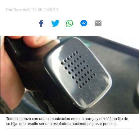
Por
Rosario3 |
10-06-2026 9:3
Todo comenzó con una comunicación entre la pareja y el teléfono fijo de
su hija, que resultó ser una estafadora haciéndose pasar por ella.