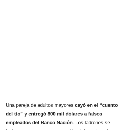
Una pareja de adultos mayores
cayó en el “cuento
del tío” y entregó 800 mil dólares a falsos
empleados del Banco Nación.
Los ladrones se