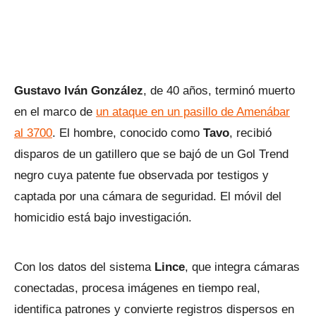
Gustavo Iván González
, de 40 años, terminó muerto
en el marco de
un ataque en un pasillo de Amenábar
al 3700
. El hombre, conocido como
Tavo
, recibió
disparos de un gatillero que se bajó de un Gol Trend
negro cuya patente fue observada por testigos y
captada por una cámara de seguridad. El móvil del
homicidio está bajo investigación.
Con los datos del sistema
Lince
, que integra cámaras
conectadas, procesa imágenes en tiempo real,
identifica patrones y convierte registros dispersos en