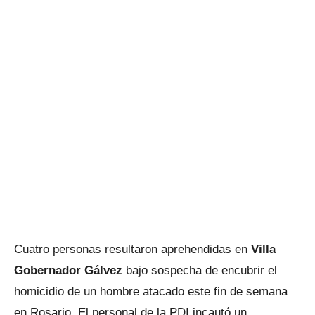
Cuatro personas resultaron aprehendidas en
Villa
Gobernador Gálvez
bajo sospecha de encubrir el
homicidio de un hombre atacado este fin de semana
en Rosario. El personal de la PDI incautó un