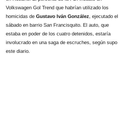
Volkswagen Gol Trend que habrían utilizado los
homicidas de
Gustavo Iván González
, ejecutado el
sábado en barrio San Francisquito. El auto, que
estaba en poder de los cuatro detenidos, estaría
involucrado en una saga de escruches, según supo
este diario.