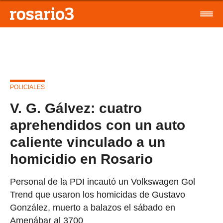
POLICIALES
V. G. Gálvez: cuatro
aprehendidos con un auto
caliente vinculado a un
homicidio en Rosario
Personal de la PDI incautó un Volkswagen Gol
Trend que usaron los homicidas de Gustavo
González, muerto a balazos el sábado en
Amenábar al 3700