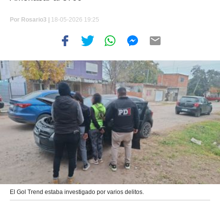
Por
Rosario3 |
18-05-2026 19:25
El Gol Trend estaba investigado por varios delitos.