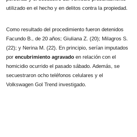
utilizado en el hecho y en delitos contra la propiedad.
Como resultado del procedimiento fueron detenidos
Facundo B., de 20 años; Giuliana Z. (20); Milagros S.
(22); y Nerina M. (22). En principio, serían imputados
por
encubrimiento agravado
en relación con el
homicidio ocurrido el pasado sábado. Además, se
secuestraron ocho teléfonos celulares y el
Volkswagen Gol Trend investigado.