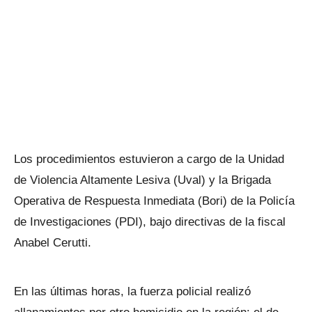
Los procedimientos estuvieron a cargo de la Unidad
de Violencia Altamente Lesiva (Uval) y la Brigada
Operativa de Respuesta Inmediata (Bori) de la Policía
de Investigaciones (PDI), bajo directivas de la fiscal
Anabel Cerutti.
En las últimas horas, la fuerza policial realizó