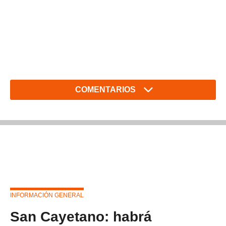
COMENTARIOS