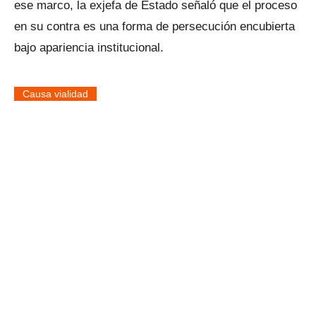
ese marco, la exjefa de Estado señaló que el proceso
en su contra es una forma de persecución encubierta
bajo apariencia institucional.
Causa vialidad