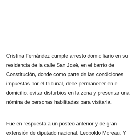
Cristina Fernández cumple arresto domiciliario en su
residencia de la calle San José, en el barrio de
Constitución, donde como parte de las condiciones
impuestas por el tribunal, debe permanecer en el
domicilio, evitar disturbios en la zona y presentar una
nómina de personas habilitadas para visitarla.
Fue en respuesta a un posteo anterior y de gran
extensión de diputado nacional, Leopoldo Moreau. Y