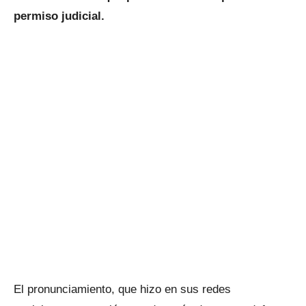
permiso judicial.
El pronunciamiento, que hizo en sus redes