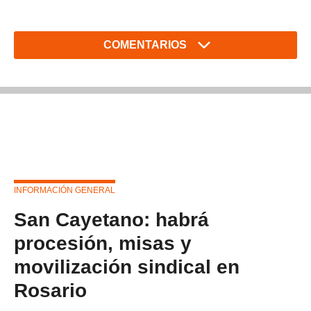
COMENTARIOS