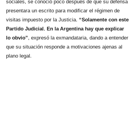
sociales, se conoció poco después de que su defensa
presentara un escrito para modificar el régimen de
visitas impuesto por la Justicia.
“Solamente con este
Partido Judicial. En la Argentina hay que explicar
lo obvio”
, expresó la exmandataria, dando a entender
que su situación responde a motivaciones ajenas al
plano legal.