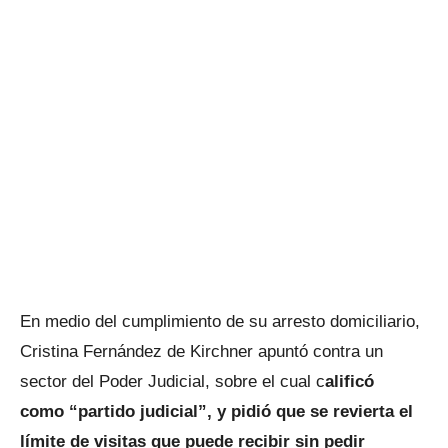
En medio del cumplimiento de su arresto domiciliario,
Cristina Fernández de Kirchner apuntó contra un
sector del Poder Judicial, sobre el cual c
alificó
como “partido judicial”, y pidió que se revierta el
límite de visitas que puede recibir sin pedir