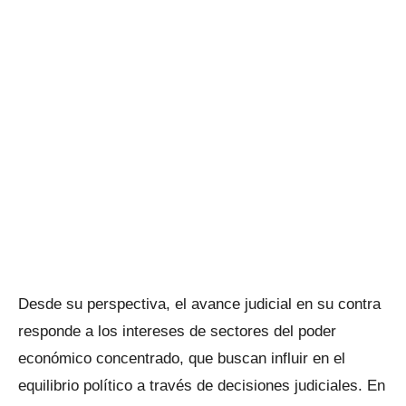
Desde su perspectiva, el avance judicial en su contra
responde a los intereses de sectores del poder
económico concentrado, que buscan influir en el
equilibrio político a través de decisiones judiciales. En