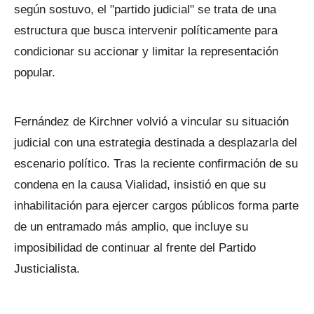
según sostuvo, el "partido judicial" se trata de una
estructura que busca intervenir políticamente para
condicionar su accionar y limitar la representación
popular.
Fernández de Kirchner volvió a vincular su situación
judicial con una estrategia destinada a desplazarla del
escenario político. Tras la reciente confirmación de su
condena en la causa Vialidad, insistió en que su
inhabilitación para ejercer cargos públicos forma parte
de un entramado más amplio, que incluye su
imposibilidad de continuar al frente del Partido
Justicialista.