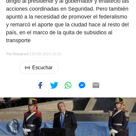
dirigió al presidente y al gobernador y enalteció las
acciones coordinadas en Seguridad. Pero también
apuntó a la necesidad de promover el federalismo
y remarcó el aporte que la ciudad hace al resto del
país, en el marco de la quita de subsidios al
transporte
Por
Rosario3 |
20-06-2024 10:28