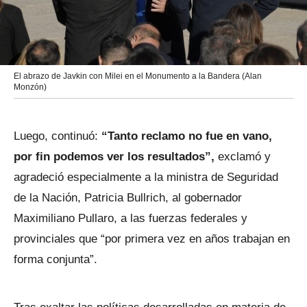
El abrazo de Javkin con Milei en el Monumento a la Bandera (Alan
Monzón)
Luego, continuó:
“Tanto reclamo no fue en vano,
por fin podemos ver los resultados”,
exclamó y
agradeció especialmente a la ministra de Seguridad
de la Nación, Patricia Bullrich, al gobernador
Maximiliano Pullaro, a las fuerzas federales y
provinciales que “por primera vez en años trabajan en
forma conjunta”.