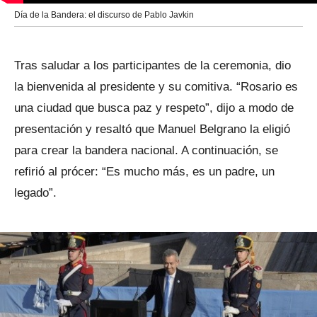
Día de la Bandera: el discurso de Pablo Javkin
Tras saludar a los participantes de la ceremonia, dio
la bienvenida al presidente y su comitiva. “Rosario es
una ciudad que busca paz y respeto”, dijo a modo de
presentación y resaltó que Manuel Belgrano la eligió
para crear la bandera nacional. A continuación, se
refirió al prócer: “Es mucho más, es un padre, un
legado”.