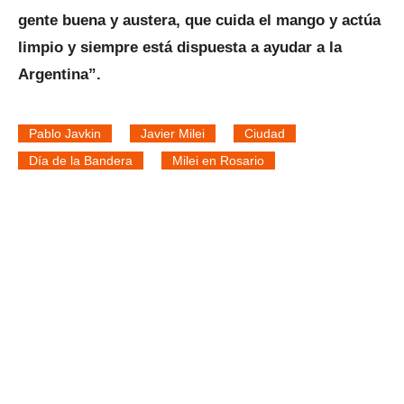
gente buena y austera, que cuida el mango y actúa
limpio y siempre está dispuesta a ayudar a la
Argentina”.
Pablo Javkin
Javier Milei
Ciudad
Día de la Bandera
Milei en Rosario