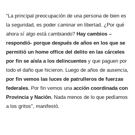
“La principal preocupación de una persona de bien es
la seguridad, es poder caminar en libertad. ¿Por qué
ahora sí algo está cambiando?
Hay cambios –
respondió- porque después de años en los que se
permitió un home office del delito en las cárceles
por fin se aísla a los delincuentes
y que paguen por
todo el daño que hicieron. Luego de años de ausencia,
por fin vemos las luces de patrulleros de fuerzas
federales.
Por fin vemos una
acción coordinada con
Provincia y Nación.
Nada menos de lo que pedíamos
a los gritos”, manifestó.