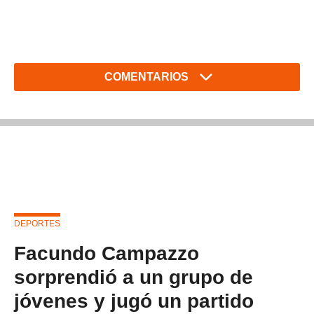
COMENTARIOS