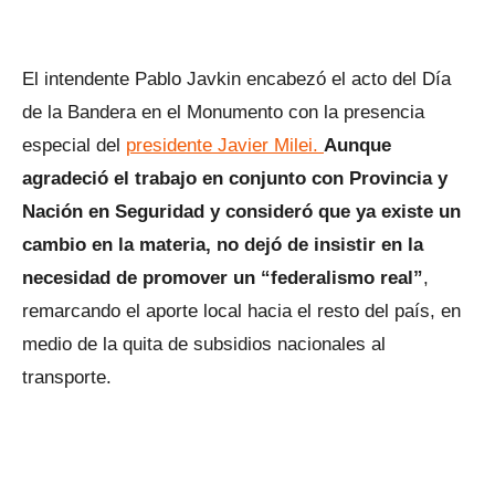
El intendente Pablo Javkin encabezó el acto del Día
de la Bandera en el Monumento con la presencia
especial del
presidente Javier Milei.
Aunque
agradeció el trabajo en conjunto con Provincia y
Nación en Seguridad y consideró que ya existe un
cambio en la materia, no dejó de insistir en la
necesidad de promover un “federalismo real”
,
remarcando el aporte local hacia el resto del país, en
medio de la quita de subsidios nacionales al
transporte.