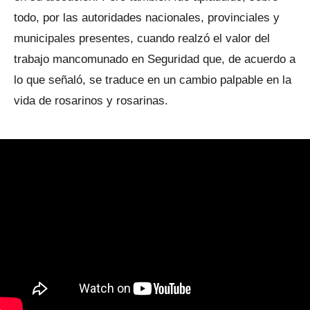
todo, por las autoridades nacionales, provinciales y
municipales presentes, cuando realzó el valor del
trabajo mancomunado en Seguridad que, de acuerdo a
lo que señaló, se traduce en un cambio palpable en la
vida de rosarinos y rosarinas.