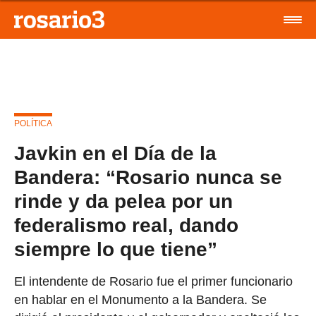
POLÍTICA
Javkin en el Día de la
Bandera: “Rosario nunca se
rinde y da pelea por un
federalismo real, dando
siempre lo que tiene”
El intendente de Rosario fue el primer funcionario
en hablar en el Monumento a la Bandera. Se