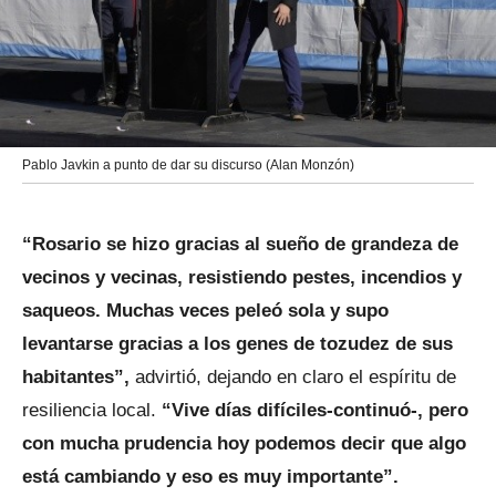
Pablo Javkin a punto de dar su discurso (Alan Monzón)
“Rosario se hizo gracias al sueño de grandeza de
vecinos y vecinas, resistiendo pestes, incendios y
saqueos. Muchas veces peleó sola y supo
levantarse gracias a los genes de tozudez de sus
habitantes”,
advirtió, dejando en claro el espíritu de
resiliencia local.
“Vive días difíciles-continuó-, pero
con mucha prudencia hoy podemos decir que algo
está cambiando y eso es muy importante”.