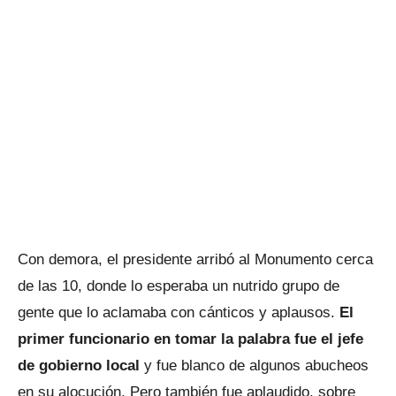
Con demora, el presidente arribó al Monumento cerca
de las 10, donde lo esperaba un nutrido grupo de
gente que lo aclamaba con cánticos y aplausos.
El
primer funcionario en tomar la palabra fue el jefe
de gobierno local
y fue blanco de algunos abucheos
en su alocución. Pero también fue aplaudido, sobre