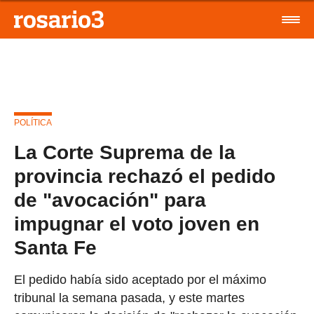
POLÍTICA
La Corte Suprema de la
provincia rechazó el pedido
de "avocación" para
impugnar el voto joven en
Santa Fe
El pedido había sido aceptado por el máximo
tribunal la semana pasada, y este martes