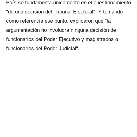
País se fundamenta únicamente en el cuestionamiento
"de una decisión del Tribunal Electoral". Y tomando
como referencia ese punto, explicaron que "la
argumentación no involucra ninguna decisión de
funcionarios del Poder Ejecutivo y magistrados o
funcionarios del Poder Judicial".