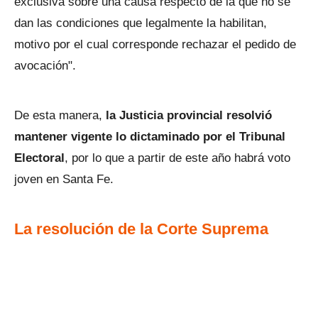
exclusiva sobre una causa respecto de la que no se
dan las condiciones que legalmente la habilitan,
motivo por el cual corresponde rechazar el pedido de
avocación".
De esta manera,
la Justicia provincial resolvió
mantener vigente lo dictaminado por el Tribunal
Electoral
, por lo que a partir de este año habrá voto
joven en Santa Fe.
La resolución de la Corte Suprema