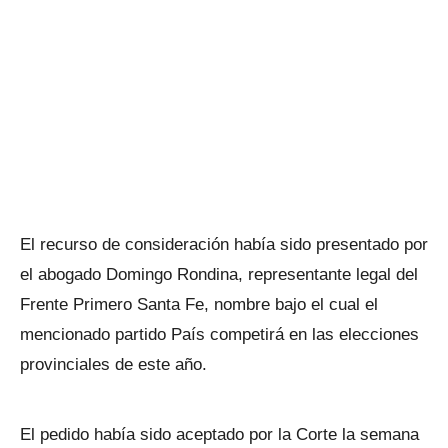
El recurso de consideración había sido presentado por
el abogado Domingo Rondina, representante legal del
Frente Primero Santa Fe, nombre bajo el cual el
mencionado partido País competirá en las elecciones
provinciales de este año.
El pedido había sido aceptado por la Corte la semana