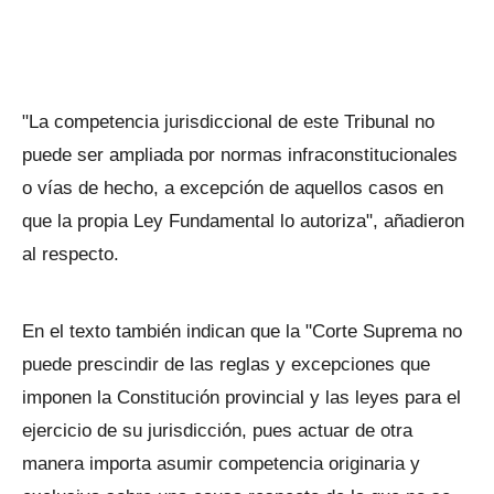
"La competencia jurisdiccional de este Tribunal no
puede ser ampliada por normas infraconstitucionales
o vías de hecho, a excepción de aquellos casos en
que la propia Ley Fundamental lo autoriza", añadieron
al respecto.
En el texto también indican que la "Corte Suprema no
puede prescindir de las reglas y excepciones que
imponen la Constitución provincial y las leyes para el
ejercicio de su jurisdicción, pues actuar de otra
manera importa asumir competencia originaria y