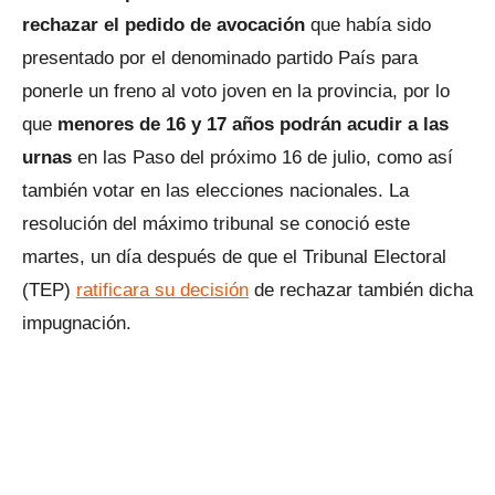
rechazar el pedido de avocación
que había sido
presentado por el denominado partido País para
ponerle un freno al voto joven en la provincia, por lo
que
menores de 16 y 17 años podrán acudir a las
urnas
en las Paso del próximo 16 de julio, como así
también votar en las elecciones nacionales. La
resolución del máximo tribunal se conoció este
martes, un día después de que el Tribunal Electoral
(TEP)
ratificara su decisión
de rechazar también dicha
impugnación.