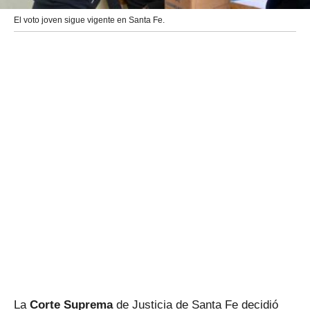
El voto joven sigue vigente en Santa Fe.
La
Corte Suprema
de Justicia de Santa Fe decidió