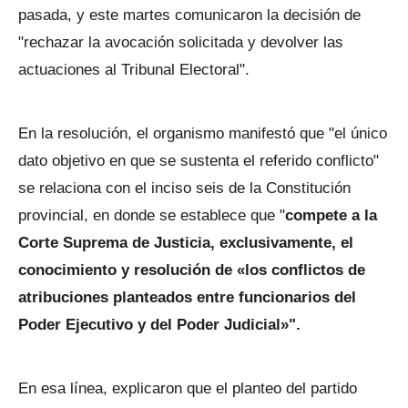
pasada, y este martes comunicaron la decisión de
"rechazar la avocación solicitada y devolver las
actuaciones al Tribunal Electoral".
En la resolución, el organismo manifestó que "el único
dato objetivo en que se sustenta el referido conflicto"
se relaciona con el inciso seis de la Constitución
provincial, en donde se establece que "
compete a la
Corte Suprema de Justicia, exclusivamente, el
conocimiento y resolución de «los conflictos de
atribuciones planteados entre funcionarios del
Poder Ejecutivo y del Poder Judicial»".
En esa línea, explicaron que el planteo del partido