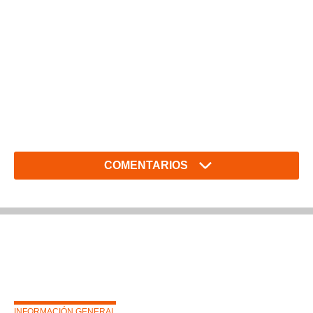
COMENTARIOS