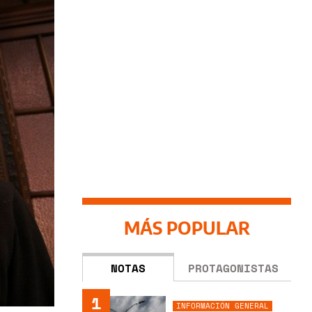
MÁS POPULAR
NOTAS
PROTAGONISTAS
1
INFORMACIÓN GENERAL