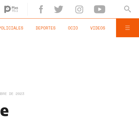
POLICIALES
DEPORTES
OCIO
VIDEOS
MBRE DE 2023
te