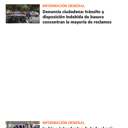
INFORMACIÓN GENERAL
Denuncia ciudadana: tránsito y
disposición indebida de basura
concentran la mayoría de reclamos
INFORMACIÓN GENERAL