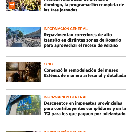
domingo, la programación completa de
las tres jornadas
INFORMACIÓN GENERAL
Repavimentan corredores de alto
tránsito en distintas zonas de Rosario
para aprovechar el receso de verano
OCIO
Comenzó la remodelación del museo
Estévez de manera artesanal y detallada
INFORMACIÓN GENERAL
Descuentos en impuestos provinciales
para contribuyentes cumplidores y en la
TGI para los que paguen por adelantado