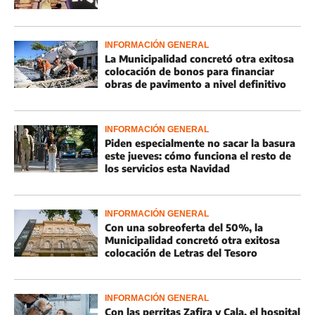
INFORMACIÓN GENERAL
La Municipalidad concretó otra exitosa
colocación de bonos para financiar
obras de pavimento a nivel definitivo
INFORMACIÓN GENERAL
Piden especialmente no sacar la basura
este jueves: cómo funciona el resto de
los servicios esta Navidad
INFORMACIÓN GENERAL
Con una sobreoferta del 50%, la
Municipalidad concretó otra exitosa
colocación de Letras del Tesoro
INFORMACIÓN GENERAL
Con las perritas Zafira y Cala, el hospital