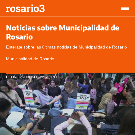
Noticias sobre Municipalidad de
Rosario
Enterate sobre las últimas noticias de Municipalidad de Rosario
Municipalidad de Rosario
ECONOMÍA NEGOCIOS AGRO