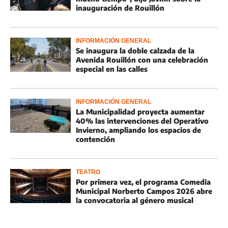
inauguración de Rouillón
INFORMACIÓN GENERAL
Se inaugura la doble calzada de la
Avenida Rouillón con una celebración
especial en las calles
INFORMACIÓN GENERAL
La Municipalidad proyecta aumentar
40% las intervenciones del Operativo
Invierno, ampliando los espacios de
contención
TEATRO
Por primera vez, el programa Comedia
Municipal Norberto Campos 2026 abre
la convocatoria al género musical