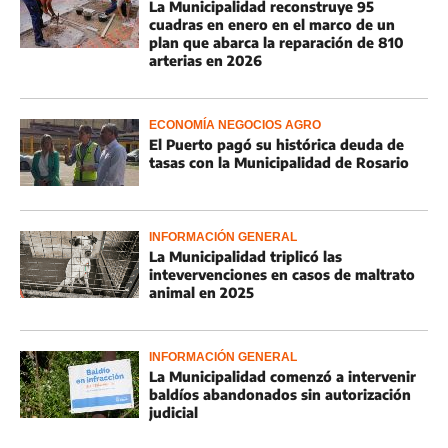
La Municipalidad reconstruye 95
cuadras en enero en el marco de un
plan que abarca la reparación de 810
arterias en 2026
ECONOMÍA NEGOCIOS AGRO
El Puerto pagó su histórica deuda de
tasas con la Municipalidad de Rosario
INFORMACIÓN GENERAL
La Municipalidad triplicó las
intevervenciones en casos de maltrato
animal en 2025
INFORMACIÓN GENERAL
La Municipalidad comenzó a intervenir
baldíos abandonados sin autorización
judicial