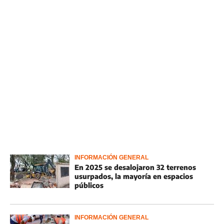
INFORMACIÓN GENERAL
En 2025 se desalojaron 32 terrenos
usurpados, la mayoría en espacios
públicos
INFORMACIÓN GENERAL