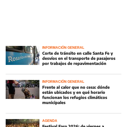
INFORMACIÓN GENERAL
Corte de tránsito en calle Santa Fe y
desvíos en el transporte de pasajeros
por trabajos de repavimentación
INFORMACIÓN GENERAL
Frente al calor que no cesa: dónde
están ubicados y en qué horario
funcionan los refugios climáticos
municipales
AGENDA
Festival Faro 2026: de viernes a