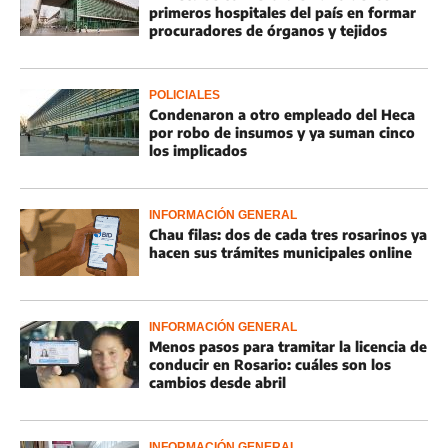
primeros hospitales del país en formar
procuradores de órganos y tejidos
POLICIALES
Condenaron a otro empleado del Heca
por robo de insumos y ya suman cinco
los implicados
INFORMACIÓN GENERAL
Chau filas: dos de cada tres rosarinos ya
hacen sus trámites municipales online
INFORMACIÓN GENERAL
Menos pasos para tramitar la licencia de
conducir en Rosario: cuáles son los
cambios desde abril
INFORMACIÓN GENERAL