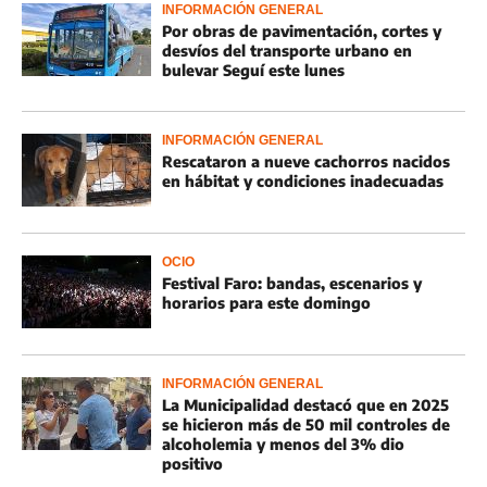
INFORMACIÓN GENERAL
Por obras de pavimentación, cortes y
desvíos del transporte urbano en
bulevar Seguí este lunes
INFORMACIÓN GENERAL
Rescataron a nueve cachorros nacidos
en hábitat y condiciones inadecuadas
OCIO
Festival Faro: bandas, escenarios y
horarios para este domingo
INFORMACIÓN GENERAL
La Municipalidad destacó que en 2025
se hicieron más de 50 mil controles de
alcoholemia y menos del 3% dio
positivo