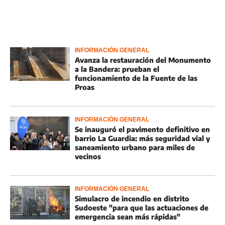
INFORMACIÓN GENERAL
Avanza la restauración del Monumento
a la Bandera: prueban el
funcionamiento de la Fuente de las
Proas
INFORMACIÓN GENERAL
Se inauguró el pavimento definitivo en
barrio La Guardia: más seguridad vial y
saneamiento urbano para miles de
vecinos
INFORMACIÓN GENERAL
Simulacro de incendio en distrito
Sudoeste "para que las actuaciones de
emergencia sean más rápidas"