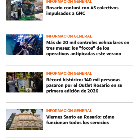
INFORMACIÓN GENERAL
Rosario contará con 45 colectivos
impulsados a GNC
INFORMACIÓN GENERAL
Más de 20 mil controles vehiculares en
tres meses: los "focos" de los
operativos antipicadas este verano
INFORMACIÓN GENERAL
Récord histórico: 140 mil personas
pasaron por el Outlet Rosario en su
primera edición de 2026
INFORMACIÓN GENERAL
Viernes Santo en Rosario: cómo
funcionan todos los servicios