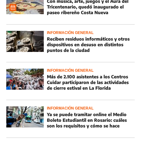
Con música, arte, juegos y el Aura del
Tricentenario, quedó inaugurado el
paseo ribereño Costa Nueva
INFORMACIÓN GENERAL
Reciben residuos informáticos y otros
dispositivos en desuso en distintos
puntos de la ciudad
INFORMACIÓN GENERAL
Más de 2.100 asistentes a los Centros
Cuidar participaron de las actividades
de cierre estival en La Florida
INFORMACIÓN GENERAL
Ya se puede tramitar online el Medio
Boleto Estudiantil en Rosario: cuáles
son los requisitos y cómo se hace