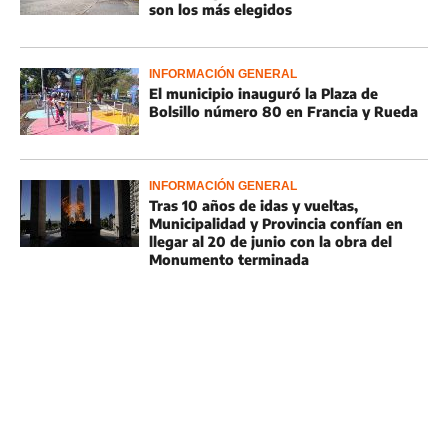
son los más elegidos
INFORMACIÓN GENERAL
El municipio inauguró la Plaza de
Bolsillo número 80 en Francia y Rueda
INFORMACIÓN GENERAL
Tras 10 años de idas y vueltas,
Municipalidad y Provincia confían en
llegar al 20 de junio con la obra del
Monumento terminada