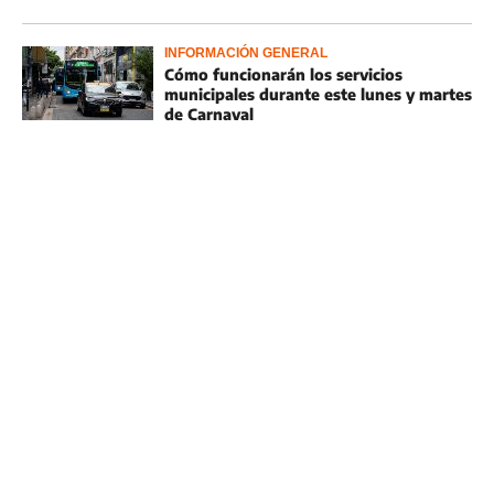
INFORMACIÓN GENERAL
Cómo funcionarán los servicios
municipales durante este lunes y martes
de Carnaval