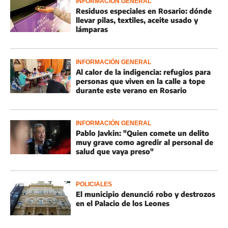
INFORMACIÓN GENERAL
Residuos especiales en Rosario: dónde
llevar pilas, textiles, aceite usado y
lámparas
INFORMACIÓN GENERAL
Al calor de la indigencia: refugios para
personas que viven en la calle a tope
durante este verano en Rosario
INFORMACIÓN GENERAL
Pablo Javkin: "Quien comete un delito
muy grave como agredir al personal de
salud que vaya preso"
POLICIALES
El municipio denunció robo y destrozos
en el Palacio de los Leones