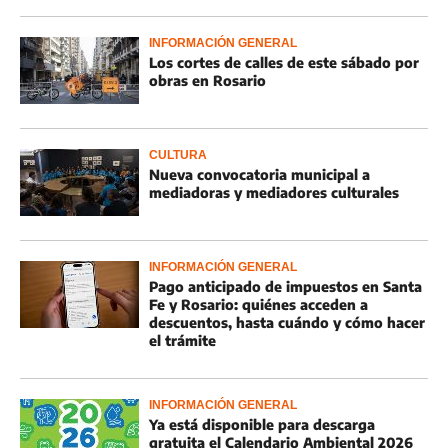
INFORMACIÓN GENERAL
Los cortes de calles de este sábado por
obras en Rosario
CULTURA
Nueva convocatoria municipal a
mediadoras y mediadores culturales
INFORMACIÓN GENERAL
Pago anticipado de impuestos en Santa
Fe y Rosario: quiénes acceden a
descuentos, hasta cuándo y cómo hacer
el trámite
INFORMACIÓN GENERAL
Ya está disponible para descarga
gratuita el Calendario Ambiental 2026