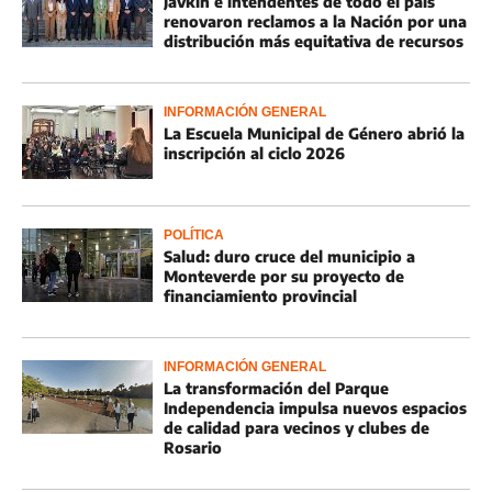
Javkin e intendentes de todo el país
renovaron reclamos a la Nación por una
distribución más equitativa de recursos
INFORMACIÓN GENERAL
La Escuela Municipal de Género abrió la
inscripción al ciclo 2026
POLÍTICA
Salud: duro cruce del municipio a
Monteverde por su proyecto de
financiamiento provincial
INFORMACIÓN GENERAL
La transformación del Parque
Independencia impulsa nuevos espacios
de calidad para vecinos y clubes de
Rosario