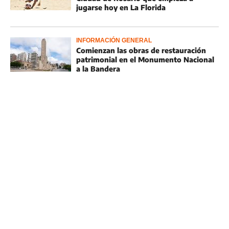
jugarse hoy en La Florida
INFORMACIÓN GENERAL
Comienzan las obras de restauración
patrimonial en el Monumento Nacional
a la Bandera