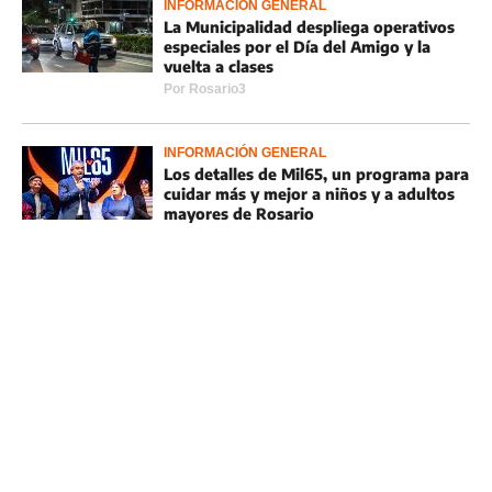
INFORMACIÓN GENERAL
La Municipalidad despliega operativos
especiales por el Día del Amigo y la
vuelta a clases
Por
Rosario3
INFORMACIÓN GENERAL
Los detalles de Mil65, un programa para
cuidar más y mejor a niños y a adultos
mayores de Rosario