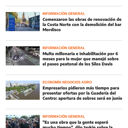
INFORMACIÓN GENERAL
Comenzaron las obras de renovación de
la Costa Norte con la demolición del bar
Mordisco
INFORMACIÓN GENERAL
Multa millonaria e inhabilitación por 6
meses para la mujer que manejó sobre
el paseo peatonal de los Silos Davis
ECONOMÍA NEGOCIOS AGRO
Empresarios pidieron más tiempo para
presentar ofertas por la Guadería del
Centro: apertura de sobres será en junio
INFORMACIÓN GENERAL
"Es una obra que la gente esperó
mucho tiempo", dijo Javkin sobre la