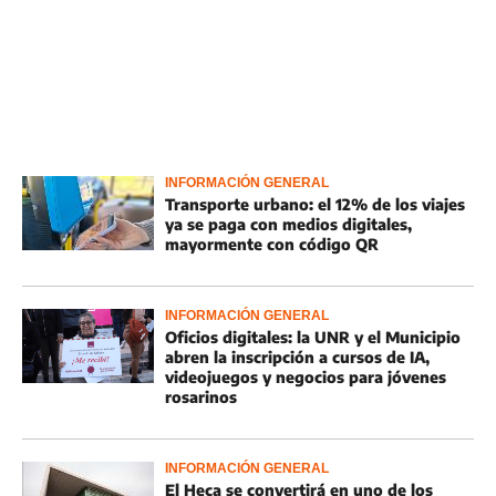
INFORMACIÓN GENERAL
Transporte urbano: el 12% de los viajes
ya se paga con medios digitales,
mayormente con código QR
INFORMACIÓN GENERAL
Oficios digitales: la UNR y el Municipio
abren la inscripción a cursos de IA,
videojuegos y negocios para jóvenes
rosarinos
INFORMACIÓN GENERAL
El Heca se convertirá en uno de los