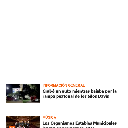
INFORMACIÓN GENERAL
Grabó un auto mientras bajaba por la
rampa peatonal de los Silos Davis
MÚSICA
Los Organismos Estables Municipales