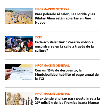
INFORMACIÓN GENERAL
Para pelearle al calor, La Florida y las
Piletas Alem están abiertas en Año
Nuevo
OCIO
Federico Valentini: "Rosario volvió a
encontrarse en la calle a través de la
cultura"
INFORMACIÓN GENERAL
Con un 15% de descuento, la
Municipalidad habilitó el pago anual de
la TGI
INFORMACIÓN GENERAL
Se extiende el plazo para postularse a la
27ª edición de los Premios Juana Manso