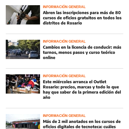
INFORMACIÓN GENERAL
Abren las inscripciones para más de 80
cursos de oficios gratuitos en todos los
distritos de Rosario
INFORMACIÓN GENERAL
Cambios en la licencia de conducir: más
turnos, menos pasos y curso teórico
online
INFORMACIÓN GENERAL
Este miércoles arranca el Outlet
Rosario: precios, marcas y todo lo que
hay que saber de la primera edición del
año
INFORMACIÓN GENERAL
Más de 2 mil anotados en los cursos de
oficios digitales de tecnoteca: cuáles