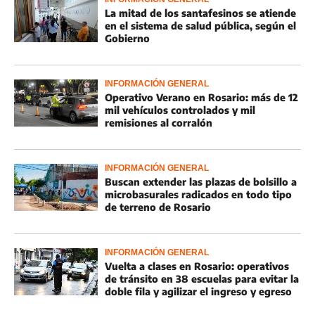
La mitad de los santafesinos se atiende
en el sistema de salud pública, según el
Gobierno
INFORMACIÓN GENERAL
Operativo Verano en Rosario: más de 12
mil vehículos controlados y mil
remisiones al corralón
INFORMACIÓN GENERAL
Buscan extender las plazas de bolsillo a
microbasurales radicados en todo tipo
de terreno de Rosario
INFORMACIÓN GENERAL
Vuelta a clases en Rosario: operativos
de tránsito en 38 escuelas para evitar la
doble fila y agilizar el ingreso y egreso