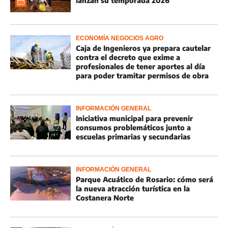
lanzan su temporada 2026
ECONOMÍA NEGOCIOS AGRO
Caja de Ingenieros ya prepara cautelar
contra el decreto que exime a
profesionales de tener aportes al día
para poder tramitar permisos de obra
INFORMACIÓN GENERAL
Iniciativa municipal para prevenir
consumos problemáticos junto a
escuelas primarias y secundarias
INFORMACIÓN GENERAL
Parque Acuático de Rosario: cómo será
la nueva atracción turística en la
Costanera Norte