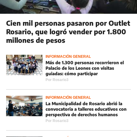
Cien mil personas pasaron por Outlet
Rosario, que logró vender por 1.800
millones de pesos
INFORMACIÓN GENERAL
Más de 1.300 personas recorrieron el
Palacio de los Leones con visitas
guiadas: cómo participar
Por
Rosario3
INFORMACIÓN GENERAL
La Municipalidad de Rosario abrió la
convocatoria a talleres educativos con
perspectiva de derechos humanos
Por
Rosario3