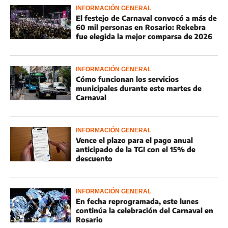
INFORMACIÓN GENERAL
El festejo de Carnaval convocó a más de
60 mil personas en Rosario: Rekebra
fue elegida la mejor comparsa de 2026
INFORMACIÓN GENERAL
Cómo funcionan los servicios
municipales durante este martes de
Carnaval
INFORMACIÓN GENERAL
Vence el plazo para el pago anual
anticipado de la TGI con el 15% de
descuento
INFORMACIÓN GENERAL
En fecha reprogramada, este lunes
continúa la celebración del Carnaval en
Rosario