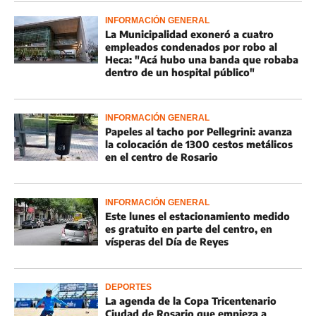
INFORMACIÓN GENERAL
La Municipalidad exoneró a cuatro
empleados condenados por robo al
Heca: "Acá hubo una banda que robaba
dentro de un hospital público"
INFORMACIÓN GENERAL
Papeles al tacho por Pellegrini: avanza
la colocación de 1300 cestos metálicos
en el centro de Rosario
INFORMACIÓN GENERAL
Este lunes el estacionamiento medido
es gratuito en parte del centro, en
vísperas del Día de Reyes
DEPORTES
La agenda de la Copa Tricentenario
Ciudad de Rosario que empieza a