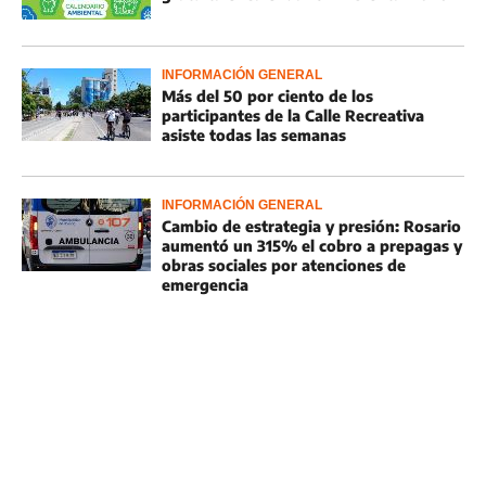
INFORMACIÓN GENERAL
Más del 50 por ciento de los
participantes de la Calle Recreativa
asiste todas las semanas
INFORMACIÓN GENERAL
Cambio de estrategia y presión: Rosario
aumentó un 315% el cobro a prepagas y
obras sociales por atenciones de
emergencia