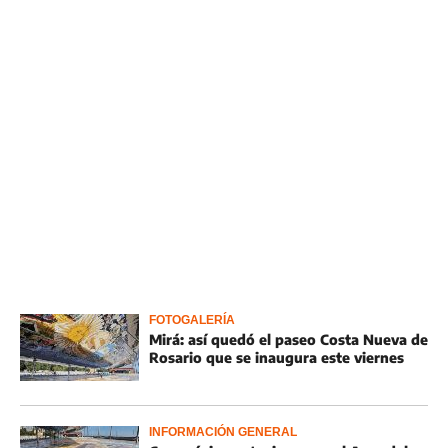
FOTOGALERÍA
Mirá: así quedó el paseo Costa Nueva de
Rosario que se inaugura este viernes
INFORMACIÓN GENERAL