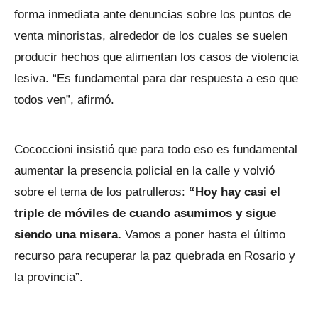
forma inmediata ante denuncias sobre los puntos de
venta minoristas, alrededor de los cuales se suelen
producir hechos que alimentan los casos de violencia
lesiva. “Es fundamental para dar respuesta a eso que
todos ven”, afirmó.
Cococcioni insistió que para todo eso es fundamental
aumentar la presencia policial en la calle y volvió
sobre el tema de los patrulleros:
“Hoy hay casi el
triple de móviles de cuando asumimos y sigue
siendo una misera.
Vamos a poner hasta el último
recurso para recuperar la paz quebrada en Rosario y
la provincia”.