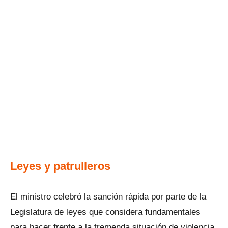
Leyes y patrulleros
El ministro celebró la sanción rápida por parte de la
Legislatura de leyes que considera fundamentales
para hacer frente a la tremenda situación de violencia