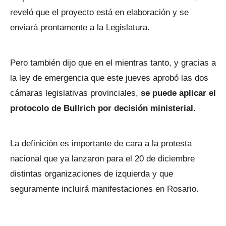
reveló que el proyecto está en elaboración y se
enviará prontamente a la Legislatura.
Pero también dijo que en el mientras tanto, y gracias a
la ley de emergencia que este jueves aprobó las dos
cámaras legislativas provinciales,
se puede aplicar el
protocolo de Bullrich por decisión ministerial.
La definición es importante de cara a la protesta
nacional que ya lanzaron para el 20 de diciembre
distintas organizaciones de izquierda y que
seguramente incluirá manifestaciones en Rosario.