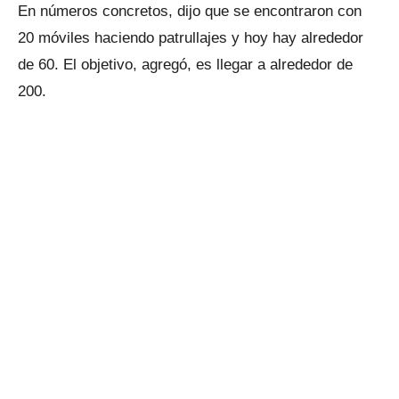
En números concretos, dijo que se encontraron con
20 móviles haciendo patrullajes y hoy hay alrededor
de 60. El objetivo, agregó, es llegar a alrededor de
200.