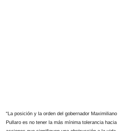
“La posición y la orden del gobernador Maximiliano
Pullaro es no tener la más mínima tolerancia hacia