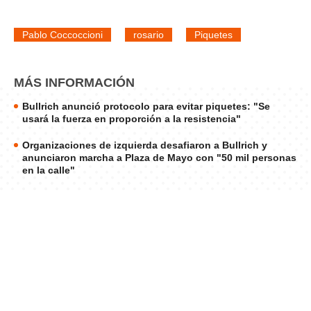
Pablo Coccoccioni
rosario
Piquetes
MÁS INFORMACIÓN
Bullrich anunció protocolo para evitar piquetes: "Se
usará la fuerza en proporción a la resistencia"
Organizaciones de izquierda desafiaron a Bullrich y
anunciaron marcha a Plaza de Mayo con "50 mil personas
en la calle"