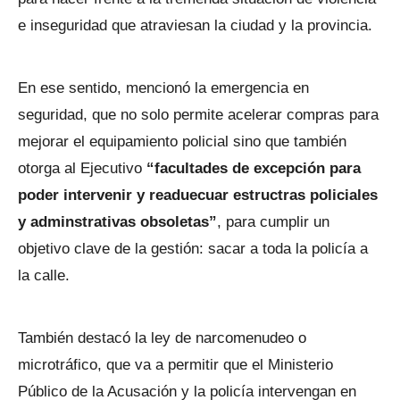
e inseguridad que atraviesan la ciudad y la provincia.
En ese sentido, mencionó la emergencia en
seguridad, que no solo permite acelerar compras para
mejorar el equipamiento policial sino que también
otorga al Ejecutivo
“facultades de excepción para
poder intervenir y readuecuar estructras policiales
y adminstrativas obsoletas”
, para cumplir un
objetivo clave de la gestión: sacar a toda la policía a
la calle.
También destacó la ley de narcomenudeo o
microtráfico, que va a permitir que el Ministerio
Público de la Acusación y la policía intervengan en