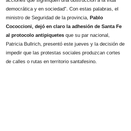
acciones que signifiquen una obstrucción a la vida
democrática y en sociedad”. Con estas palabras, el
ministro de Seguridad de la provincia,
Pablo
Cococcioni, dejó en claro la adhesión de Santa Fe
al protocolo antipiquetes
que su par nacional,
Patricia Bullrich, presentó este jueves y la decisión de
impedir que las protestas sociales produzcan cortes
de calles o rutas en territorio santafesino.