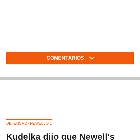
COMENTARIOS