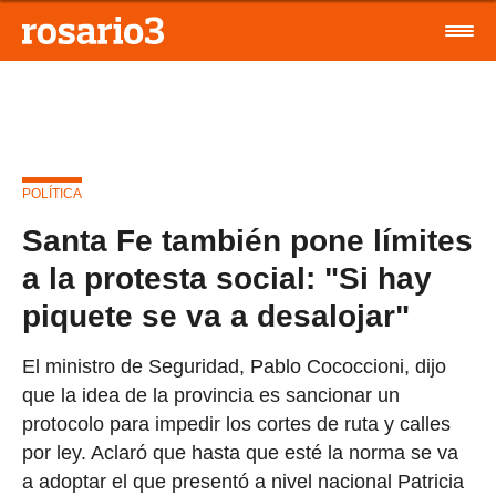
POLÍTICA
Santa Fe también pone límites
a la protesta social: "Si hay
piquete se va a desalojar"
El ministro de Seguridad, Pablo Cococcioni, dijo
que la idea de la provincia es sancionar un
protocolo para impedir los cortes de ruta y calles
por ley. Aclaró que hasta que esté la norma se va
a adoptar el que presentó a nivel nacional Patricia