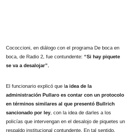
Cococcioni, en diálogo con el programa De boca en
boca, de Radio 2, fue contundente:
“Si hay piquete
se va a desalojar”.
El funcionario explicó que l
a idea de la
administración Pullaro es contar con un protocolo
en términos similares al que presentó Bullrich
sancionado por ley
, con la idea de darles a los
policías que intervengan en el desalojo de piquetes un
respaldo institucional contundente. En tal sentido,