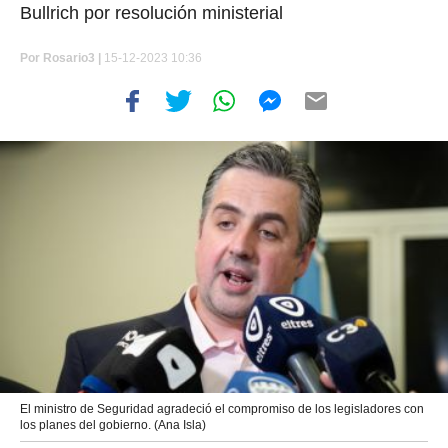
Bullrich por resolución ministerial
Por
Rosario3 |
15-12-2023 10:36
El ministro de Seguridad agradeció el compromiso de los legisladores con
los planes del gobierno. (Ana Isla)