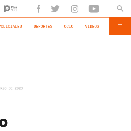
POLICIALES
DEPORTES
OCIO
VIDEOS
ARZO DE 2026
bo