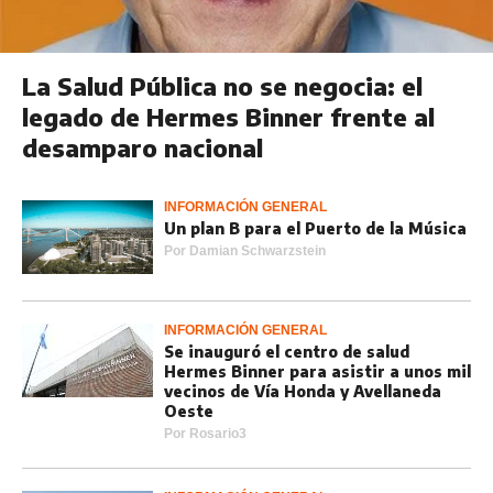
La Salud Pública no se negocia: el
legado de Hermes Binner frente al
desamparo nacional
INFORMACIÓN GENERAL
Un plan B para el Puerto de la Música
Por
Damian Schwarzstein
INFORMACIÓN GENERAL
Se inauguró el centro de salud
Hermes Binner para asistir a unos mil
vecinos de Vía Honda y Avellaneda
Oeste
Por
Rosario3