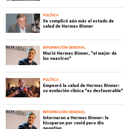
POLÍTICA
Se complicó aún más el estado de
salud de Hermes Binner
INFORMACIÓN GENERAL
Murió Hermes Binner, "el mejor de
los nuestros"
POLÍTICA
Empeoró la salud de Hermes Binner:
su evolución clínica "es desfavorable"
INFORMACIÓN GENERAL
Internaron a Hermes Binner: lo
hisoparon por covid pero dio
negativo