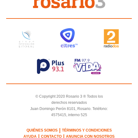
© Copyright 2020 Rosario 3 ® Todos los
derechos reservados
Juan Domingo Perón 8101, Rosario. Teléfono:
4575415, interno 525
|
QUIÉNES SOMOS
TÉRMINOS Y CONDICIONES
|
|
AYUDA
CONTACTO
ANUNCIA CON NOSOTROS