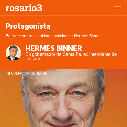
Protagonista
Enterate sobre las últimas noticias de Hermes Binner
HERMES BINNER
Ex gobernador de Santa Fe, ex intendente de
Rosario
INFORMACIÓN GENERAL