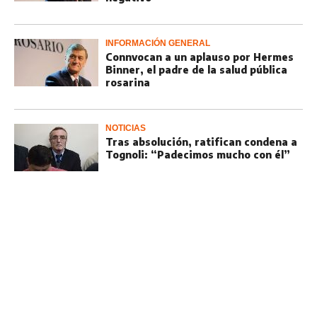
INFORMACIÓN GENERAL
Connvocan a un aplauso por Hermes
Binner, el padre de la salud pública
rosarina
NOTICIAS
Tras absolución, ratifican condena a
Tognoli: “Padecimos mucho con él”