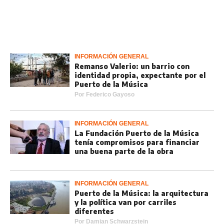
INFORMACIÓN GENERAL
Remanso Valerio: un barrio con
identidad propia, expectante por el
Puerto de la Música
Por
Federico Gayoso
INFORMACIÓN GENERAL
La Fundación Puerto de la Música
tenía compromisos para financiar
una buena parte de la obra
INFORMACIÓN GENERAL
Puerto de la Música: la arquitectura
y la política van por carriles
diferentes
Por
Damian Schwarzstein