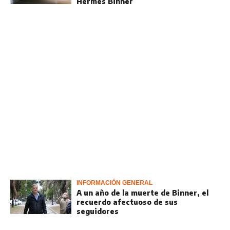
Hermes Binner
INFORMACIÓN GENERAL
A un año de la muerte de Binner, el
recuerdo afectuoso de sus
seguidores