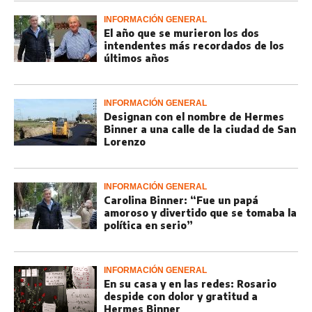
INFORMACIÓN GENERAL
El año que se murieron los dos
intendentes más recordados de los
últimos años
INFORMACIÓN GENERAL
Designan con el nombre de Hermes
Binner a una calle de la ciudad de San
Lorenzo
INFORMACIÓN GENERAL
Carolina Binner: “Fue un papá
amoroso y divertido que se tomaba la
política en serio”
INFORMACIÓN GENERAL
En su casa y en las redes: Rosario
despide con dolor y gratitud a
Hermes Binner