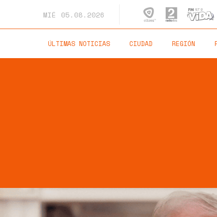
MIÉ
05.08.2026
ÚLTIMAS NOTICIAS
CIUDAD
REGIÓN