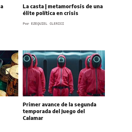
La
La casta | metamorfosis de una
élite política en crisis
Por
EZEQUIEL CLERICI
Primer avance de la segunda
temporada del Juego del
Calamar