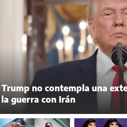
Trump no contempla una exten
la guerra con Irán