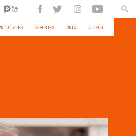
POLICIALES
DEPORTES
OCIO
VIDEOS