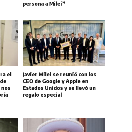
persona a Milei”
ra el
Javier Milei se reunió con los
 de
CEO de Google y Apple en
 nos
Estados Unidos y se llevó un
ría
regalo especial