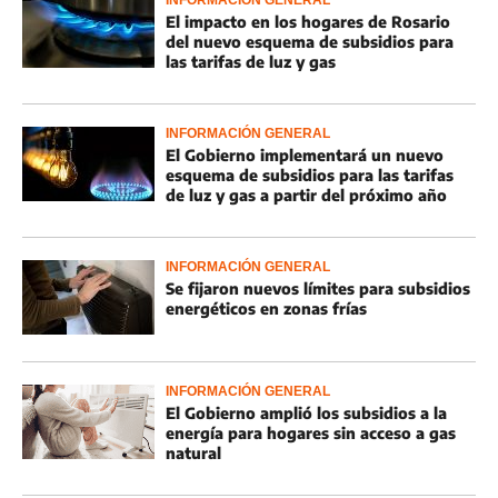
INFORMACIÓN GENERAL
El impacto en los hogares de Rosario
del nuevo esquema de subsidios para
las tarifas de luz y gas
INFORMACIÓN GENERAL
El Gobierno implementará un nuevo
esquema de subsidios para las tarifas
de luz y gas a partir del próximo año
INFORMACIÓN GENERAL
Se fijaron nuevos límites para subsidios
energéticos en zonas frías
INFORMACIÓN GENERAL
El Gobierno amplió los subsidios a la
energía para hogares sin acceso a gas
natural