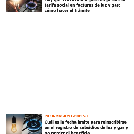
tarifa social en facturas de luz y gas:
cómo hacer el trámite
INFORMACIÓN GENERAL
Cuál es la fecha límite para reinscribirse
en el registro de subsidios de luz y gas y
no perder el beneficio