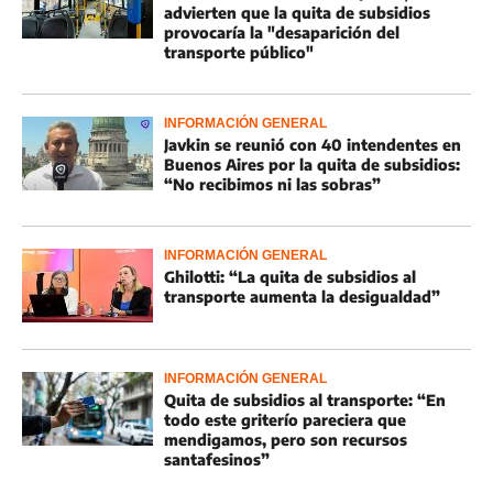
advierten que la quita de subsidios
provocaría la "desaparición del
transporte público"
INFORMACIÓN GENERAL
Javkin se reunió con 40 intendentes en
Buenos Aires por la quita de subsidios:
“No recibimos ni las sobras”
INFORMACIÓN GENERAL
Ghilotti: “La quita de subsidios al
transporte aumenta la desigualdad”
INFORMACIÓN GENERAL
Quita de subsidios al transporte: “En
todo este griterío pareciera que
mendigamos, pero son recursos
santafesinos”