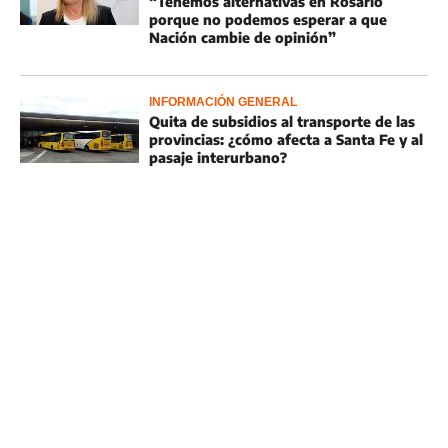
“Tenemos alternativas en Rosario
porque no podemos esperar a que
Nación cambie de opinión”
INFORMACIÓN GENERAL
Quita de subsidios al transporte de las
provincias: ¿cómo afecta a Santa Fe y al
pasaje interurbano?