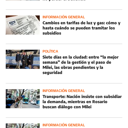
INFORMACIÓN GENERAL
Cambios en tarifas de luz y gas: cómo y
hasta cuándo se pueden tramitar los
subsidios
POLÍTICA
Siete días en la ciudad: entre “la mejor
semana” de la gestión y el paso de
Milei, las obras pendientes y la
seguridad
INFORMACIÓN GENERAL
Transporte: Nación insiste con subsidiar
la demanda, mientras en Rosario
buscan diálogo con Milei
INFORMACIÓN GENERAL