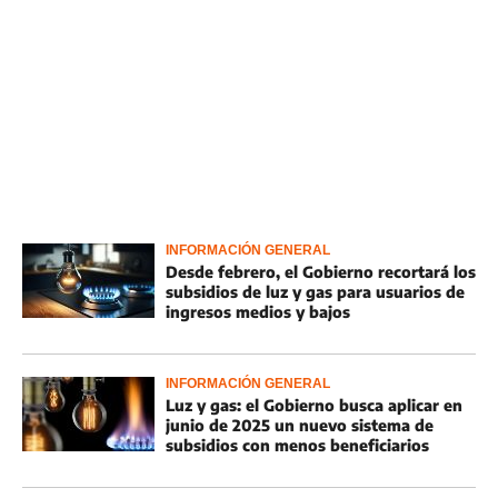
INFORMACIÓN GENERAL
Desde febrero, el Gobierno recortará los
subsidios de luz y gas para usuarios de
ingresos medios y bajos
INFORMACIÓN GENERAL
Luz y gas: el Gobierno busca aplicar en
junio de 2025 un nuevo sistema de
subsidios con menos beneficiarios