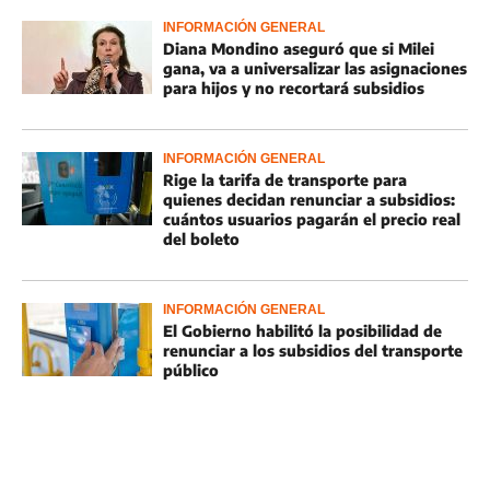
INFORMACIÓN GENERAL
Diana Mondino aseguró que si Milei
gana, va a universalizar las asignaciones
para hijos y no recortará subsidios
INFORMACIÓN GENERAL
Rige la tarifa de transporte para
quienes decidan renunciar a subsidios:
cuántos usuarios pagarán el precio real
del boleto
INFORMACIÓN GENERAL
El Gobierno habilitó la posibilidad de
renunciar a los subsidios del transporte
público