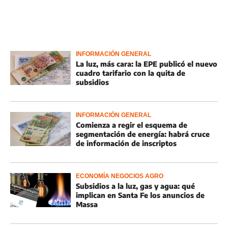
INFORMACIÓN GENERAL
La luz, más cara: la EPE publicó el nuevo
cuadro tarifario con la quita de
subsidios
INFORMACIÓN GENERAL
Comienza a regir el esquema de
segmentación de energía: habrá cruce
de información de inscriptos
ECONOMÍA NEGOCIOS AGRO
Subsidios a la luz, gas y agua: qué
implican en Santa Fe los anuncios de
Massa