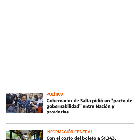
POLÍTICA
Gobernador de Salta pidió un "pacto de
gobernabilidad" entre Nación y
provincias
INFORMACIÓN GENERAL
Con el costo del boleto a $1.343,