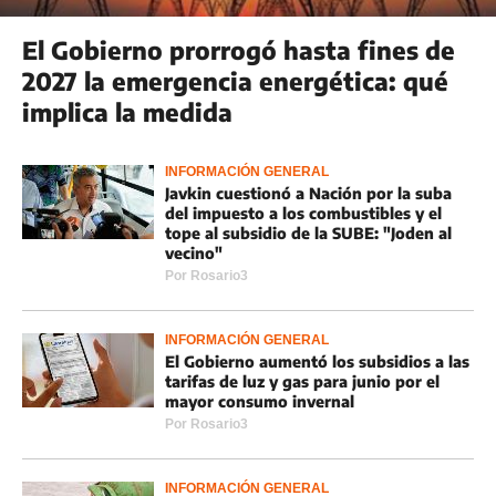
El Gobierno prorrogó hasta fines de
2027 la emergencia energética: qué
implica la medida
INFORMACIÓN GENERAL
Javkin cuestionó a Nación por la suba
del impuesto a los combustibles y el
tope al subsidio de la SUBE: "Joden al
vecino"
Por
Rosario3
INFORMACIÓN GENERAL
El Gobierno aumentó los subsidios a las
tarifas de luz y gas para junio por el
mayor consumo invernal
Por
Rosario3
INFORMACIÓN GENERAL