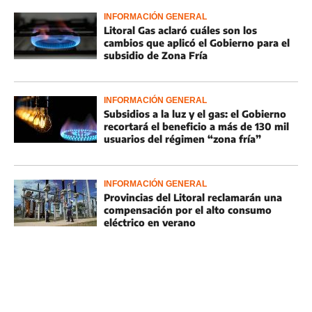
INFORMACIÓN GENERAL
Litoral Gas aclaró cuáles son los
cambios que aplicó el Gobierno para el
subsidio de Zona Fría
INFORMACIÓN GENERAL
Subsidios a la luz y el gas: el Gobierno
recortará el beneficio a más de 130 mil
usuarios del régimen “zona fría”
INFORMACIÓN GENERAL
Provincias del Litoral reclamarán una
compensación por el alto consumo
eléctrico en verano