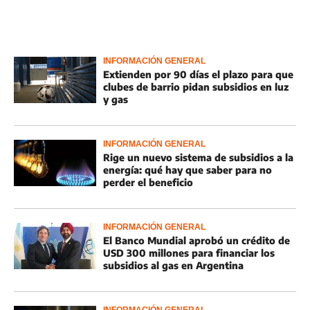
INFORMACIÓN GENERAL
Extienden por 90 días el plazo para que
clubes de barrio pidan subsidios en luz
y gas
INFORMACIÓN GENERAL
Rige un nuevo sistema de subsidios a la
energía: qué hay que saber para no
perder el beneficio
INFORMACIÓN GENERAL
El Banco Mundial aprobó un crédito de
USD 300 millones para financiar los
subsidios al gas en Argentina