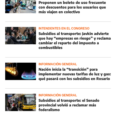
Proponen un boleto de uso frecuente
con descuentos para los usuarios que
más viajen en colectivo
INTENDENTES EN EL CONGRESO
Subsidios al transporte: Javkin advierte
que hay “empresas en riesgo” y reclama
cambiar el reparto del impuesto a
combustibles
INFORMACIÓN GENERAL
Nación inicia la “transición” para
implementar nuevas tarifas de luz y gas:
qué pasará con los subsidios en Rosario
INFORMACIÓN GENERAL
Subsidios al transporte: el Senado
provincial volvió a reclamar más
federalismo