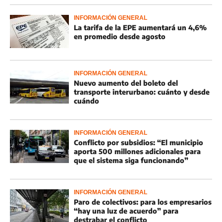
INFORMACIÓN GENERAL
La tarifa de la EPE aumentará un 4,6%
en promedio desde agosto
INFORMACIÓN GENERAL
Nuevo aumento del boleto del
transporte interurbano: cuánto y desde
cuándo
INFORMACIÓN GENERAL
Conflicto por subsidios: “El municipio
aporta 500 millones adicionales para
que el sistema siga funcionando”
INFORMACIÓN GENERAL
Paro de colectivos: para los empresarios
“hay una luz de acuerdo” para
destrabar el conflicto