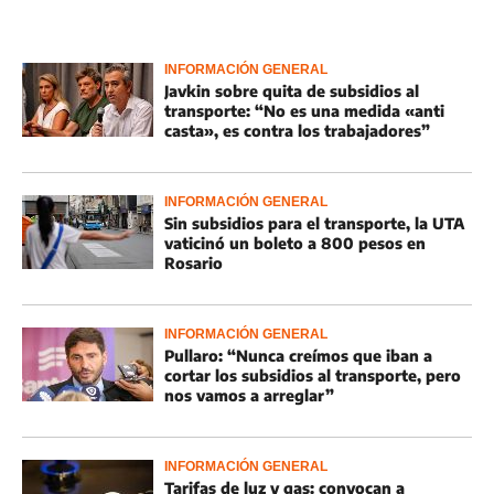
INFORMACIÓN GENERAL
Javkin sobre quita de subsidios al
transporte: “No es una medida «anti
casta», es contra los trabajadores”
INFORMACIÓN GENERAL
Sin subsidios para el transporte, la UTA
vaticinó un boleto a 800 pesos en
Rosario
INFORMACIÓN GENERAL
Pullaro: “Nunca creímos que iban a
cortar los subsidios al transporte, pero
nos vamos a arreglar”
INFORMACIÓN GENERAL
Tarifas de luz y gas: convocan a