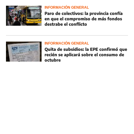
INFORMACIÓN GENERAL
Paro de colectivos: la provincia confía
en que el compromiso de más fondos
destrabe el conflicto
INFORMACIÓN GENERAL
Quita de subsidios: la EPE confirmó que
recién se aplicará sobre el consumo de
octubre