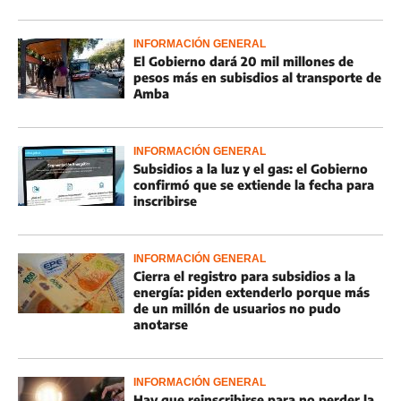
INFORMACIÓN GENERAL
El Gobierno dará 20 mil millones de
pesos más en subisdios al transporte de
Amba
INFORMACIÓN GENERAL
Subsidios a la luz y el gas: el Gobierno
confirmó que se extiende la fecha para
inscribirse
INFORMACIÓN GENERAL
Cierra el registro para subsidios a la
energía: piden extenderlo porque más
de un millón de usuarios no pudo
anotarse
INFORMACIÓN GENERAL
Hay que reinscribirse para no perder la