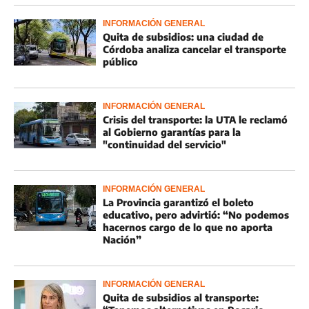
INFORMACIÓN GENERAL
Quita de subsidios: una ciudad de
Córdoba analiza cancelar el transporte
público
INFORMACIÓN GENERAL
Crisis del transporte: la UTA le reclamó
al Gobierno garantías para la
"continuidad del servicio"
INFORMACIÓN GENERAL
La Provincia garantizó el boleto
educativo, pero advirtió: “No podemos
hacernos cargo de lo que no aporta
Nación”
INFORMACIÓN GENERAL
Quita de subsidios al transporte: