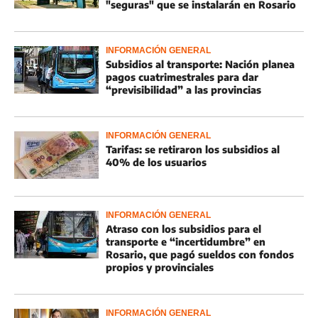
"seguras" que se instalarán en Rosario
INFORMACIÓN GENERAL
Subsidios al transporte: Nación planea
pagos cuatrimestrales para dar
“previsibilidad” a las provincias
INFORMACIÓN GENERAL
Tarifas: se retiraron los subsidios al
40% de los usuarios
INFORMACIÓN GENERAL
Atraso con los subsidios para el
transporte e “incertidumbre” en
Rosario, que pagó sueldos con fondos
propios y provinciales
INFORMACIÓN GENERAL