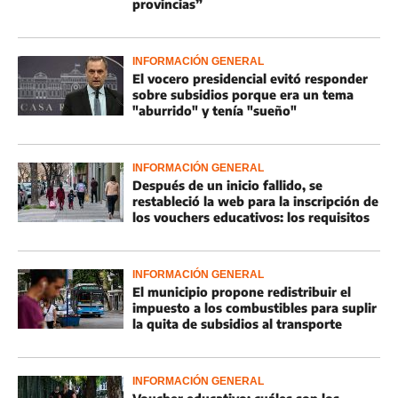
provincias”
INFORMACIÓN GENERAL
El vocero presidencial evitó responder
sobre subsidios porque era un tema
"aburrido" y tenía "sueño"
INFORMACIÓN GENERAL
Después de un inicio fallido, se
restableció la web para la inscripción de
los vouchers educativos: los requisitos
INFORMACIÓN GENERAL
El municipio propone redistribuir el
impuesto a los combustibles para suplir
la quita de subsidios al transporte
INFORMACIÓN GENERAL