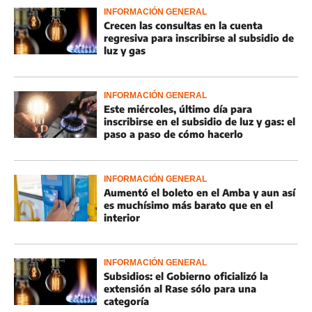
INFORMACIÓN GENERAL
Crecen las consultas en la cuenta
regresiva para inscribirse al subsidio de
luz y gas
INFORMACIÓN GENERAL
Este miércoles, último día para
inscribirse en el subsidio de luz y gas: el
paso a paso de cómo hacerlo
INFORMACIÓN GENERAL
Aumentó el boleto en el Amba y aun así
es muchísimo más barato que en el
interior
INFORMACIÓN GENERAL
Subsidios: el Gobierno oficializó la
extensión al Rase sólo para una
categoría