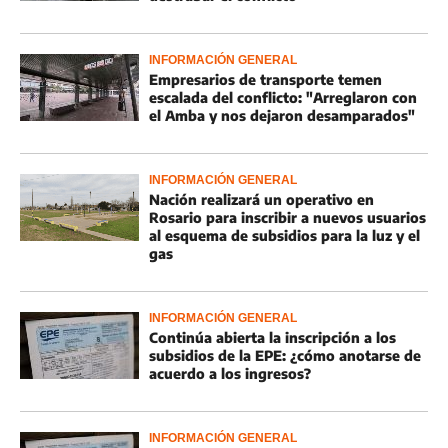
INFORMACIÓN GENERAL
Empresarios de transporte temen
escalada del conflicto: "Arreglaron con
el Amba y nos dejaron desamparados"
INFORMACIÓN GENERAL
Nación realizará un operativo en
Rosario para inscribir a nuevos usuarios
al esquema de subsidios para la luz y el
gas
INFORMACIÓN GENERAL
Continúa abierta la inscripción a los
subsidios de la EPE: ¿cómo anotarse de
acuerdo a los ingresos?
INFORMACIÓN GENERAL