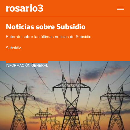
Noticias sobre Subsidio
Enterate sobre las últimas noticias de Subsidio
Subsidio
INFORMACIÓN GENERAL