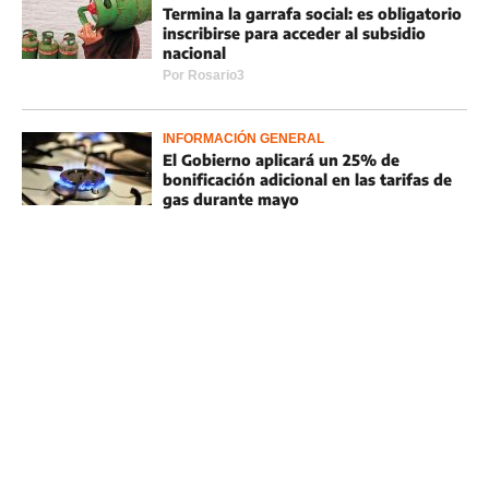
Termina la garrafa social: es obligatorio
inscribirse para acceder al subsidio
nacional
Por
Rosario3
INFORMACIÓN GENERAL
El Gobierno aplicará un 25% de
bonificación adicional en las tarifas de
gas durante mayo