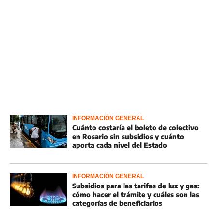
INFORMACIÓN GENERAL
Cuánto costaría el boleto de colectivo
en Rosario sin subsidios y cuánto
aporta cada nivel del Estado
INFORMACIÓN GENERAL
Subsidios para las tarifas de luz y gas:
cómo hacer el trámite y cuáles son las
categorías de beneficiarios