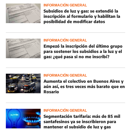
INFORMACIÓN GENERAL
Subsidios de luz y gas: se extendió la
inscripción al formulario y habilitan la
posibilidad de modificar datos
INFORMACIÓN GENERAL
Empezó la inscripción del último grupo
para sostener los subsidios a la luz y el
gas: ¿qué pasa si no me inscribí?
INFORMACIÓN GENERAL
Aumenta el colectivo en Buenos Aires y
aún así, es tres veces más barato que en
Rosario
INFORMACIÓN GENERAL
Segmentación tarifaria: más de 85 mil
santafesinos ya se inscribieron para
mantener el subsidio de luz y gas