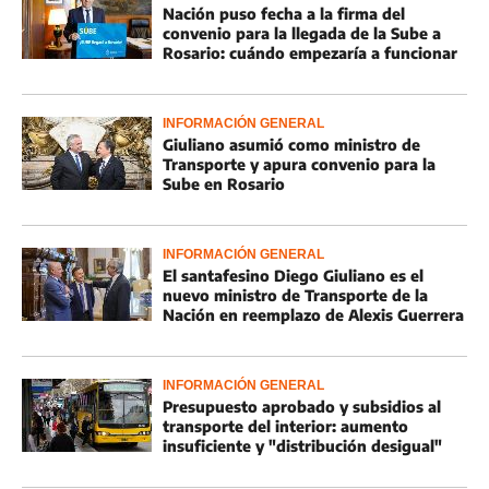
Nación puso fecha a la firma del
convenio para la llegada de la Sube a
Rosario: cuándo empezaría a funcionar
INFORMACIÓN GENERAL
Giuliano asumió como ministro de
Transporte y apura convenio para la
Sube en Rosario
INFORMACIÓN GENERAL
El santafesino Diego Giuliano es el
nuevo ministro de Transporte de la
Nación en reemplazo de Alexis Guerrera
INFORMACIÓN GENERAL
Presupuesto aprobado y subsidios al
transporte del interior: aumento
insuficiente y "distribución desigual"