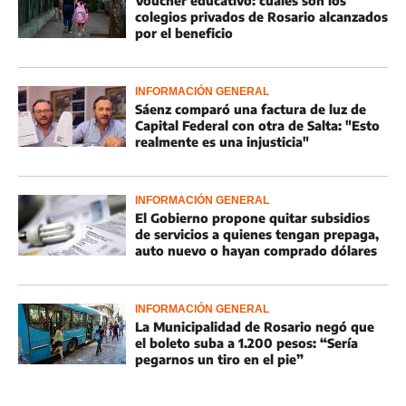
Voucher educativo: cuáles son los
colegios privados de Rosario alcanzados
por el beneficio
INFORMACIÓN GENERAL
Sáenz comparó una factura de luz de
Capital Federal con otra de Salta: "Esto
realmente es una injusticia"
INFORMACIÓN GENERAL
El Gobierno propone quitar subsidios
de servicios a quienes tengan prepaga,
auto nuevo o hayan comprado dólares
INFORMACIÓN GENERAL
La Municipalidad de Rosario negó que
el boleto suba a 1.200 pesos: “Sería
pegarnos un tiro en el pie”