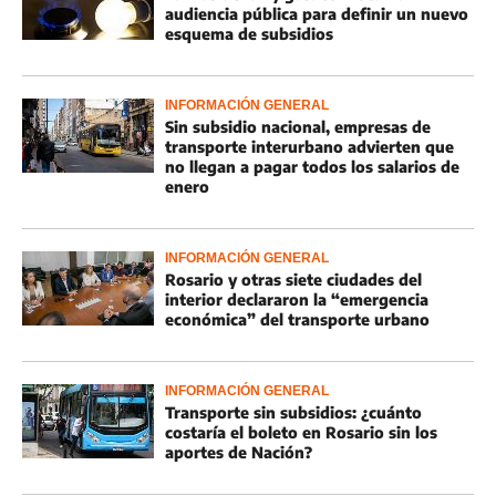
audiencia pública para definir un nuevo
esquema de subsidios
INFORMACIÓN GENERAL
Sin subsidio nacional, empresas de
transporte interurbano advierten que
no llegan a pagar todos los salarios de
enero
INFORMACIÓN GENERAL
Rosario y otras siete ciudades del
interior declararon la “emergencia
económica” del transporte urbano
INFORMACIÓN GENERAL
Transporte sin subsidios: ¿cuánto
costaría el boleto en Rosario sin los
aportes de Nación?