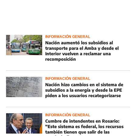
INFORMACIÓN GENERAL
Nación aumentó los subsidios al
transporte para el Amba y desde el
Interior vuelven a reclamar una
recomposición
INFORMACIÓN GENERAL
Nación hizo cambios en el sistema de
subsidios a la energía y desde la EPE
piden a los usuarios recategorizarse
INFORMACIÓN GENERAL
Cumbre de intendentes en Rosario:
“Este sistema es federal, los recursos
también tienen que salir de las