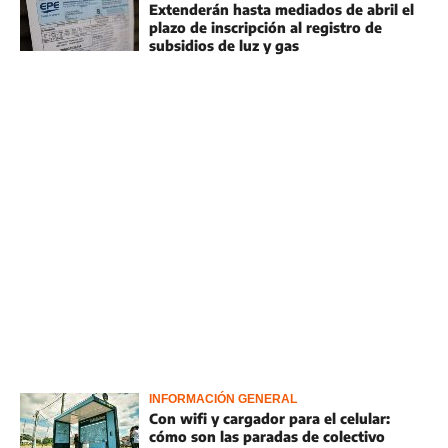
Extenderán hasta mediados de abril el
plazo de inscripción al registro de
subsidios de luz y gas
INFORMACIÓN GENERAL
Con wifi y cargador para el celular:
cómo son las paradas de colectivo