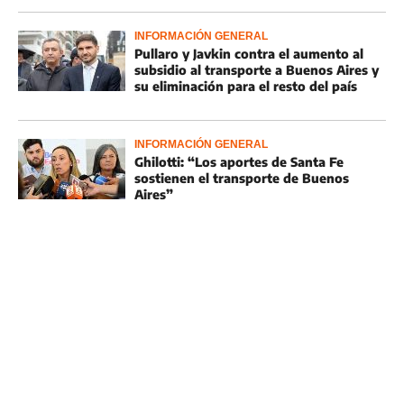
INFORMACIÓN GENERAL
Pullaro y Javkin contra el aumento al
subsidio al transporte a Buenos Aires y
su eliminación para el resto del país
INFORMACIÓN GENERAL
Ghilotti: “Los aportes de Santa Fe
sostienen el transporte de Buenos
Aires”