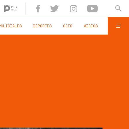
POLICIALES
DEPORTES
OCIO
VIDEOS