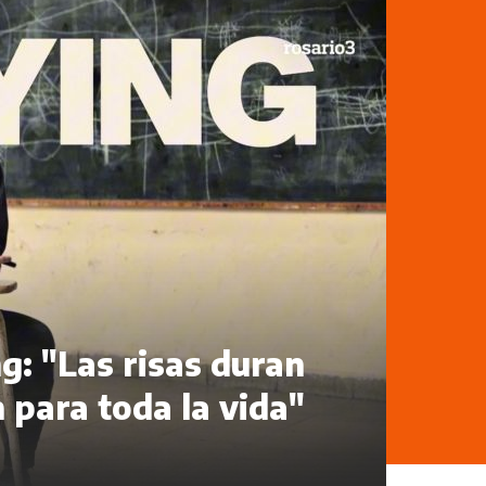
g: "Las risas duran
 para toda la vida"