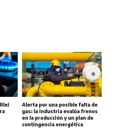
ilei
Alerta por una posible falta de
ra
gas: la industria evalúa frenos
en la producción y un plan de
contingencia energética