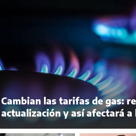
Cambian las tarifas de gas: r
actualización y así afectará a 