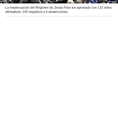
La readecuación del Régimen de Zonas Frías fue aprobado con 132 votos
afirmativos, 105 negativos y 4 abstenciones.