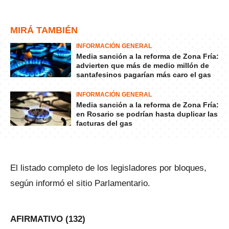
MIRÁ TAMBIÉN
INFORMACIÓN GENERAL
Media sanción a la reforma de Zona Fría:
advierten que más de medio millón de
santafesinos pagarían más caro el gas
INFORMACIÓN GENERAL
Media sanción a la reforma de Zona Fría:
en Rosario se podrían hasta duplicar las
facturas del gas
El listado completo de los legisladores por bloques,
según informó el sitio Parlamentario.
AFIRMATIVO (132)