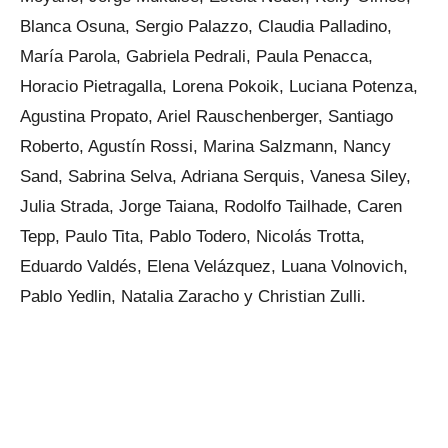
Blanca Osuna, Sergio Palazzo, Claudia Palladino,
María Parola, Gabriela Pedrali, Paula Penacca,
Horacio Pietragalla, Lorena Pokoik, Luciana Potenza,
Agustina Propato, Ariel Rauschenberger, Santiago
Roberto, Agustín Rossi, Marina Salzmann, Nancy
Sand, Sabrina Selva, Adriana Serquis, Vanesa Siley,
Julia Strada, Jorge Taiana, Rodolfo Tailhade, Caren
Tepp, Paulo Tita, Pablo Todero, Nicolás Trotta,
Eduardo Valdés, Elena Velázquez, Luana Volnovich,
Pablo Yedlin, Natalia Zaracho y Christian Zulli.