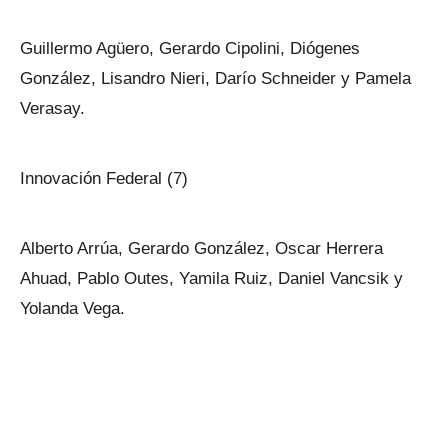
Guillermo Agüero, Gerardo Cipolini, Diógenes
González, Lisandro Nieri, Darío Schneider y Pamela
Verasay.
Innovación Federal (7)
Alberto Arrúa, Gerardo González, Oscar Herrera
Ahuad, Pablo Outes, Yamila Ruiz, Daniel Vancsik y
Yolanda Vega.