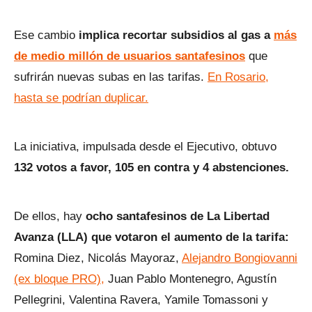
Ese cambio
implica recortar subsidios al gas a
más
de medio millón de usuarios santafesinos
que
sufrirán nuevas subas en las tarifas.
En Rosario,
hasta se podrían duplicar.
La iniciativa, impulsada desde el Ejecutivo, obtuvo
132 votos a favor, 105 en contra y 4 abstenciones.
De ellos, hay
ocho santafesinos de La Libertad
Avanza (LLA) que votaron el aumento de la tarifa:
Romina Diez, Nicolás Mayoraz,
Alejandro Bongiovanni
(ex bloque PRO),
Juan Pablo Montenegro, Agustín
Pellegrini, Valentina Ravera, Yamile Tomassoni y