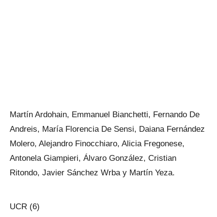
Martín Ardohain, Emmanuel Bianchetti, Fernando De
Andreis, María Florencia De Sensi, Daiana Fernández
Molero, Alejandro Finocchiaro, Alicia Fregonese,
Antonela Giampieri, Álvaro González, Cristian
Ritondo, Javier Sánchez Wrba y Martín Yeza.
UCR (6)