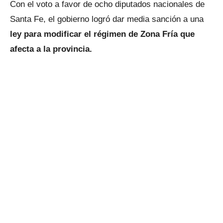
Con el voto a favor de ocho diputados nacionales de
Santa Fe, el gobierno logró dar media sanción a una
ley para modificar el régimen de Zona Fría que
afecta a la provincia.