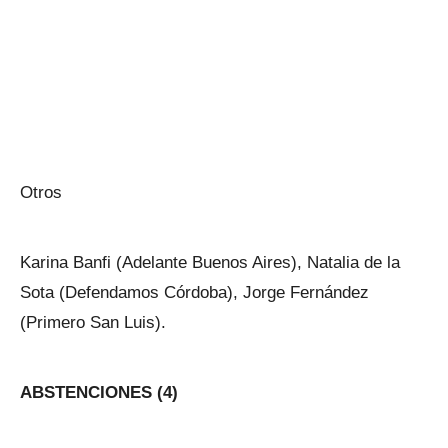
Otros
Karina Banfi (Adelante Buenos Aires), Natalia de la
Sota (Defendamos Córdoba), Jorge Fernández
(Primero San Luis).
ABSTENCIONES (4)