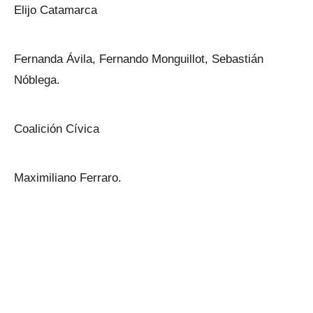
Elijo Catamarca
Fernanda Ávila, Fernando Monguillot, Sebastián
Nóblega.
Coalición Cívica
Maximiliano Ferraro.