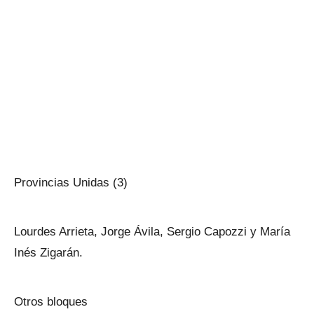
Provincias Unidas (3)
Lourdes Arrieta, Jorge Ávila, Sergio Capozzi y María
Inés Zigarán.
Otros bloques