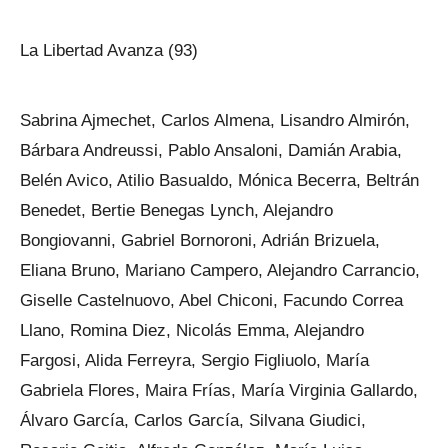
La Libertad Avanza (93)
Sabrina Ajmechet, Carlos Almena, Lisandro Almirón,
Bárbara Andreussi, Pablo Ansaloni, Damián Arabia,
Belén Avico, Atilio Basualdo, Mónica Becerra, Beltrán
Benedet, Bertie Benegas Lynch, Alejandro
Bongiovanni, Gabriel Bornoroni, Adrián Brizuela,
Eliana Bruno, Mariano Campero, Alejandro Carrancio,
Giselle Castelnuovo, Abel Chiconi, Facundo Correa
Llano, Romina Diez, Nicolás Emma, Alejandro
Fargosi, Alida Ferreyra, Sergio Figliuolo, María
Gabriela Flores, Maira Frías, María Virginia Gallardo,
Álvaro García, Carlos García, Silvana Giudici,