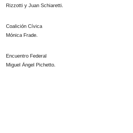
Rizzotti y Juan Schiaretti.
Coalición Cívica
Mónica Frade.
Encuentro Federal
Miguel Ángel Pichetto.