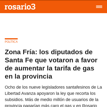
POLÍTICA
Zona Fría: los diputados de
Santa Fe que votaron a favor
de aumentar la tarifa de gas
en la provincia
Ocho de los nueve legisladores santafesinos de La
Libertad Avanza apoyaron la ley que recorta los
subsidios. Más de medio millón de usuarios de la
provincia pagarían más caro el gas y en Rosario