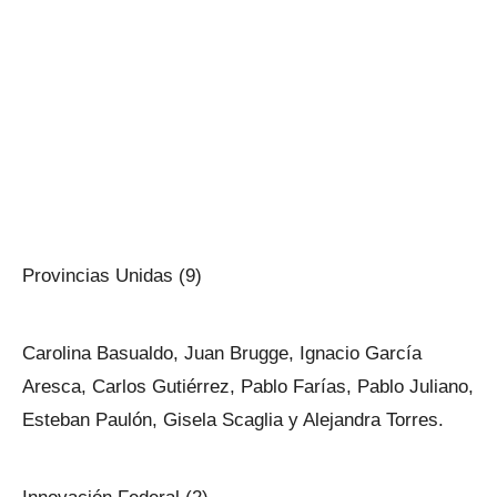
Provincias Unidas (9)
Carolina Basualdo, Juan Brugge, Ignacio García
Aresca, Carlos Gutiérrez, Pablo Farías, Pablo Juliano,
Esteban Paulón, Gisela Scaglia y Alejandra Torres.