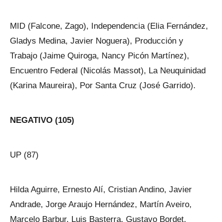
MID (Falcone, Zago), Independencia (Elia Fernández,
Gladys Medina, Javier Noguera), Producción y
Trabajo (Jaime Quiroga, Nancy Picón Martínez),
Encuentro Federal (Nicolás Massot), La Neuquinidad
(Karina Maureira), Por Santa Cruz (José Garrido).
NEGATIVO (105)
UP (87)
Hilda Aguirre, Ernesto Alí, Cristian Andino, Javier
Andrade, Jorge Araujo Hernández, Martín Aveiro,
Marcelo Barbur, Luis Basterra, Gustavo Bordet,