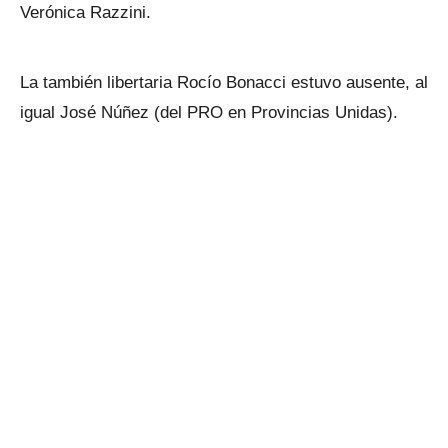
Verónica Razzini.
La también libertaria Rocío Bonacci estuvo ausente, al
igual José Núñez (del PRO en Provincias Unidas).