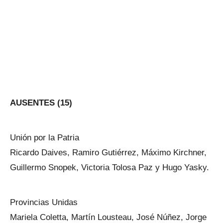
AUSENTES (15)
Unión por la Patria
Ricardo Daives, Ramiro Gutiérrez, Máximo Kirchner,
Guillermo Snopek, Victoria Tolosa Paz y Hugo Yasky.
Provincias Unidas
Mariela Coletta, Martín Lousteau, José Núñez, Jorge