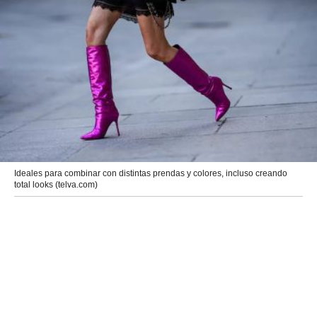
Ideales para combinar con distintas prendas y colores, incluso creando
total looks (telva.com)