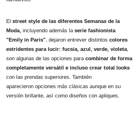
El
street style de las diferentes Semanas de la
Moda,
incluyendo además la
serie fashionista
"Emily in Paris"
, dejaron entrever distintos
colores
estridentes para lucir: fucsia, azul, verde, violeta
,
son algunas de las opciones para
combinar de forma
completamente versátil e incluso crear total looks
con las prendas superiores. También
aparecieron opciones más clásicas aunque en su
versión brillante, así como diseños con apliques.