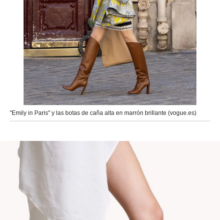
"Emily in Paris" y las botas de caña alta en marrón brillante (vogue.es)