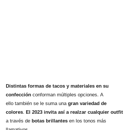
Distintas formas de tacos y materiales en su
confección
conforman múltiples opciones. A
ello también se le suma una
gran variedad de
colores
.
El 2023 invita así a realzar cualquier outfit
a través de
botas brillantes
en los tonos más
llamativos.