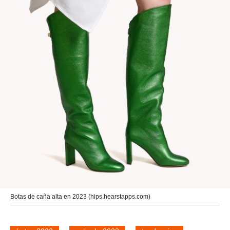
Botas de caña alta en 2023 (hips.hearstapps.com)