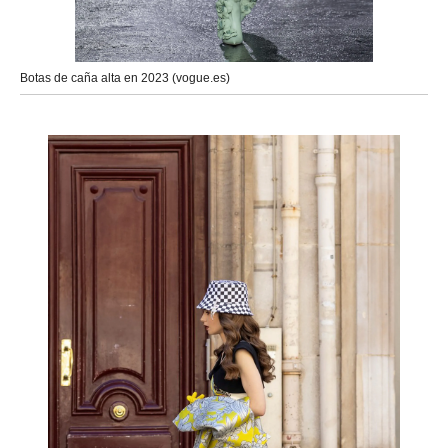
Botas de caña alta en 2023 (vogue.es)