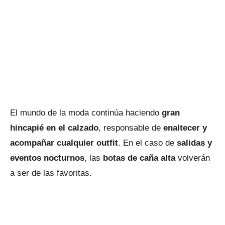
El mundo de la moda continúa haciendo
gran
hincapié en el calzado
, responsable de
enaltecer y
acompañar cualquier outfit
. En el caso de
salidas y
eventos nocturnos
, las
botas de caña alta
volverán
a ser de las favoritas.