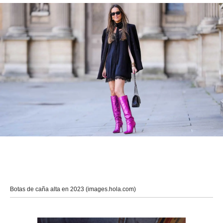
Botas de caña alta en 2023 (images.hola.com)