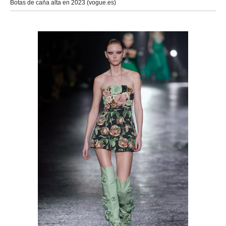
Botas de caña alta en 2023 (vogue.es)