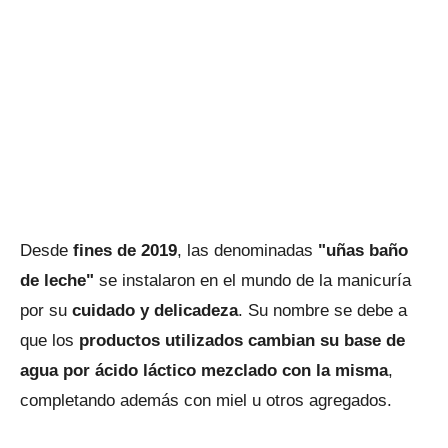
Desde
fines de 2019
, las denominadas
"uñas baño
de leche"
se instalaron en el mundo de la manicuría
por su
cuidado y delicadeza
. Su nombre se debe a
que los
productos utilizados cambian su base de
agua por ácido láctico mezclado con la misma
,
completando además con miel u otros agregados.