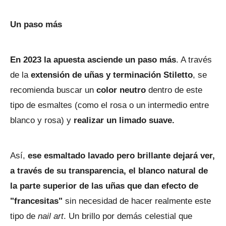
Un paso más
En 2023
la apuesta asciende un paso más
. A través
de la
extensión de uñas y terminación Stiletto
, se
recomienda buscar un
color neutro
dentro de este
tipo de esmaltes (como el rosa o un intermedio entre
blanco y rosa) y
realizar un limado suave.
Así,
ese esmaltado lavado pero brillante dejará ver,
a través de su transparencia, el blanco natural de
la parte superior de las uñas que dan efecto de
"francesitas"
sin necesidad de hacer realmente este
tipo de
nail art
. Un brillo por demás celestial que