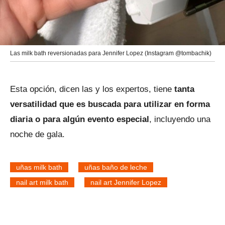
Las milk bath reversionadas para Jennifer Lopez (Instagram @tombachik)
Esta opción, dicen las y los expertos, tiene
tanta
versatilidad que es buscada para utilizar en forma
diaria o para algún evento especial
, incluyendo una
noche de gala.
uñas milk bath
uñas baño de leche
nail art milk bath
nail art Jennifer Lopez