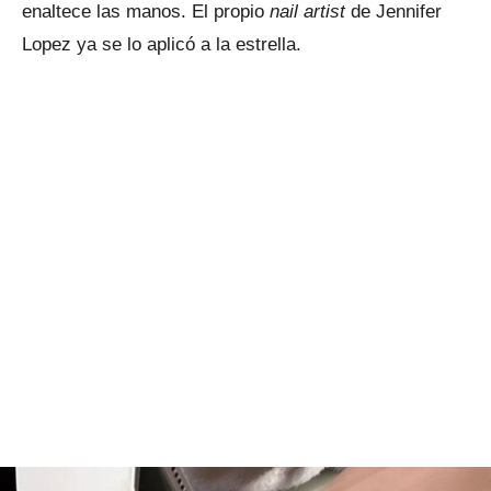
enaltece las manos. El propio
nail artist
de Jennifer
Lopez ya se lo aplicó a la estrella.