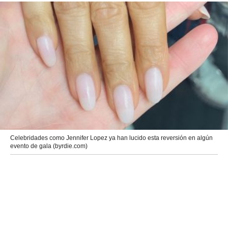
Celebridades como Jennifer Lopez ya han lucido esta reversión en algún
evento de gala (byrdie.com)