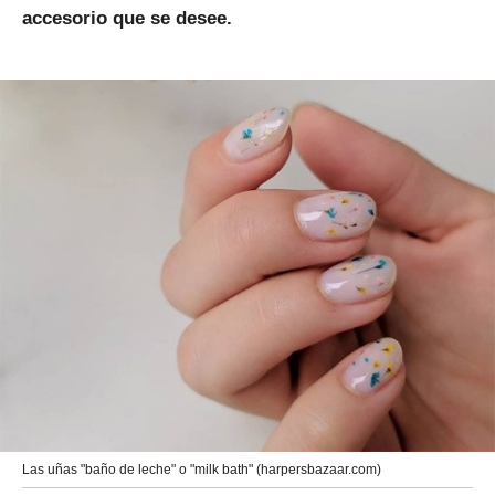
accesorio que se desee.
Las uñas "baño de leche" o "milk bath" (harpersbazaar.com)