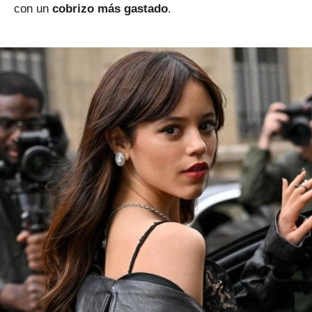
con un
cobrizo más gastado
.