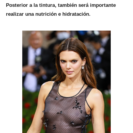
Posterior a la tintura, también será importante
realizar una nutrición e hidratación.