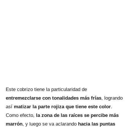
Este cobrizo tiene la particularidad de
entremezclarse con tonalidades más frías
, logrando
así
matizar la parte rojiza que tiene este color
.
Como efecto,
la zona de las raíces se percibe más
marrón
, y luego se va aclarando
hacia las puntas