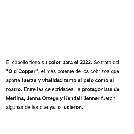
El cabello tiene su
color para el 2023
. Se trata del
"Old Copper"
, el más potente de los cobrizos que
aporta
fuerza y vitalidad tanto al pelo como al
rostro
. Entre las celebridades, la
protagonista de
Merlina, Jenna Ortega y Kendall Jenner
fueron
algunas de las que
ya lo lucieron.