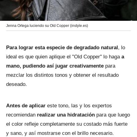
Jenna Ortega luciendo su Old Copper (instyle.es)
Para lograr esta especie de degradado natural
, lo
ideal es que quien aplique el "Old Copper" lo haga
a
mano, pudiendo así jugar creativamente
para
mezclar los distintos tonos y obtener el resultado
deseado.
Antes de aplicar
este tono, las y los expertos
recomiendan
realizar una hidratación
para que luego
el color refleje completamente su costado más fuerte
y sano, y así mostrarse con el brillo necesario.