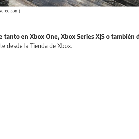
wered.com)
e tanto en Xbox One, Xbox Series X|S o también 
te desde la Tienda de Xbox.