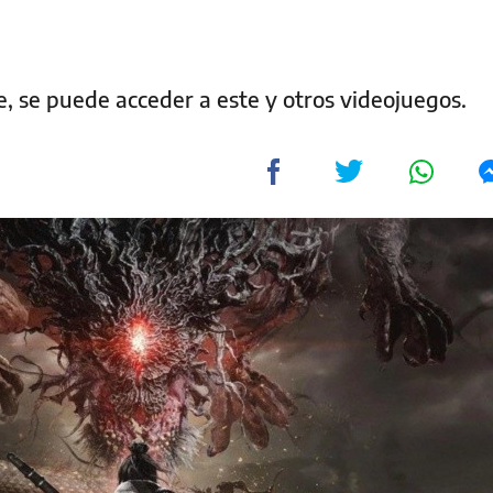
e, se puede acceder a este y otros videojuegos.