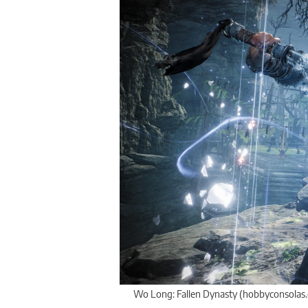
Wo Long: Fallen Dynasty (hobbyconsolas