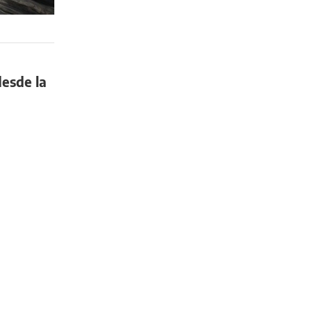
desde la