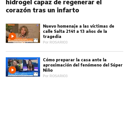
hidrogel capaz de regenerar el
corazón tras un infarto
Nuevo homenaje a las víctimas de
calle Salta 2141 a 13 años de la
tragedia
Por
ROSARIO3
Cómo preparar la casa ante la
aproximación del fenómeno del Súper
Niño
Por
ROSARIO3