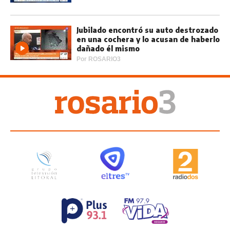
Jubilado encontró su auto destrozado
en una cochera y lo acusan de haberlo
dañado él mismo
Por
ROSARIO3