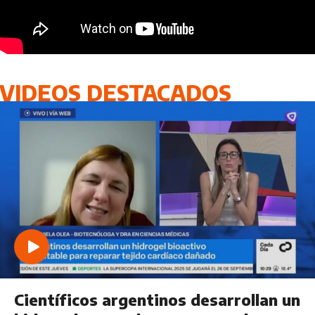
VIDEOS DESTACADOS
Científicos argentinos desarrollan un