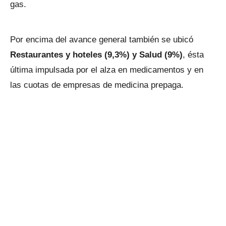
gas.
Por encima del avance general también se ubicó
Restaurantes y hoteles (9,3%) y Salud (9%)
, ésta
última impulsada por el alza en medicamentos y en
las cuotas de empresas de medicina prepaga.