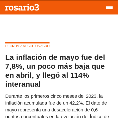
ECONOMÍA NEGOCIOS AGRO
La inflación de mayo fue del
7,8%, un poco más baja que
en abril, y llegó al 114%
interanual
Durante los primeros cinco meses del 2023, la
inflación acumulada fue de un 42,2%. El dato de
mayo representa una desaceleración de 0,6
puntos porcentuales en la evolución del Índice de