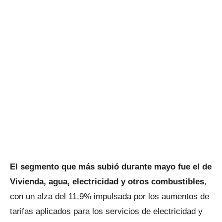
El segmento que más subió durante mayo fue el de
Vivienda, agua, electricidad y otros combustibles
,
con un alza del 11,9% impulsada por los aumentos de
tarifas aplicados para los servicios de electricidad y