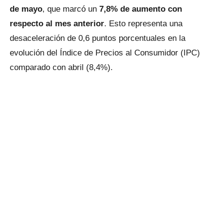
de mayo
, que marcó un
7,8% de aumento con
respecto al mes anterior
. Esto representa una
desaceleración de 0,6 puntos porcentuales en la
evolución del Índice de Precios al Consumidor (IPC)
comparado con abril (8,4%).