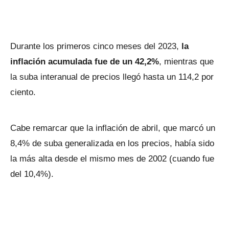
Durante los primeros cinco meses del 2023,
la
inflación acumulada fue de un 42,2%
, mientras que
la suba interanual de precios llegó hasta un 114,2 por
ciento.
Cabe remarcar que la inflación de abril, que marcó un
8,4% de suba generalizada en los precios, había sido
la más alta desde el mismo mes de 2002 (cuando fue
del 10,4%).