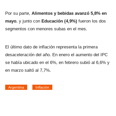
Por su parte,
Alimentos y bebidas avanzó 5,8% en
mayo
, y junto con
Educación (4,9%)
fueron los dos
segmentos con menores subas en el mes.
El último dato de inflación representa la primera
desaceleración del año. En enero el aumento del IPC
se había ubicado en el 6%, en febrero subió al 6,6% y
en marzo saltó al 7,7%.
Argentina
Inflación