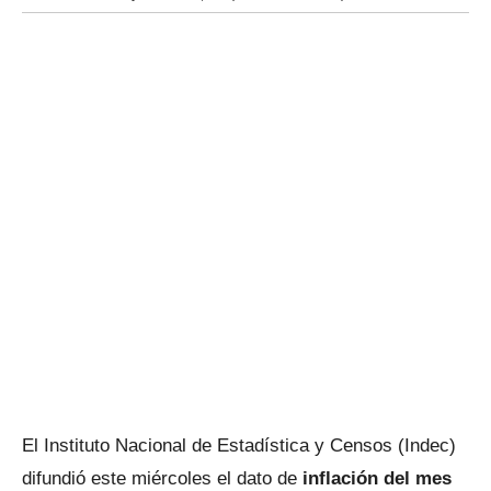
El Instituto Nacional de Estadística y Censos (Indec)
difundió este miércoles el dato de
inflación del mes