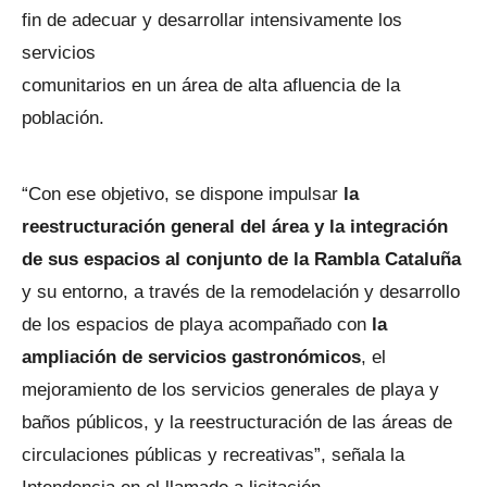
fin de adecuar y desarrollar intensivamente los
servicios
comunitarios en un área de alta afluencia de la
población.
“Con ese objetivo, se dispone impulsar
la
reestructuración general del área y la integración
de sus espacios al conjunto de la Rambla Cataluña
y su entorno, a través de la remodelación y desarrollo
de los espacios de playa acompañado con
la
ampliación de servicios gastronómicos
, el
mejoramiento de los servicios generales de playa y
baños públicos, y la reestructuración de las áreas de
circulaciones públicas y recreativas”, señala la