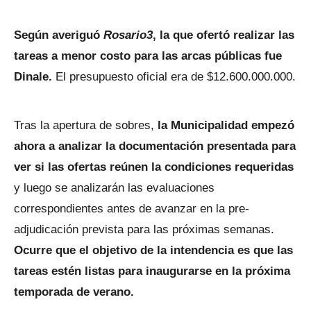
Según averiguó
Rosario3
, la que ofertó realizar las
tareas a menor costo para las arcas públicas fue
Dinale.
El presupuesto oficial era de $12.600.000.000.
Tras la apertura de sobres,
la Municipalidad empezó
ahora a analizar la documentación presentada para
ver si las ofertas reúnen la condiciones requeridas
y luego se analizarán las evaluaciones
correspondientes antes de avanzar en la pre-
adjudicación prevista para las próximas semanas.
Ocurre que el objetivo de la intendencia es que las
tareas estén listas para inaugurarse en la próxima
temporada de verano.