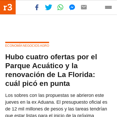
ECONOMÍA NEGOCIOS AGRO
Hubo cuatro ofertas por el
Parque Acuático y la
renovación de La Florida:
cuál picó en punta
Los sobres con las propuestas se abrieron este
jueves en la ex Aduana. El presupuesto oficial es
de 12 mil millones de pesos y las tareas tendrían
que estar listas para el inicio de la próxima