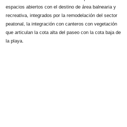
espacios abiertos con el destino de área balnearia y
recreativa, integrados por la remodelación del sector
peatonal, la integración con canteros con vegetación
que articulan la cota alta del paseo con la cota baja de
la playa.