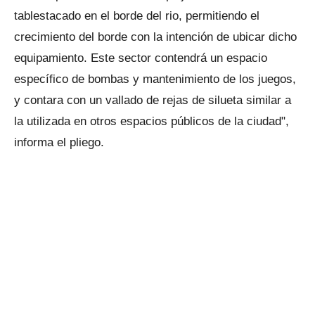
tablestacado en el borde del rio, permitiendo el
crecimiento del borde con la intención de ubicar dicho
equipamiento. Este sector contendrá un espacio
específico de bombas y mantenimiento de los juegos,
y contara con un vallado de rejas de silueta similar a
la utilizada en otros espacios públicos de la ciudad",
informa el pliego.