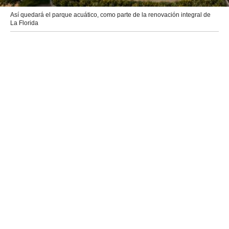
Así quedará el parque acuático, como parte de la renovación integral de
La Florida