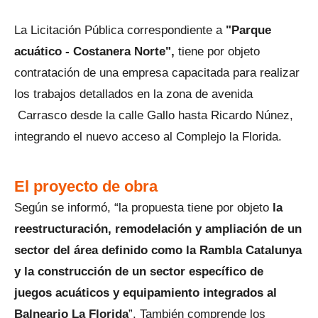
La Licitación Pública correspondiente a
"Parque
acuático - Costanera Norte",
tiene por objeto
contratación de una empresa capacitada para realizar
los trabajos detallados en la zona de avenida
Carrasco desde la calle Gallo hasta Ricardo Núnez,
integrando el nuevo acceso al Complejo la Florida.
El proyecto de obra
Según se informó, “la propuesta tiene por objeto
la
reestructuración, remodelación y ampliación de un
sector del área definido como la Rambla Catalunya
y la construcción de un sector específico de
juegos acuáticos y equipamiento integrados al
Balneario La Florida
”. También comprende los