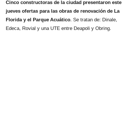
Cinco constructoras de la ciudad presentaron este
jueves ofertas para las obras de renovación de La
Florida y el Parque Acuático
. Se tratan de: Dinale,
Edeca, Rovial y una UTE entre Deapoli y Obring.