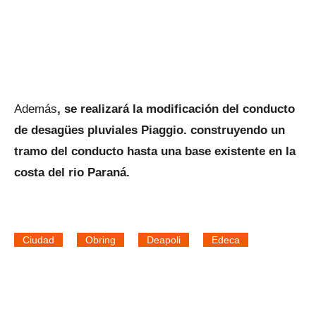
Además
, se realizará la modificación del conducto
de desagües pluviales Piaggio. construyendo un
tramo del conducto hasta una base existente en la
costa del rio Paraná.
Ciudad
Obring
Deapoli
Edeca