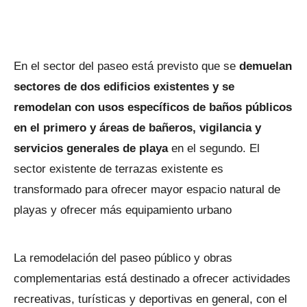
En el sector del paseo está previsto que se
demuelan
sectores de dos edificios existentes y se
remodelan con usos específicos de baños públicos
en el primero y áreas de bañeros, vigilancia y
servicios generales de playa
en el segundo. El
sector existente de terrazas existente es
transformado para ofrecer mayor espacio natural de
playas y ofrecer más equipamiento urbano
La remodelación del paseo público y obras
complementarias está destinado a ofrecer actividades
recreativas, turísticas y deportivas en general, con el