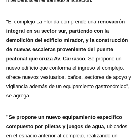
Intendencia en el llamado a licitación.
"El complejo La Florida comprende una
renovación
integral en su sector sur, partiendo con la
demolición del edificio mirador, y la construcción
de nuevas escaleras proveniente del puente
peatonal que cruza Av. Carrasco.
Se propone un
nuevo edificio que conforma el ingreso al complejo,
ofrece nuevos vestuarios, baños, sectores de apoyo y
vigilancia además de un equipamiento gastronómico",
se agrega.
"Se propone un nuevo equipamiento específico
compuesto por piletas y juegos de agua,
ubicados
en el espacio anterior al complejo, realizando un