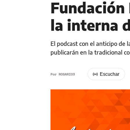
Fundación 
la interna 
El podcast con el anticipo de
publicarán en la tradicional 
Por
ROSARIO3