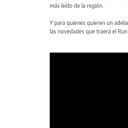
más leído de la región.
Y para quienes quieren un adela
las novedades que traerá el Ru