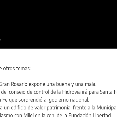
e otros temas:
 Gran Rosario expone una buena y una mala.
a del consejo de control de la Hidrovía irá para Santa 
a Fe que sorprendió al gobierno nacional.
un edificio de valor patrimonial frente a la Municipa
asmo con Milei en la cen. de la Fundación Libertad