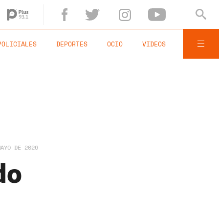
POLICIALES
DEPORTES
OCIO
VIDEOS
MAYO DE 2026
do