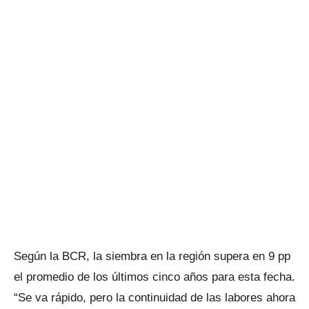
Según la BCR, la siembra en la región supera en 9 pp
el promedio de los últimos cinco años para esta fecha.
“Se va rápido, pero la continuidad de las labores ahora