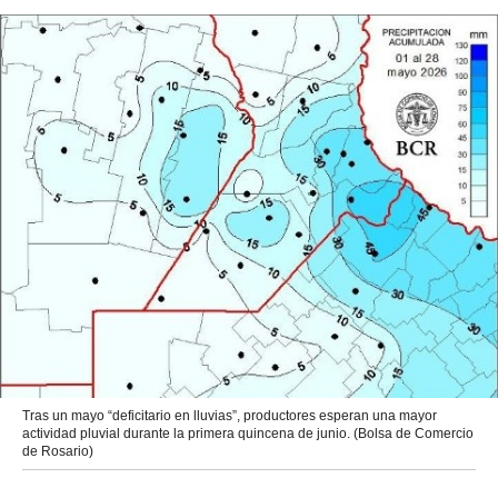
Tras un mayo “deficitario en lluvias”, productores esperan una mayor
actividad pluvial durante la primera quincena de junio. (Bolsa de Comercio
de Rosario)