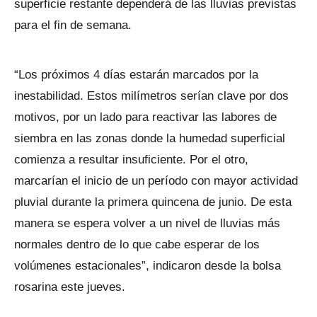
superficie restante dependerá de las lluvias previstas
para el fin de semana.
“Los próximos 4 días estarán marcados por la
inestabilidad. Estos milímetros serían clave por dos
motivos, por un lado para reactivar las labores de
siembra en las zonas donde la humedad superficial
comienza a resultar insuficiente. Por el otro,
marcarían el inicio de un período con mayor actividad
pluvial durante la primera quincena de junio. De esta
manera se espera volver a un nivel de lluvias más
normales dentro de lo que cabe esperar de los
volúmenes estacionales”, indicaron desde la bolsa
rosarina este jueves.