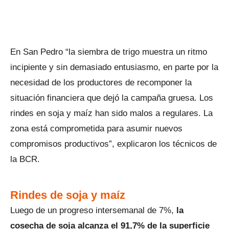
En San Pedro “la siembra de trigo muestra un ritmo
incipiente y sin demasiado entusiasmo, en parte por la
necesidad de los productores de recomponer la
situación financiera que dejó la campaña gruesa. Los
rindes en soja y maíz han sido malos a regulares. La
zona está comprometida para asumir nuevos
compromisos productivos”, explicaron los técnicos de
la BCR.
Rindes de soja y maíz
Luego de un progreso intersemanal de 7%,
la
cosecha de soja alcanza el 91,7% de la superficie