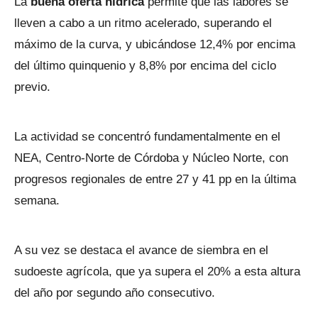
La
buena oferta hídrica
permite que las labores se
lleven a cabo a un ritmo acelerado, superando el
máximo de la curva, y ubicándose 12,4% por encima
del último quinquenio y 8,8% por encima del ciclo
previo.
La actividad se concentró fundamentalmente en el
NEA, Centro-Norte de Córdoba y Núcleo Norte, con
progresos regionales de entre 27 y 41 pp en la última
semana.
A su vez se destaca el avance de siembra en el
sudoeste agrícola, que ya supera el 20% a esta altura
del año por segundo año consecutivo.