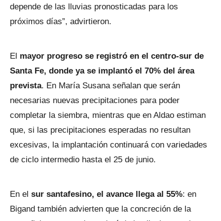
depende de las lluvias pronosticadas para los
próximos días”, advirtieron.
El
mayor progreso se registró en el centro-sur de
Santa Fe, donde ya se implantó el 70% del área
prevista
. En María Susana señalan que serán
necesarias nuevas precipitaciones para poder
completar la siembra, mientras que en Aldao estiman
que, si las precipitaciones esperadas no resultan
excesivas, la implantación continuará con variedades
de ciclo intermedio hasta el 25 de junio.
En el
sur santafesino, el avance llega al 55%
: en
Bigand también advierten que la concreción de la