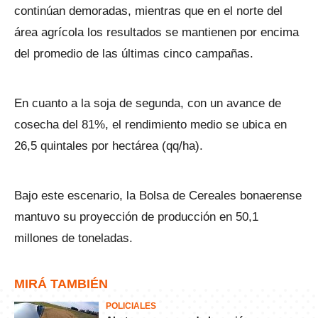
continúan demoradas, mientras que en el norte del
área agrícola los resultados se mantienen por encima
del promedio de las últimas cinco campañas.
En cuanto a la soja de segunda, con un avance de
cosecha del 81%, el rendimiento medio se ubica en
26,5 quintales por hectárea (qq/ha).
Bajo este escenario, la Bolsa de Cereales bonaerense
mantuvo su proyección de producción en 50,1
millones de toneladas.
MIRÁ TAMBIÉN
POLICIALES