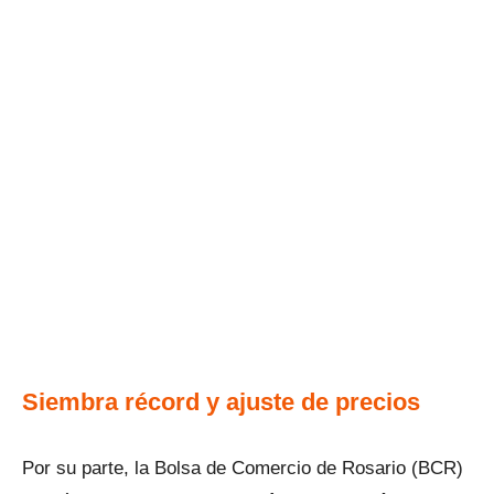
Siembra récord y ajuste de precios
Por su parte, la Bolsa de Comercio de Rosario (BCR)