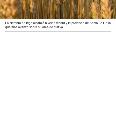
La siembra de trigo alcanzó niveles récord y la provincia de Santa Fe fue la
que más avanzó sobre su área de cultivo.