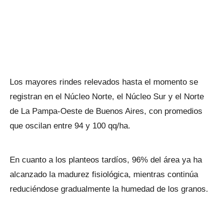
Los mayores rindes relevados hasta el momento se
registran en el Núcleo Norte, el Núcleo Sur y el Norte
de La Pampa-Oeste de Buenos Aires, con promedios
que oscilan entre 94 y 100 qq/ha.
En cuanto a los planteos tardíos, 96% del área ya ha
alcanzado la madurez fisiológica, mientras continúa
reduciéndose gradualmente la humedad de los granos.