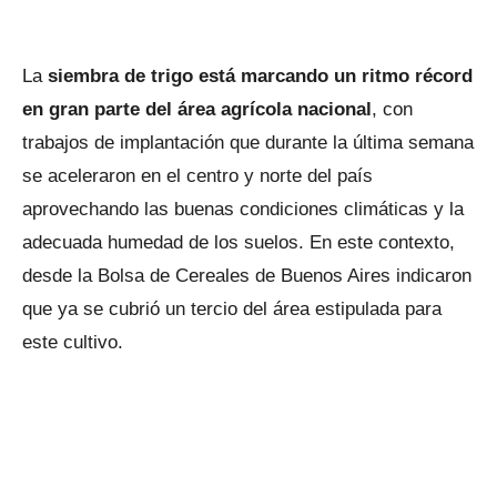
La
siembra de trigo está marcando un ritmo récord
en gran parte del área agrícola nacional
, con
trabajos de implantación que durante la última semana
se aceleraron en el centro y norte del país
aprovechando las buenas condiciones climáticas y la
adecuada humedad de los suelos. En este contexto,
desde la Bolsa de Cereales de Buenos Aires indicaron
que ya se cubrió un tercio del área estipulada para
este cultivo.