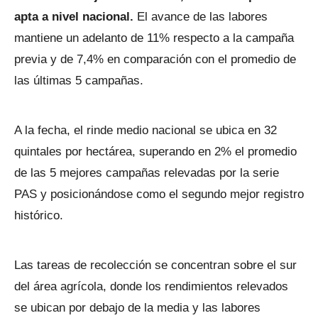
apta a nivel nacional.
El avance de las labores
mantiene un adelanto de 11% respecto a la campaña
previa y de 7,4% en comparación con el promedio de
las últimas 5 campañas.
A la fecha, el rinde medio nacional se ubica en 32
quintales por hectárea, superando en 2% el promedio
de las 5 mejores campañas relevadas por la serie
PAS y posicionándose como el segundo mejor registro
histórico.
Las tareas de recolección se concentran sobre el sur
del área agrícola, donde los rendimientos relevados
se ubican por debajo de la media y las labores