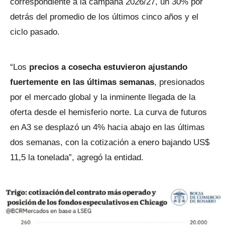
correspondiente a la campaña 2026/27, un 30% por
detrás del promedio de los últimos cinco años y el
ciclo pasado.
“Los
precios a cosecha estuvieron ajustando
fuertemente en las últimas semanas
, presionados
por el mercado global y la inminente llegada de la
oferta desde el hemisferio norte. La curva de futuros
en A3 se desplazó un 4% hacia abajo en las últimas
dos semanas, con la cotización a enero bajando US$
11,5 la tonelada”, agregó la entidad.