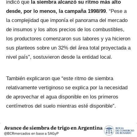
indicó que
la siembra alcanzó su ritmo más alto
desde, por lo menos, la campaña 1998/99
. “Pese a
la complejidad que imponía el panorama del mercado
de insumos y los altos precios de los combustibles,
los productores comenzaron sus labores y ya hicieron
sus planteos sobre un 32% del área total proyectada a
nivel país”, sostuvieron desde la entidad local.
También explicaron que “este ritmo de siembra
relativamente vertiginoso se explica por la necesidad
de aprovechar el agua disponible en los primeros
centímetros del suelo mientras esté disponible”.