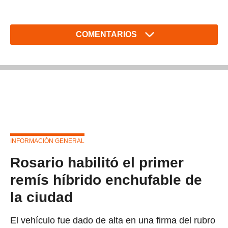
COMENTARIOS