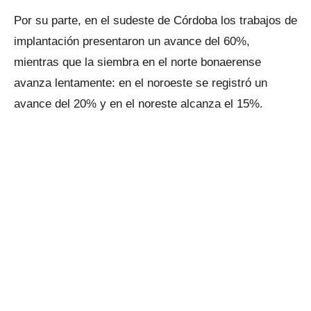
Por su parte, en el sudeste de Córdoba los trabajos de
implantación presentaron un avance del 60%,
mientras que la siembra en el norte bonaerense
avanza lentamente: en el noroeste se registró un
avance del 20% y en el noreste alcanza el 15%.