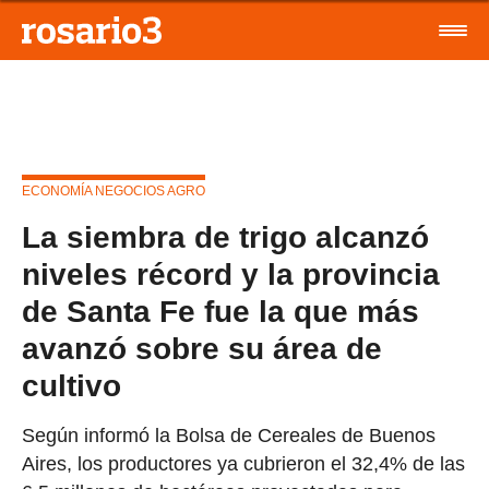
ECONOMÍA NEGOCIOS AGRO
La siembra de trigo alcanzó
niveles récord y la provincia
de Santa Fe fue la que más
avanzó sobre su área de
cultivo
Según informó la Bolsa de Cereales de Buenos
Aires, los productores ya cubrieron el 32,4% de las