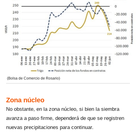
(Bolsa de Comercio de Rosario)
Zona núcleo
No obstante, en la zona núcleo, si bien la siembra
avanza a paso firme, dependerá de que se registren
nuevas precipitaciones para continuar.