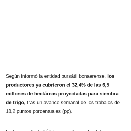
Según informó la entidad bursátil bonaerense,
los
productores ya cubrieron el 32,4% de las 6,5
millones de hectáreas proyectadas para siembra
de trigo,
tras un avance semanal de los trabajos de
18,2 puntos porcentuales (pp).