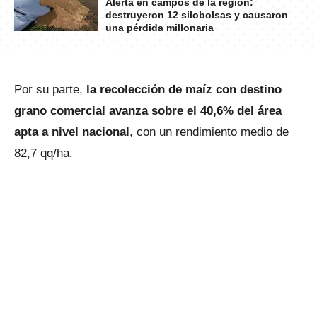
Alerta en campos de la región:
destruyeron 12 silobolsas y causaron
una pérdida millonaria
Por su parte,
la recolección de maíz con destino
grano comercial avanza sobre el 40,6% del área
apta a nivel nacional
, con un rendimiento medio de
82,7 qq/ha.