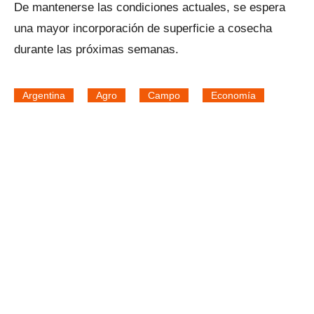
De mantenerse las condiciones actuales, se espera
una mayor incorporación de superficie a cosecha
durante las próximas semanas.
Argentina
Agro
Campo
Economía