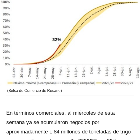
(Bolsa de Comercio de Rosario)
En términos comerciales, al miércoles de esta
semana ya se acumularon negocios por
aproximadamente 1,84 millones de toneladas de trigo