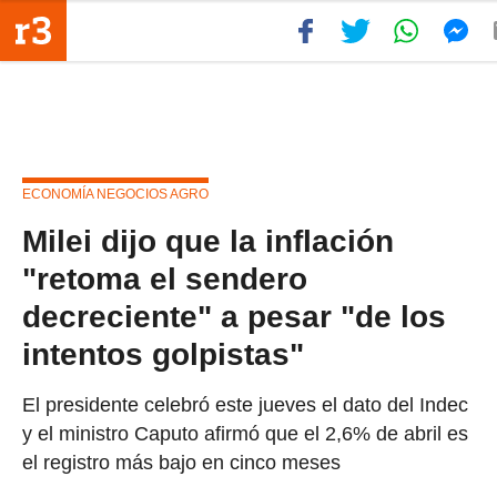
ECONOMÍA NEGOCIOS AGRO
Milei dijo que la inflación
"retoma el sendero
decreciente" a pesar "de los
intentos golpistas"
El presidente celebró este jueves el dato del Indec
y el ministro Caputo afirmó que el 2,6% de abril es
el registro más bajo en cinco meses