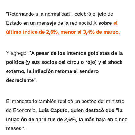
"Retornando a la normalidad", celebró el jefe de
Estado en un mensaje de la red social X
sobre
el
último índice de 2,6%, menor al 3,4% de marzo.
Y agregó: "
A pesar de los intentos golpistas de la
política (y sus socios del círculo rojo) y el shock
externo, la inflación retoma el sendero
decreciente
".
El mandatario también replicó un posteo del ministro
de Economía,
Luis Caputo, quien destacó que "la
inflación de abril fue de 2,6%, la más baja en cinco
meses".