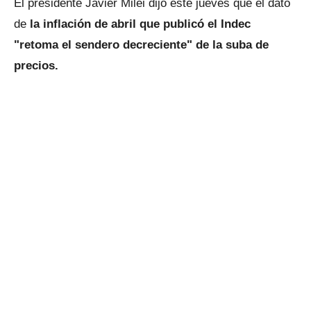
El presidente Javier Milei dijo este jueves que el dato
de
la inflación de abril que publicó el Indec
"retoma el sendero decreciente" de la suba de
precios.