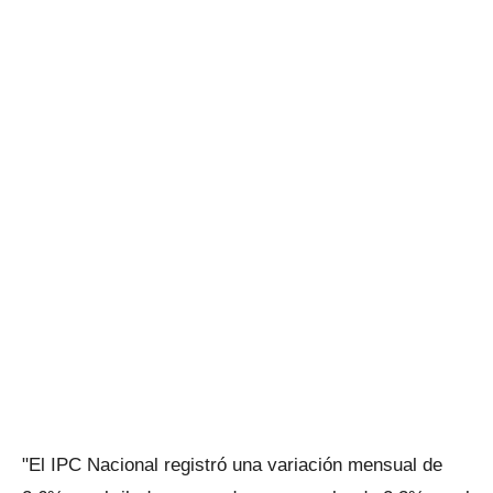
"El IPC Nacional registró una variación mensual de