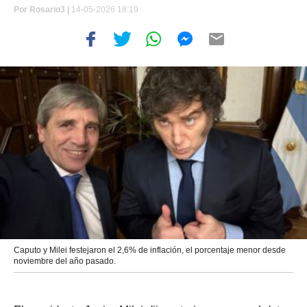
Por
Rosario3 |
14-05-2026 18:19
Caputo y Milei festejaron el 2,6% de inflación, el porcentaje menor desde
noviembre del año pasado.