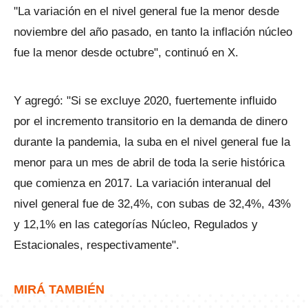
"La variación en el nivel general fue la menor desde
noviembre del año pasado, en tanto la inflación núcleo
fue la menor desde octubre", continuó en X.
Y agregó: "Si se excluye 2020, fuertemente influido
por el incremento transitorio en la demanda de dinero
durante la pandemia, la suba en el nivel general fue la
menor para un mes de abril de toda la serie histórica
que comienza en 2017. La variación interanual del
nivel general fue de 32,4%, con subas de 32,4%, 43%
y 12,1% en las categorías Núcleo, Regulados y
Estacionales, respectivamente".
MIRÁ TAMBIÉN