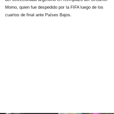
Momo, quien fue despedido por la FIFA luego de los
cuartos de final ante Países Bajos.