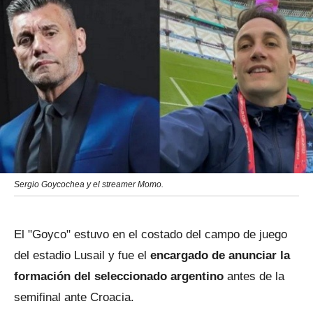
Sergio Goycochea y el streamer Momo.
El "Goyco" estuvo en el costado del campo de juego
del estadio Lusail y fue el
encargado de anunciar la
formación del seleccionado argentino
antes de la
semifinal ante Croacia.