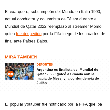
El exarquero, subcampeón del Mundo en Italia 1990,
actual conductor y columnista de Télam durante el
Mundial de Qatar 2022 reemplazó al streamer Momo,
quien
fue despedido
por la Fifa luego de los cuartos de
final ante Países Bajos.
MIRÁ TAMBIÉN
DEPORTES
Argentina es finalista del Mundial de
Qatar 2022: goleó a Croacia con la
magia de Messi y la contundencia de
Julián
El popular youtuber fue notificado por la FIFA que iba