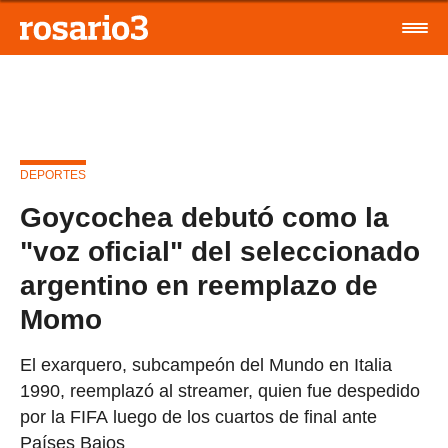
DEPORTES
Goycochea debutó como la
"voz oficial" del seleccionado
argentino en reemplazo de
Momo
El exarquero, subcampeón del Mundo en Italia
1990, reemplazó al streamer, quien fue despedido
por la FIFA luego de los cuartos de final ante
Países Bajos