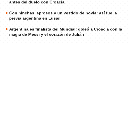
antes del duelo con Croacia
Con hinchas leprosos y un vestido de novia: así fue la
previa argentina en Lusail
Argentina es finalista del Mundial: goleó a Croacia con la
magia de Messi y el corazón de Julián