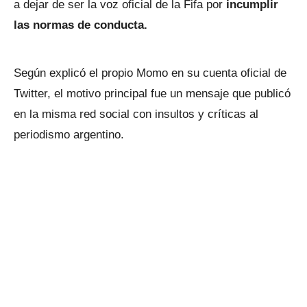
a dejar de ser la voz oficial de la Fifa por
incumplir
las normas de conducta.
Según explicó el propio Momo en su cuenta oficial de
Twitter, el motivo principal fue un mensaje que publicó
en la misma red social con insultos y críticas al
periodismo argentino.