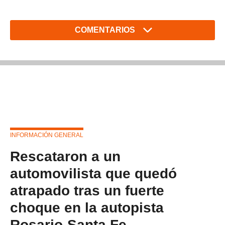
COMENTARIOS