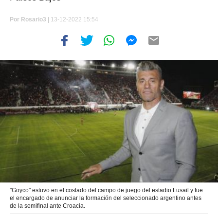
Por
Rosario3 |
13-12-2022 15:54
"Goyco" estuvo en el costado del campo de juego del estadio Lusail y fue
el encargado de anunciar la formación del seleccionado argentino antes
de la semifinal ante Croacia.