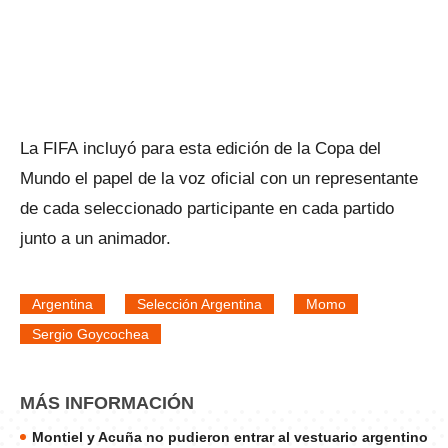
La FIFA incluyó para esta edición de la Copa del
Mundo el papel de la voz oficial con un representante
de cada seleccionado participante en cada partido
junto a un animador.
Argentina
Selección Argentina
Momo
Sergio Goycochea
MÁS INFORMACIÓN
Montiel y Acuña no pudieron entrar al vestuario argentino