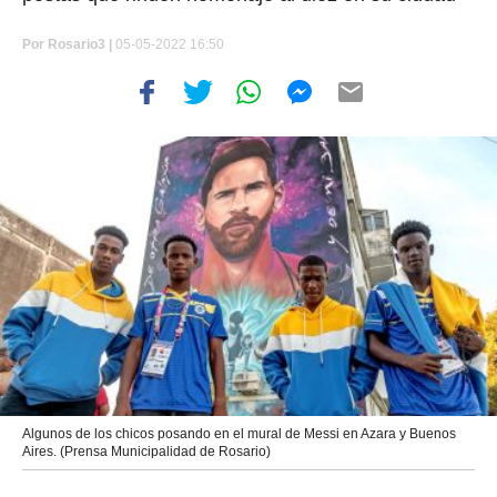
Por
Rosario3 |
05-05-2022 16:50
Algunos de los chicos posando en el mural de Messi en Azara y Buenos
Aires. (Prensa Municipalidad de Rosario)