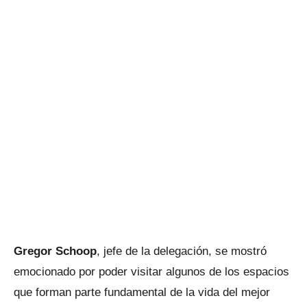
Gregor Schoop
, jefe de la delegación, se mostró
emocionado por poder visitar algunos de los espacios
que forman parte fundamental de la vida del mejor