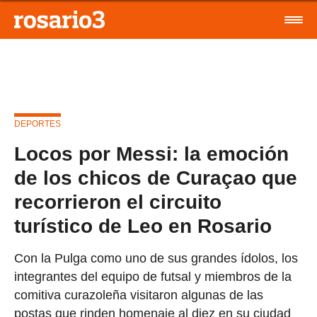
DEPORTES
Locos por Messi: la emoción
de los chicos de Curaçao que
recorrieron el circuito
turístico de Leo en Rosario
Con la Pulga como uno de sus grandes ídolos, los
integrantes del equipo de futsal y miembros de la
comitiva curazoleña visitaron algunas de las
postas que rinden homenaje al diez en su ciudad