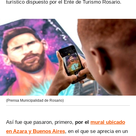
turístico dispuesto por el Ente de Turismo Rosario.
(Prensa Municipalidad de Rosario)
Así fue que pasaron, primero,
por el
mural ubicado
en Azara y Buenos Aires
, en el que se aprecia en un