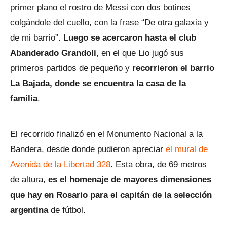
primer plano el rostro de Messi con dos botines
colgándole del cuello, con la frase “De otra galaxia y
de mi barrio”.
Luego se acercaron hasta el club
Abanderado Grandoli
, en el que Lio jugó sus
primeros partidos de pequeño y
recorrieron el barrio
La Bajada, donde se encuentra la casa de la
familia
.
El recorrido finalizó en el Monumento Nacional a la
Bandera, desde donde pudieron apreciar
el mural de
Avenida de la Libertad 328
. Esta obra, de 69 metros
de altura,
es el homenaje de mayores dimensiones
que hay en Rosario para el capitán de la selección
argentina
de fútbol.