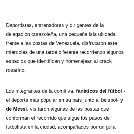
Deportistas, entrenadores y dirigentes de la
delegación curazoleña, una pequeña isla ubicada
frente a las costas de Venezuela, disfrutaron este
miércoles de una tarde diferente recorriendo algunos
espacios que identifican y homenajean al crack
rosarino.
Los integrantes de la comitiva,
fanáticos del fútbol
-
el deporte más popular en su país junto al béisbol-
y
de Messi
, visitaron algunas de las postas que
conforman el recorrido que sigue los pasos del
futbolista en la ciudad, acompañados por un guía