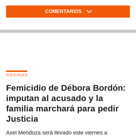
COMENTARIOS