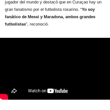
jugador del mundo y destacó que en Curaçao hay un
gran fanatismo por el futbolista rosarino. “
Yo soy
fanático de Messi y Maradona, ambos grandes
futbolistas
”, reconoció.