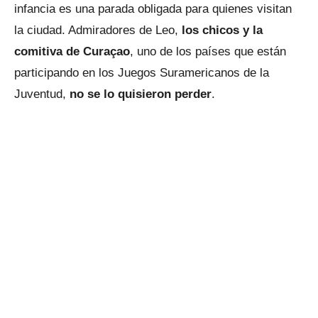
infancia es una parada obligada para quienes visitan
la ciudad. Admiradores de Leo,
los chicos y la
comitiva de Curaçao
, uno de los países que están
participando en los Juegos Suramericanos de la
Juventud,
no se lo quisieron perder
.