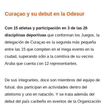
Curaçao y su debut en la Odesur
Con 15 atletas y participación en 3 de las 26
disciplinas deportivas
que conforman los Juegos, la
delegación de Curaçao es la segunda más pequeña
entre las 15 que compiten en el mega evento en la
ciudad, superando sólo a la comitiva de su vecino
Aruba que cuenta con 12 representantes.
De sus integrantes, doce son miembros del equipo de
futsal, dos participan en actividades dentro del
atletismo y uno en natación. Y se trata además del
debut del país caribeño en eventos de la Organización