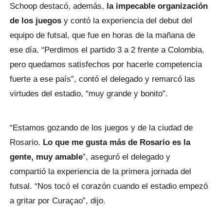
Schoop destacó, además,
la impecable organización
de los juegos
y contó la experiencia del debut del
equipo de futsal, que fue en horas de la mañana de
ese día. “Perdimos el partido 3 a 2 frente a Colombia,
pero quedamos satisfechos por hacerle competencia
fuerte a ese país”, contó el delegado y remarcó las
virtudes del estadio, “muy grande y bonito”.
“Estamos gozando de los juegos y de la ciudad de
Rosario.
Lo que me gusta más de Rosario es la
gente, muy amable
”, aseguró el delegado y
compartió la experiencia de la primera jornada del
futsal. “Nos tocó el corazón cuando el estadio empezó
a gritar por Curaçao”, dijo.