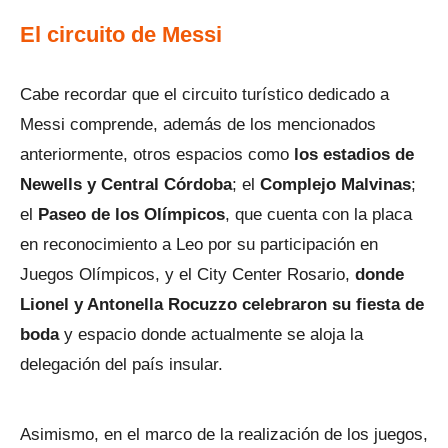
El circuito de Messi
Cabe recordar que el circuito turístico dedicado a
Messi comprende, además de los mencionados
anteriormente, otros espacios como
los estadios de
Newells y Central Córdoba
; el
Complejo Malvinas
;
el
Paseo de los Olímpicos
, que cuenta con la placa
en reconocimiento a Leo por su participación en
Juegos Olímpicos, y el City Center Rosario,
donde
Lionel y Antonella Rocuzzo celebraron su fiesta de
boda
y espacio donde actualmente se aloja la
delegación del país insular.
Asimismo, en el marco de la realización de los juegos,