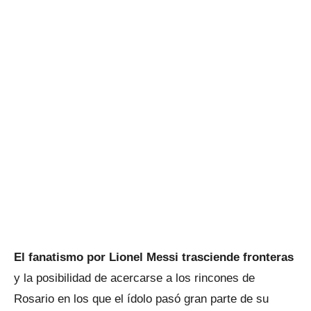
El fanatismo por Lionel Messi trasciende fronteras
y la posibilidad de acercarse a los rincones de
Rosario en los que el ídolo pasó gran parte de su