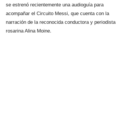
se estrenó recientemente una audioguía para
acompañar el Circuito Messi, que cuenta con la
narración de la reconocida conductora y periodista
rosarina Alina Moine.