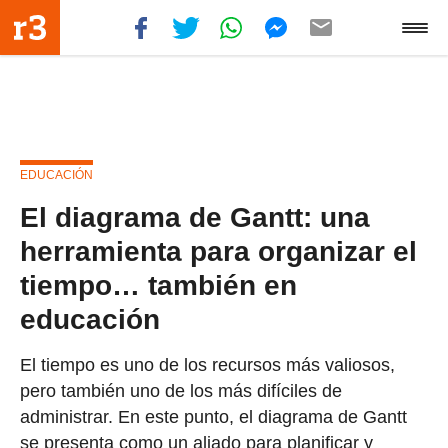
EDUCACIÓN
El diagrama de Gantt: una
herramienta para organizar el
tiempo… también en
educación
El tiempo es uno de los recursos más valiosos,
pero también uno de los más difíciles de
administrar. En este punto, el diagrama de Gantt
se presenta como un aliado para planificar y