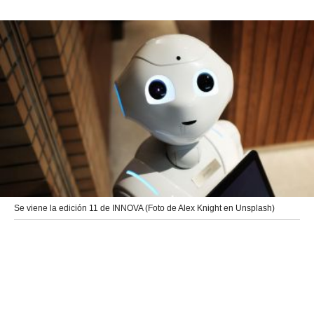
Se viene la edición 11 de INNOVA (Foto de Alex Knight en Unsplash)