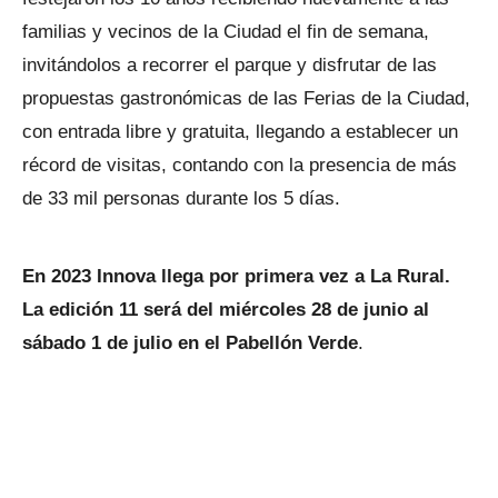
familias y vecinos de la Ciudad el fin de semana,
invitándolos a recorrer el parque y disfrutar de las
propuestas gastronómicas de las Ferias de la Ciudad,
con entrada libre y gratuita, llegando a establecer un
récord de visitas, contando con la presencia de más
de 33 mil personas durante los 5 días.
En 2023 Innova llega por primera vez a La Rural.
La edición 11 será del miércoles 28 de junio al
sábado 1 de julio en el Pabellón Verde
.