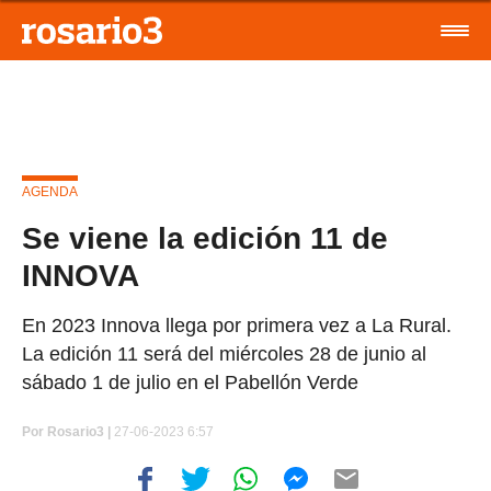
AGENDA
Se viene la edición 11 de
INNOVA
En 2023 Innova llega por primera vez a La Rural.
La edición 11 será del miércoles 28 de junio al
sábado 1 de julio en el Pabellón Verde
Por
Rosario3 |
27-06-2023 6:57