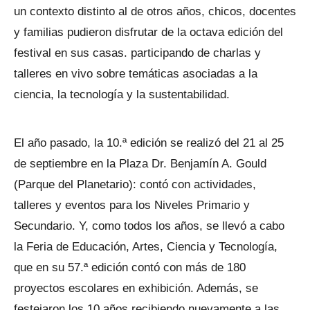
un contexto distinto al de otros años, chicos, docentes
y familias pudieron disfrutar de la octava edición del
festival en sus casas. participando de charlas y
talleres en vivo sobre temáticas asociadas a la
ciencia, la tecnología y la sustentabilidad.
El año pasado, la 10.ª edición se realizó del 21 al 25
de septiembre en la Plaza Dr. Benjamín A. Gould
(Parque del Planetario): contó con actividades,
talleres y eventos para los Niveles Primario y
Secundario. Y, como todos los años, se llevó a cabo
la Feria de Educación, Artes, Ciencia y Tecnología,
que en su 57.ª edición contó con más de 180
proyectos escolares en exhibición. Además, se
festejaron los 10 años recibiendo nuevamente a las