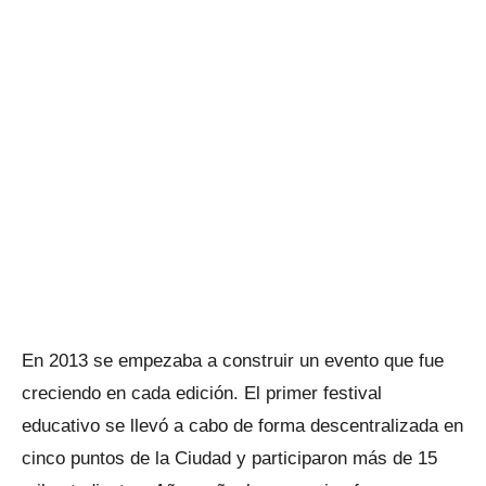
En 2013 se empezaba a construir un evento que fue
creciendo en cada edición. El primer festival
educativo se llevó a cabo de forma descentralizada en
cinco puntos de la Ciudad y participaron más de 15