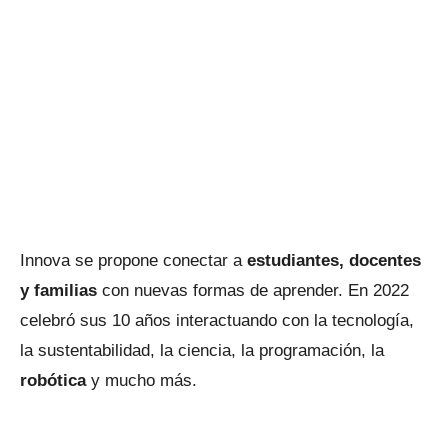
Innova se propone conectar a
estudiantes, docentes
y familias
con nuevas formas de aprender. En 2022
celebró sus 10 años interactuando con la tecnología,
la sustentabilidad, la ciencia, la programación, la
robótica
y mucho más.