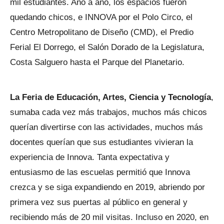
mil estudiantes. Año a año, los espacios fueron
quedando chicos, e INNOVA por el Polo Circo, el
Centro Metropolitano de Diseño (CMD), el Predio
Ferial El Dorrego, el Salón Dorado de la Legislatura,
Costa Salguero hasta el Parque del Planetario.
La Feria de Educación, Artes, Ciencia y Tecnología
,
sumaba cada vez más trabajos, muchos más chicos
querían divertirse con las actividades, muchos más
docentes querían que sus estudiantes vivieran la
experiencia de Innova. Tanta expectativa y
entusiasmo de las escuelas permitió que Innova
crezca y se siga expandiendo en 2019, abriendo por
primera vez sus puertas al público en general y
recibiendo más de 20 mil visitas. Incluso en 2020, en