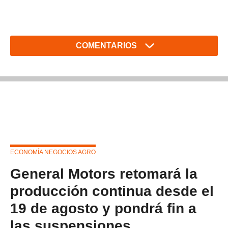
COMENTARIOS