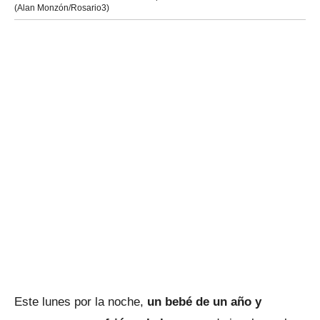
(Alan Monzón/Rosario3)
Este lunes por la noche,
un bebé de un año y