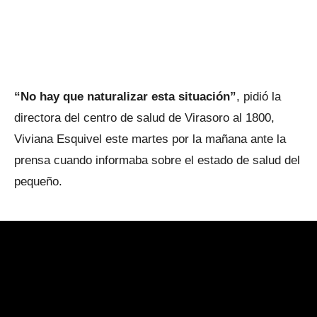
“No hay que naturalizar esta situación”
, pidió la
directora del centro de salud de Virasoro al 1800,
Viviana Esquivel este martes por la mañana ante la
prensa cuando informaba sobre el estado de salud del
pequeño.