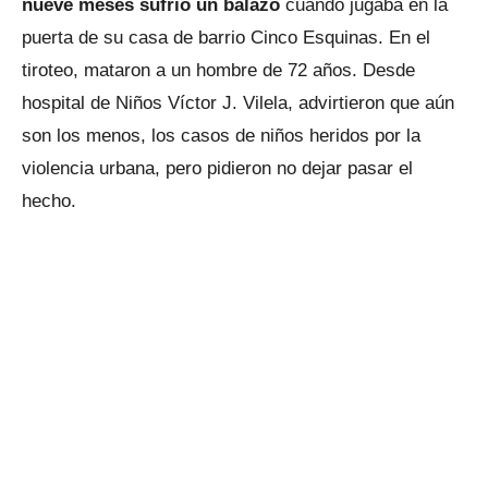
nueve meses sufrió un balazo
cuando jugaba en la
puerta de su casa de barrio Cinco Esquinas. En el
tiroteo, mataron a un hombre de 72 años. Desde
hospital de Niños Víctor J. Vilela, advirtieron que aún
son los menos, los casos de niños heridos por la
violencia urbana, pero pidieron no dejar pasar el
hecho.