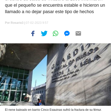
que el pequeño se encuentra estable e hicieron un
llamado a no dejar pasar este tipo de hechos
Por
Rosario3 |
07-02-2023 9:57
El nene baleado en barrio Cinco Esquinas sufrió la fractura de su fémur.