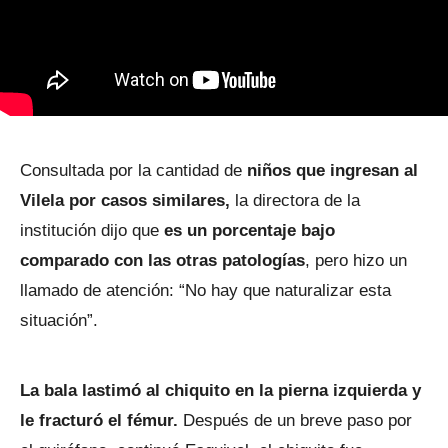
Consultada por la cantidad de
niños que ingresan al
Vilela por casos similares,
la directora de la
institución dijo que
es un porcentaje bajo
comparado con las otras patologías
, pero hizo un
llamado de atención: “No hay que naturalizar esta
situación”.
La bala lastimó al chiquito en la pierna izquierda y
le fracturó el fémur.
Después de un breve paso por