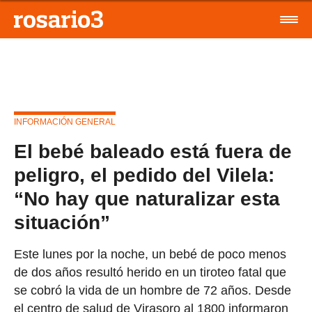
INFORMACIÓN GENERAL
El bebé baleado está fuera de
peligro, el pedido del Vilela:
“No hay que naturalizar esta
situación”
Este lunes por la noche, un bebé de poco menos
de dos años resultó herido en un tiroteo fatal que
se cobró la vida de un hombre de 72 años. Desde
el centro de salud de Virasoro al 1800 informaron