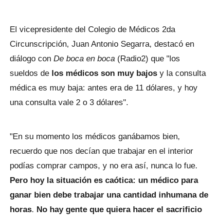
El vicepresidente del Colegio de Médicos 2da
Circunscripción, Juan Antonio Segarra, destacó en
diálogo con
De boca en boca
(Radio2) que "los
sueldos de
los médicos son muy bajos
y la consulta
médica es muy baja: antes era de 11 dólares, y hoy
una consulta vale 2 o 3 dólares".
"En su momento los médicos ganábamos bien,
recuerdo que nos decían que trabajar en el interior
podías comprar campos, y no era así, nunca lo fue.
Pero hoy la situación es caótica: un médico para
ganar bien debe trabajar una cantidad inhumana de
horas
.
No hay gente que quiera hacer el sacrificio