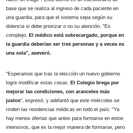
base que se realiza al ingreso de cada paciente en
una guardia, para que el sistema sepa según su
dolencia si debe priorizar o no su atención. "Es
complejo.
El médico está sobrecargado, porque en
la guardia deberían ser tres personas y a veces es
una sola", aseveró.
"Esperamos que tras la elección un nuevo gobierno
logre modificar estas cosas.
El Colegio brega por
mejorar las condiciones, con aranceles más
justos
", expresó, y adelantó que este miércoles se
rinden las residencias médicas en todo el país: "Ya
hay menos ofertas que antes para formarse en estos
intensivos, que es la mejor manera de formarse, pero