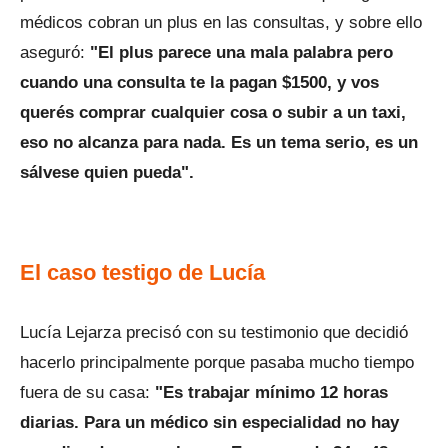
médicos cobran un plus en las consultas, y sobre ello
aseguró:
"El plus parece una mala palabra pero
cuando una consulta te la pagan $1500, y vos
querés comprar cualquier cosa o subir a un taxi,
eso no alcanza para nada. Es un tema serio, es un
sálvese quien pueda".
El caso testigo de Lucía
Lucía Lejarza precisó con su testimonio que decidió
hacerlo principalmente porque pasaba mucho tiempo
fuera de su casa:
"Es trabajar mínimo 12 horas
diarias. Para un médico sin especialidad no hay