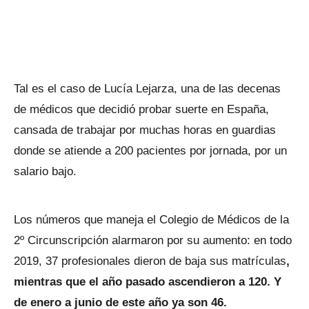
Tal es el caso de Lucía Lejarza, una de las decenas
de médicos que decidió probar suerte en España,
cansada de trabajar por muchas horas en guardias
donde se atiende a 200 pacientes por jornada, por un
salario bajo.
Los números que maneja el Colegio de Médicos de la
2º Circunscripción alarmaron por su aumento: en todo
2019, 37 profesionales dieron de baja sus matrículas
,
mientras que el año pasado ascendieron a 120. Y
de enero a junio de este año ya son 46.