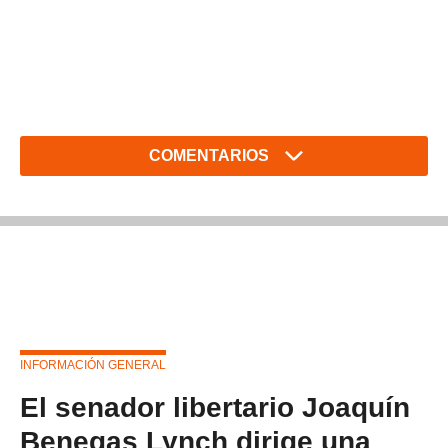
COMENTARIOS