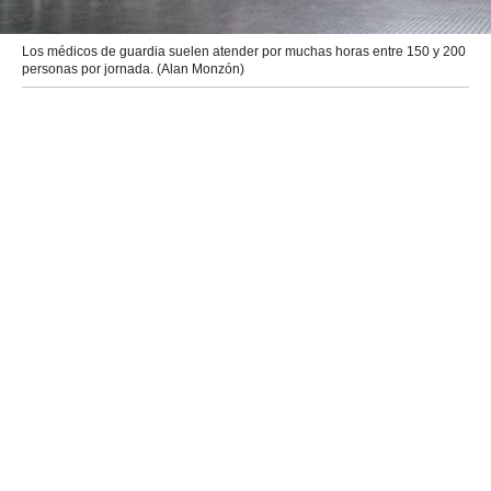
Los médicos de guardia suelen atender por muchas horas entre 150 y 200
personas por jornada. (Alan Monzón)