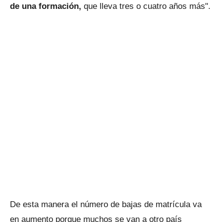
de una formación,
que lleva tres o cuatro años más".
De esta manera el número de bajas de matrícula va
en aumento porque muchos se van a otro país