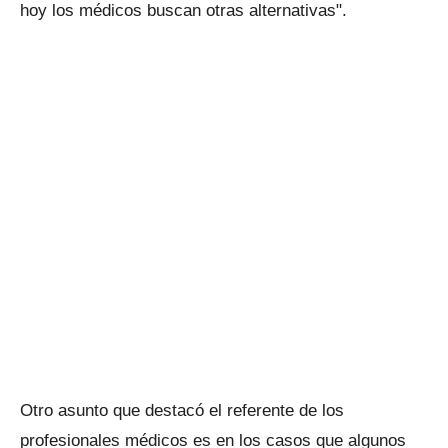
hoy los médicos buscan otras alternativas".
Otro asunto que destacó el referente de los
profesionales médicos es en los casos que algunos