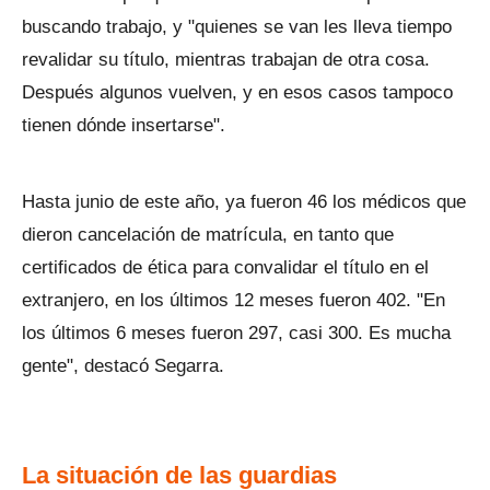
buscando trabajo, y "quienes se van les lleva tiempo
revalidar su título, mientras trabajan de otra cosa.
Después algunos vuelven, y en esos casos tampoco
tienen dónde insertarse".
Hasta junio de este año, ya fueron 46 los médicos que
dieron cancelación de matrícula, en tanto que
certificados de ética para convalidar el título en el
extranjero, en los últimos 12 meses fueron 402. "En
los últimos 6 meses fueron 297, casi 300. Es mucha
gente", destacó Segarra.
La situación de las guardias