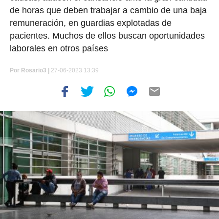
de horas que deben trabajar a cambio de una baja
remuneración, en guardias explotadas de
pacientes. Muchos de ellos buscan oportunidades
laborales en otros países
Por
Rosario3 |
27-06-2023 13:39