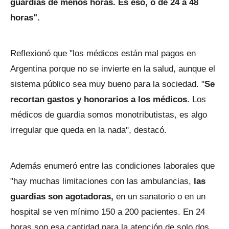
guardias de menos horas. Es eso, o de 24 a 48
horas".
Reflexionó que "los médicos están mal pagos en
Argentina porque no se invierte en la salud, aunque el
sistema público sea muy bueno para la sociedad. "
Se
recortan gastos y honorarios a los médicos
. Los
médicos de guardia somos monotributistas, es algo
irregular que queda en la nada", destacó.
Además enumeró entre las condiciones laborales que
"hay muchas limitaciones con las ambulancias,
las
guardias son agotadoras,
en un sanatorio o en un
hospital se ven mínimo 150 a 200 pacientes. En 24
horas son esa cantidad para la atención de solo dos