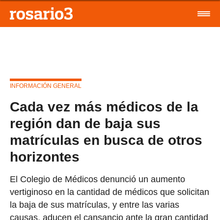
INFORMACIÓN GENERAL
Cada vez más médicos de la
región dan de baja sus
matrículas en busca de otros
horizontes
El Colegio de Médicos denunció un aumento
vertiginoso en la cantidad de médicos que solicitan
la baja de sus matrículas, y entre las varias
causas, aducen el cansancio ante la gran cantidad