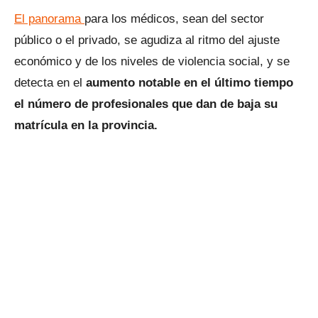
El panorama
para los médicos, sean del sector
público o el privado, se agudiza al ritmo del ajuste
económico y de los niveles de violencia social, y se
detecta en el
aumento notable en el último tiempo
el número de profesionales que dan de baja su
matrícula en la provincia.