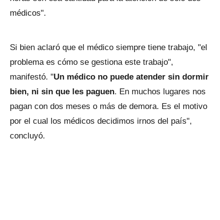
médicos".
Si bien aclaró que el médico siempre tiene trabajo, "el
problema es cómo se gestiona este trabajo",
manifestó. "
Un médico no puede atender sin dormir
bien, ni sin que les paguen
. En muchos lugares nos
pagan con dos meses o más de demora. Es el motivo
por el cual los médicos decidimos irnos del país",
concluyó.