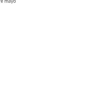
tre mayo