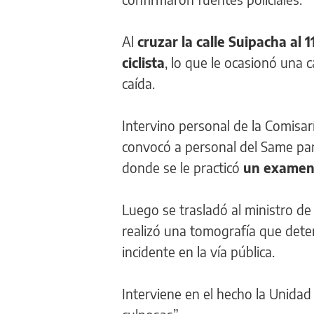
Al
cruzar la calle Suipacha al 
ciclista
, lo que le ocasionó una 
caída.
Intervino personal de la Comisarí
convocó a personal del Same para
donde se le practicó
un examen 
Luego se trasladó al ministro de 
realizó una tomografía que det
incidente en la vía pública.
Interviene en el hecho la Unidad 