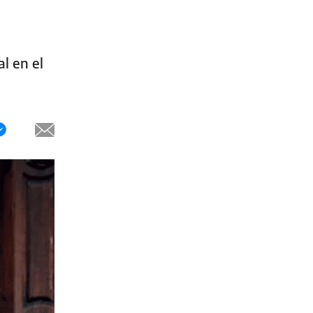
l en el