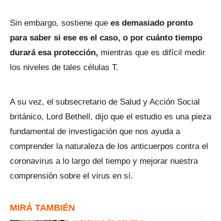
Sin embargo, sostiene que
es demasiado pronto
para saber si ese es el caso, o por cuánto tiempo
durará esa protección,
mientras que es difícil medir
los niveles de tales células T.
A su vez, el subsecretario de Salud y Acción Social
británico, Lord Bethell, dijo que el estudio es una pieza
fundamental de investigación que nos ayuda a
comprender la naturaleza de los anticuerpos contra el
coronavirus a lo largo del tiempo y mejorar nuestra
comprensión sobre el virus en sí.
MIRÁ TAMBIÉN