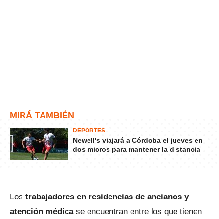
MIRÁ TAMBIÉN
DEPORTES
Newell's viajará a Córdoba el jueves en
dos micros para mantener la distancia
Los
trabajadores en residencias de ancianos y
atención médica
se encuentran entre los que tienen