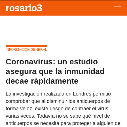
INFORMACIÓN GENERAL
Coronavirus: un estudio
asegura que la inmunidad
decae rápidamente
La investigación realizada en Londres permitió
comprobar que al disminuir los anticuerpos de
forma veloz, existe riesgo de contraer el virus
varias veces. Todavía no se sabe qué nivel de
anticuerpos se necesita para proteger a alguien de