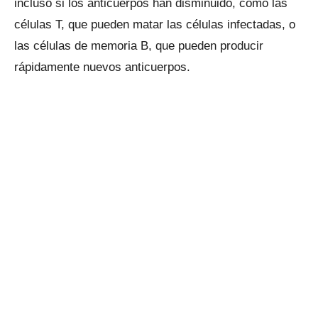
incluso si los anticuerpos han disminuido, como las
células T, que pueden matar las células infectadas, o
las células de memoria B, que pueden producir
rápidamente nuevos anticuerpos.