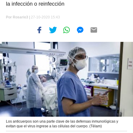
la infección o reinfección
Por
Rosario3 |
27-10-2020 15:43
Los anticuerpos son una parte clave de las defensas inmunológicas y
evitan que el virus ingrese a las células del cuerpo. (Télam)