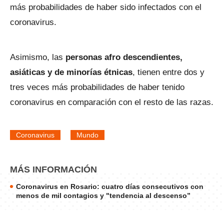
más probabilidades de haber sido infectados con el
coronavirus.
Asimismo, las
personas afro descendientes,
asiáticas y de minorías étnicas
, tienen entre dos y
tres veces más probabilidades de haber tenido
coronavirus en comparación con el resto de las razas.
Coronavirus
Mundo
MÁS INFORMACIÓN
Coronavirus en Rosario: cuatro días consecutivos con
menos de mil contagios y "tendencia al descenso”