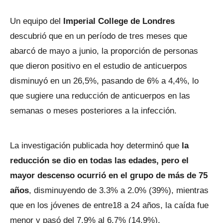
Un equipo del
Imperial College de Londres
descubrió que en un período de tres meses que
abarcó de mayo a junio, la proporción de personas
que dieron positivo en el estudio de anticuerpos
disminuyó en un 26,5%, pasando de 6% a 4,4%, lo
que sugiere una reducción de anticuerpos en las
semanas o meses posteriores a la infección.
La investigación publicada hoy determinó que
la
reducción se dio en todas las edades, pero el
mayor descenso ocurrió en el grupo de más de 75
años
, disminuyendo de 3.3% a 2.0% (39%), mientras
que en los jóvenes de entre18 a 24 años, la caída fue
menor y pasó del 7.9% al 6.7% (14.9%).