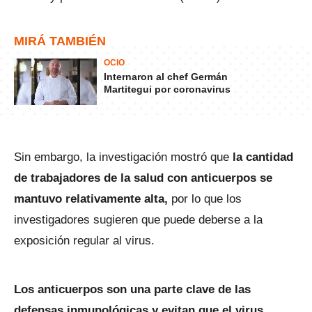
MIRÁ TAMBIÉN
OCIO
Internaron al chef Germán
Martitegui por coronavirus
Sin embargo, la investigación mostró que
la cantidad
de trabajadores de la salud con anticuerpos se
mantuvo relativamente alta,
por lo que los
investigadores sugieren que puede deberse a la
exposición regular al virus.
Los anticuerpos son una parte clave de las
defensas inmunológicas y evitan que el virus