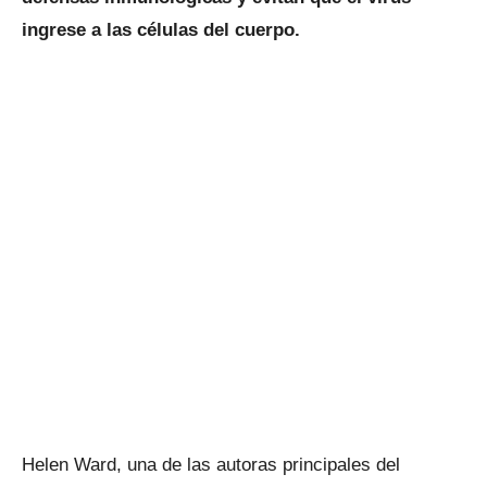
ingrese a las células del cuerpo.
Helen Ward, una de las autoras principales del