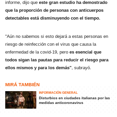
informe, dijo que
este gran estudio ha demostrado
que la proporción de personas con anticuerpos
detectables está disminuyendo con el tiempo.
"Aún no sabemos si esto dejará a estas personas en
riesgo de reinfección con el virus que causa la
enfermedad de la covid-19, pero
es esencial que
todos sigan las pautas para reducir el riesgo para
ellos mismos y para los demás"
, subrayó.
MIRÁ TAMBIÉN
INFORMACIÓN GENERAL
Disturbios en ciudades italianas por las
medidas anticoronavirus