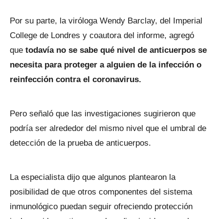
Por su parte, la viróloga Wendy Barclay, del Imperial
College de Londres y coautora del informe, agregó
que
todavía no se sabe qué nivel de anticuerpos se
necesita para proteger a alguien de la infección o
reinfección contra el coronavirus.
Pero señaló que las investigaciones sugirieron que
podría ser alrededor del mismo nivel que el umbral de
detección de la prueba de anticuerpos.
La especialista dijo que algunos plantearon la
posibilidad de que otros componentes del sistema
inmunológico puedan seguir ofreciendo protección