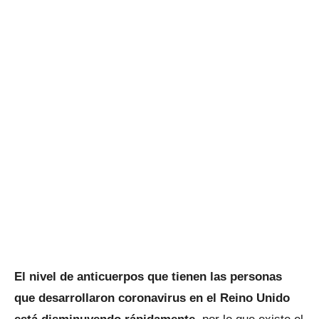
El nivel de anticuerpos que tienen las personas
que desarrollaron coronavirus en el Reino Unido