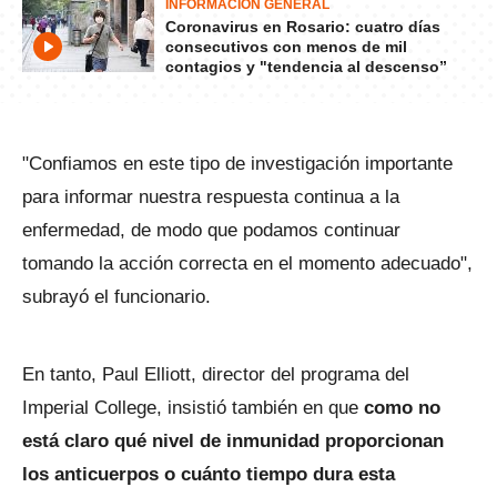
INFORMACIÓN GENERAL
Coronavirus en Rosario: cuatro días
consecutivos con menos de mil
contagios y "tendencia al descenso”
"Confiamos en este tipo de investigación importante
para informar nuestra respuesta continua a la
enfermedad, de modo que podamos continuar
tomando la acción correcta en el momento adecuado",
subrayó el funcionario.
En tanto, Paul Elliott, director del programa del
Imperial College, insistió también en que
como no
está claro qué nivel de inmunidad proporcionan
los anticuerpos o cuánto tiempo dura esta