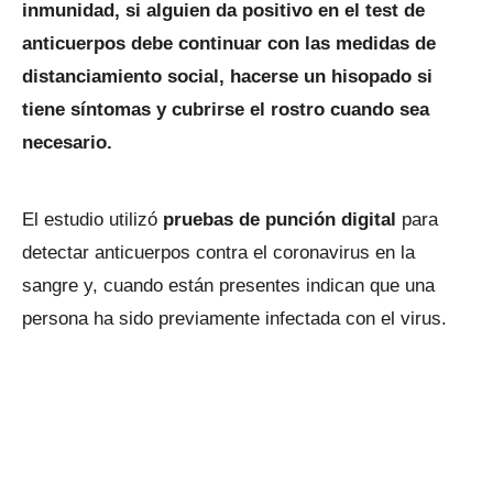
inmunidad, si alguien da positivo en el test de
anticuerpos debe continuar con las medidas de
distanciamiento social, hacerse un hisopado si
tiene síntomas y cubrirse el rostro cuando sea
necesario.
El estudio utilizó
pruebas de punción digital
para
detectar anticuerpos contra el coronavirus en la
sangre y, cuando están presentes indican que una
persona ha sido previamente infectada con el virus.