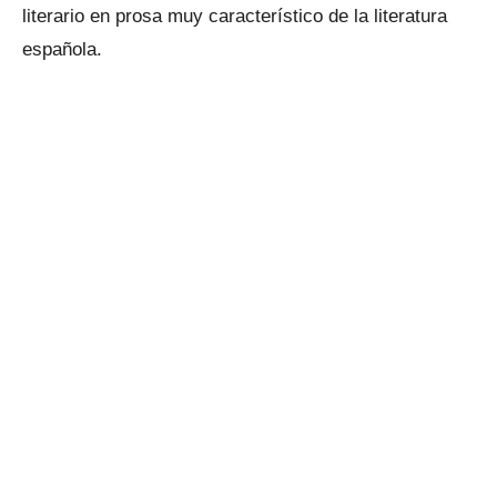
literario en prosa muy característico de la literatura
española.