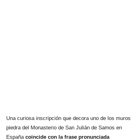
Una curiosa inscripción que decora uno de los muros
piedra del Monasterio de San Julián de Samos en
España
coincide con la frase pronunciada