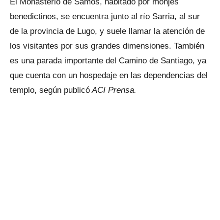
El Monasterio de Samos, habitado por monjes
benedictinos, se encuentra junto al río Sarria, al sur
de la provincia de Lugo, y suele llamar la atención de
los visitantes por sus grandes dimensiones. También
es una parada importante del Camino de Santiago, ya
que cuenta con un hospedaje en las dependencias del
templo, según publicó
ACI Prensa.