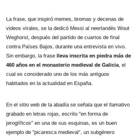
La frase, que inspiró memes, bromas y decenas de
videos virales, se la dedicó Messi al neerlandés Wout
Weghorst, después del partido de cuartos de final
contra Países Bajos, durante una entrevista en vivo.
Sin embargo, la frase
lleva inscrita en piedra más de
460 años en el monasterio medieval de Galicia
, el
cual es considerado uno de los más antiguos
habitados en la actualidad en España.
En el sitio web de la abadía se señala que el llamativo
grabado en letras rojas, escrito "en forma de
jeroglíficos" en una de sus esquinas, es un buen
ejemplo de "picaresca medieval", un subgénero