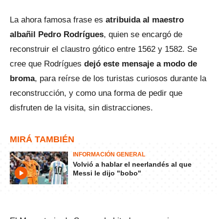
La ahora famosa frase es
atribuida al maestro
albañil Pedro Rodrígues
, quien se encargó de
reconstruir el claustro gótico entre 1562 y 1582. Se
cree que Rodrígues
dejó este mensaje a modo de
broma
, para reírse de los turistas curiosos durante la
reconstrucción, y como una forma de pedir que
disfruten de la visita, sin distracciones.
MIRÁ TAMBIÉN
INFORMACIÓN GENERAL
Volvió a hablar el neerlandés al que
Messi le dijo "bobo"