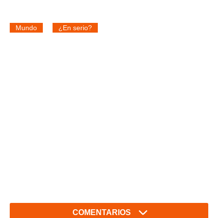
Mundo
¿En serio?
COMENTARIOS