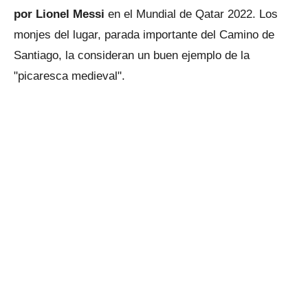
por Lionel Messi
en el Mundial de Qatar 2022. Los
monjes del lugar, parada importante del Camino de
Santiago, la consideran un buen ejemplo de la
"picaresca medieval".