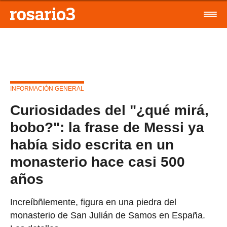
INFORMACIÓN GENERAL
Curiosidades del "¿qué mirá,
bobo?": la frase de Messi ya
había sido escrita en un
monasterio hace casi 500
años
Increíbñlemente, figura en una piedra del
monasterio de San Julián de Samos en España.