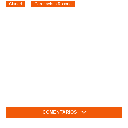
Ciudad
Coronavirus Rosario
COMENTARIOS