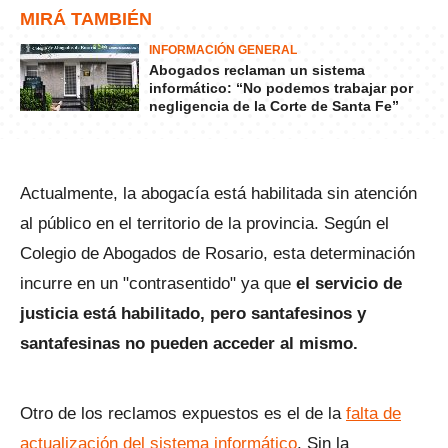
MIRÁ TAMBIÉN
INFORMACIÓN GENERAL
Abogados reclaman un sistema
informático: “No podemos trabajar por
negligencia de la Corte de Santa Fe”
Actualmente, la abogacía está habilitada sin atención
al público en el territorio de la provincia. Según el
Colegio de Abogados de Rosario, esta determinación
incurre en un "contrasentido" ya que
el servicio de
justicia está habilitado, pero santafesinos y
santafesinas no pueden acceder al mismo.
Otro de los reclamos expuestos es el de la
falta de
actualización del sistema informático
. Sin la