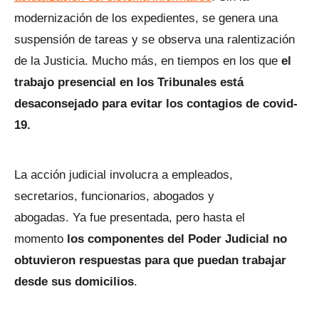
modernización de los expedientes, se genera una
suspensión de tareas y se observa una ralentización
de la Justicia. Mucho más, en tiempos en los que
el
trabajo presencial en los Tribunales está
desaconsejado para evitar los contagios de covid-
19.
La acción judicial involucra a empleados,
secretarios, funcionarios, abogados y
abogadas. Ya fue presentada, pero hasta el
momento
los componentes del Poder Judicial no
obtuvieron respuestas para que puedan trabajar
desde sus domicilios
.