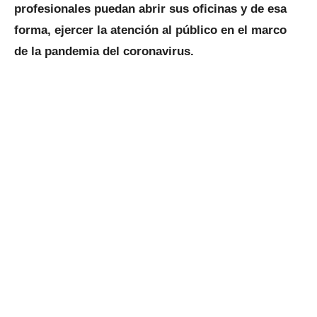
profesionales
puedan abrir sus oficinas y de esa
forma, ejercer la atención al público en el marco
de la pandemia del coronavirus.