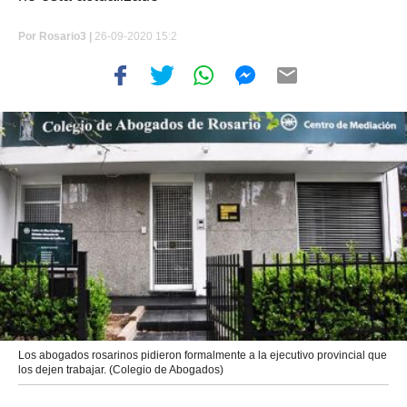
Por
Rosario3 |
26-09-2020 15:2
Los abogados rosarinos pidieron formalmente a la ejecutivo provincial que
los dejen trabajar. (Colegio de Abogados)