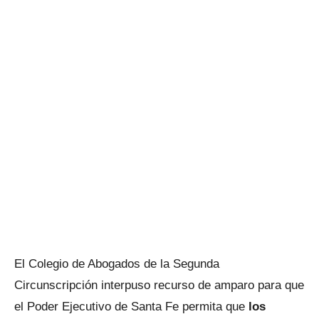
El Colegio de Abogados de la Segunda
Circunscripción interpuso recurso de amparo para que
el Poder Ejecutivo de Santa Fe permita que
los