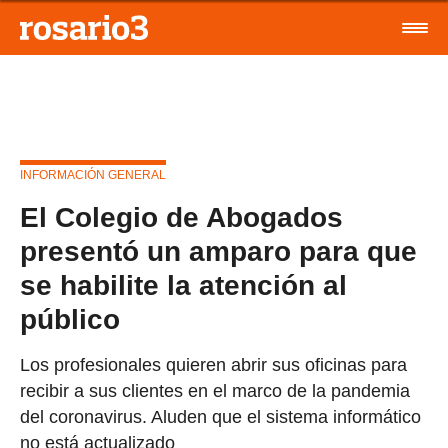
INFORMACIÓN GENERAL
El Colegio de Abogados
presentó un amparo para que
se habilite la atención al
público
Los profesionales quieren abrir sus oficinas para
recibir a sus clientes en el marco de la pandemia
del coronavirus. Aluden que el sistema informático
no está actualizado