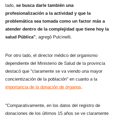
lado,
se busca darle también una
profesionalización a la actividad y que la
problemática sea tomada como un factor más a
atender dentro de la complejidad que tiene hoy la
salud Pública"
, agregó Pulcinelli.
Por otro lado, el director médico del organismo
dependiente del Ministerio de Salud de la provincia
destacó que "claramente se va viendo una mayor
concientización de la población" en cuanto a la
importancia de la donación de órganos
.
"Comparativamente, en los datos del registro de
donaciones de los últimos 15 años se ve claramente