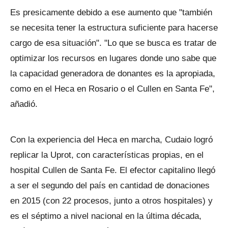
Es presicamente debido a ese aumento que "también
se necesita tener la estructura suficiente para hacerse
cargo de esa situación". "Lo que se busca es tratar de
optimizar los recursos en lugares donde uno sabe que
la capacidad generadora de donantes es la apropiada,
como en el Heca en Rosario o el Cullen en Santa Fe",
añadió.
Con la experiencia del Heca en marcha, Cudaio logró
replicar la Uprot, con características propias, en el
hospital Cullen de Santa Fe. El efector capitalino llegó
a ser el segundo del país en cantidad de donaciones
en 2015 (con 22 procesos, junto a otros hospitales) y
es el séptimo a nivel nacional en la última década,