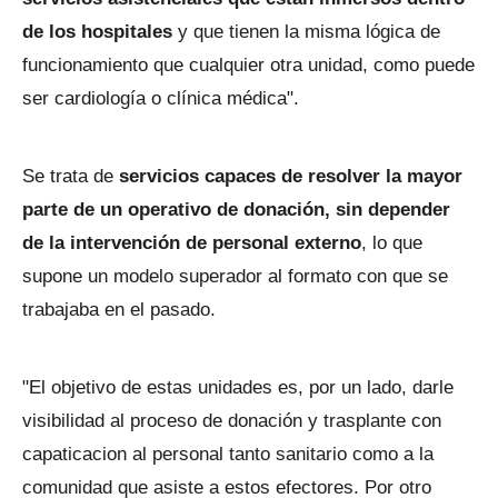
de los hospitales
y que tienen la misma lógica de
funcionamiento que cualquier otra unidad, como puede
ser cardiología o clínica médica".
Se trata de
servicios capaces de resolver la mayor
parte de un operativo de donación, sin depender
de la intervención de personal externo
, lo que
supone un modelo superador al formato con que se
trabajaba en el pasado.
"El objetivo de estas unidades es, por un lado, darle
visibilidad al proceso de donación y trasplante con
capaticacion al personal tanto sanitario como a la
comunidad que asiste a estos efectores. Por otro