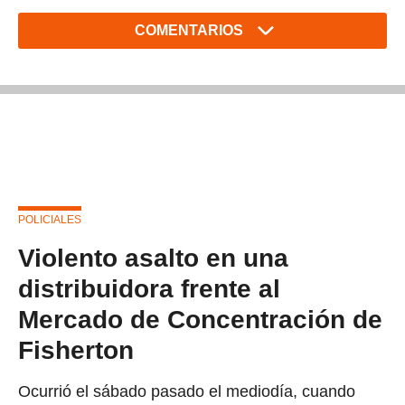
COMENTARIOS