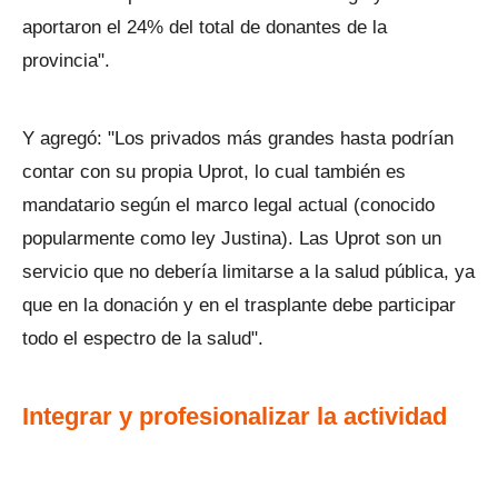
aportaron el 24% del total de donantes de la
provincia".
Y agregó: "Los privados más grandes hasta podrían
contar con su propia Uprot, lo cual también es
mandatario según el marco legal actual (conocido
popularmente como ley Justina). Las Uprot son un
servicio que no debería limitarse a la salud pública, ya
que en la donación y en el trasplante debe participar
todo el espectro de la salud".
Integrar y profesionalizar la actividad