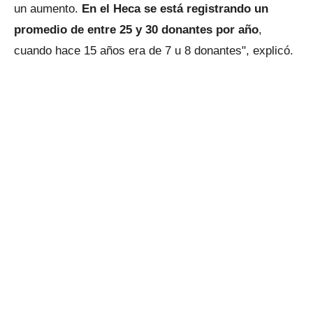
un aumento.
En el Heca se está registrando un
promedio de entre 25 y 30 donantes por año
,
cuando hace 15 años era de 7 u 8 donantes", explicó.