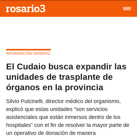
INFORMACIÓN GENERAL
El Cudaio busca expandir las
unidades de trasplante de
órganos en la provincia
Silvio Pulcinelli, director médico del organismo,
explicó que estas unidades "son servicios
asistenciales que están inmersos dentro de los
hospitales" con el fin de resolver la mayor parte de
un operativo de donación de manera