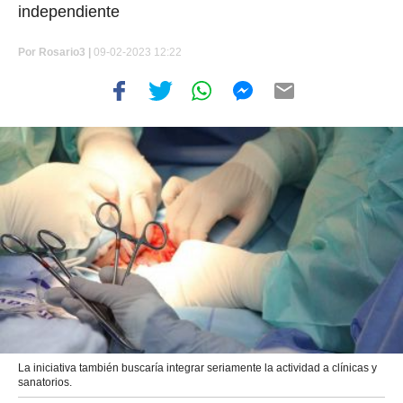
independiente
Por
Rosario3 |
09-02-2023 12:22
La iniciativa también buscaría integrar seriamente la actividad a clínicas y
sanatorios.