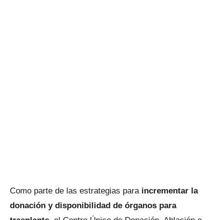
Como parte de las estrategias para
incrementar la
donación y disponibilidad de órganos para