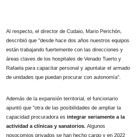
Al respecto, el director de Cudaio, Mario Perichón,
describió que "desde hace dos años nuestros equipos
están trabajando fuertemente con las direcciones y
áreas claves de los hospitales de Venado Tuerto y
Rafaela para capacitar personal y apuntalar el armado
de unidades que puedan procurar con autonomía".
Además de la expansión territorial, el funcionario
apuntó que "otra de las posibilidades de ampliar la
capacidad procuradora es
integrar seriamente a la
actividad a clínicas y sanatorios.
Algunos
nosocomios privados se han hecho cargo y en 2022